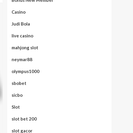
Bonus New Member
Casino
Judi Bola
live casino
mahjong slot
neymar88
olympus1000
sbobet
sicbo
Slot
slot bet 200
slot gacor