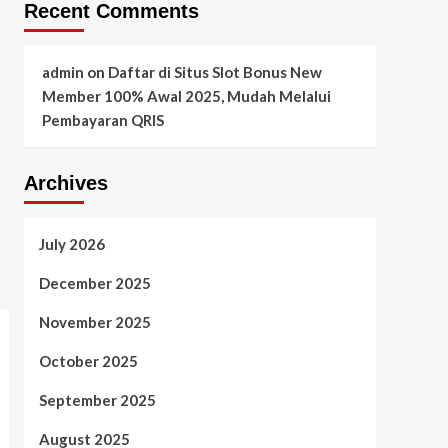
Recent Comments
admin
on
Daftar di Situs Slot Bonus New
Member 100% Awal 2025, Mudah Melalui
Pembayaran QRIS
Archives
July 2026
December 2025
November 2025
October 2025
September 2025
August 2025