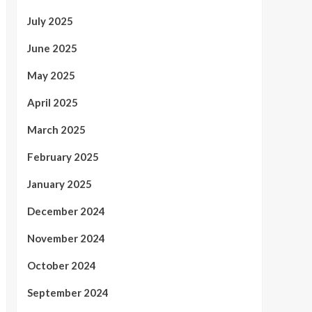
July 2025
June 2025
May 2025
April 2025
March 2025
February 2025
January 2025
December 2024
November 2024
October 2024
September 2024