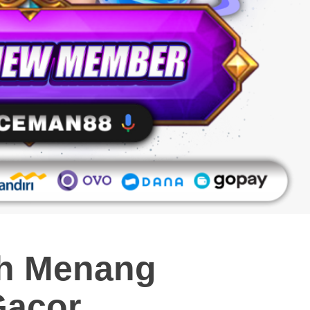
uh Menang
Gacor