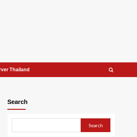
rver Thailand
Search
Search