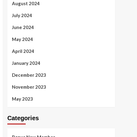
August 2024
July 2024
June 2024
May 2024
April 2024
January 2024
December 2023
November 2023
May 2023
Categories