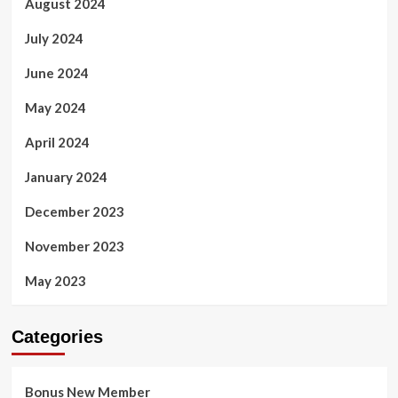
August 2024
July 2024
June 2024
May 2024
April 2024
January 2024
December 2023
November 2023
May 2023
Categories
Bonus New Member