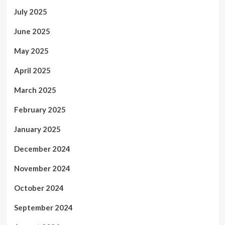
July 2025
June 2025
May 2025
April 2025
March 2025
February 2025
January 2025
December 2024
November 2024
October 2024
September 2024