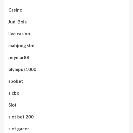
Casino
Judi Bola
live casino
mahjong slot
neymar88
olympus1000
sbobet
sicbo
Slot
slot bet 200
slot gacor