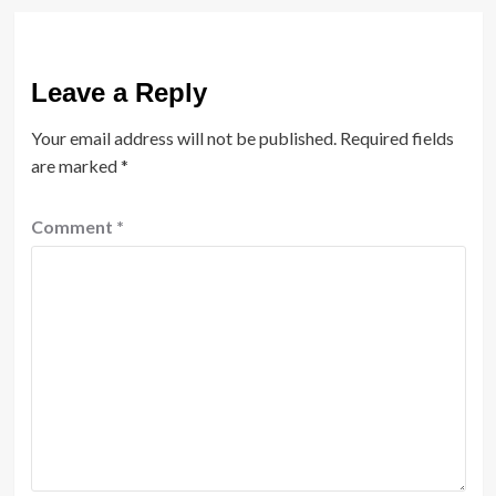
Leave a Reply
Your email address will not be published.
Required fields
are marked
*
Comment
*