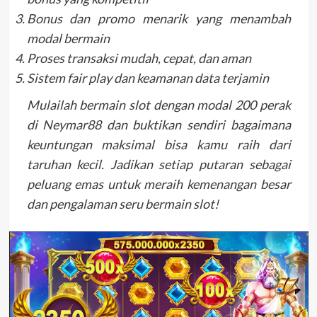
Bonus dan promo menarik yang menambah
modal bermain
Proses transaksi mudah, cepat, dan aman
Sistem fair play dan keamanan data terjamin
Mulailah bermain slot dengan modal 200 perak
di Neymar88 dan buktikan sendiri bagaimana
keuntungan maksimal bisa kamu raih dari
taruhan kecil. Jadikan setiap putaran sebagai
peluang emas untuk meraih kemenangan besar
dan pengalaman seru bermain slot!