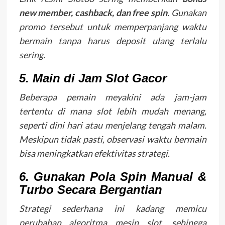
new member, cashback, dan free spin
. Gunakan
promo tersebut untuk memperpanjang waktu
bermain tanpa harus deposit ulang terlalu
sering.
5.
Main di Jam Slot Gacor
Beberapa pemain meyakini ada jam-jam
tertentu di mana slot lebih mudah menang,
seperti dini hari atau menjelang tengah malam.
Meskipun tidak pasti, observasi waktu bermain
bisa meningkatkan efektivitas strategi.
6.
Gunakan Pola Spin Manual &
Turbo Secara Bergantian
Strategi sederhana ini kadang memicu
perubahan algoritma mesin slot, sehingga