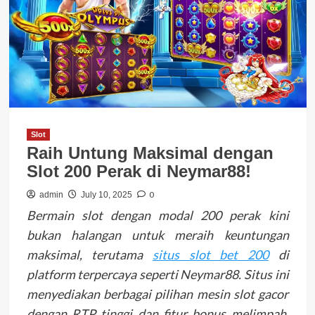
Slot
Raih Untung Maksimal dengan
Slot 200 Perak di Neymar88!
0
admin
July 10, 2025
Bermain slot dengan modal 200 perak kini
bukan halangan untuk meraih keuntungan
maksimal, terutama
situs slot bet 200
di
platform terpercaya seperti Neymar88. Situs ini
menyediakan berbagai pilihan mesin slot gacor
dengan RTP tinggi dan fitur bonus melimpah,