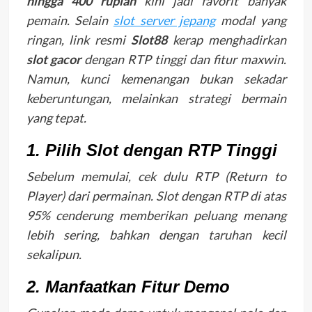
hingga 400 rupiah
kini jadi favorit banyak
pemain. Selain
slot server jepang
modal yang
ringan, link resmi
Slot88
kerap menghadirkan
slot gacor
dengan RTP tinggi dan fitur maxwin.
Namun, kunci kemenangan bukan sekadar
keberuntungan, melainkan strategi bermain
yang tepat.
1.
Pilih Slot dengan RTP Tinggi
Sebelum memulai, cek dulu RTP (Return to
Player) dari permainan. Slot dengan RTP di atas
95% cenderung memberikan peluang menang
lebih sering, bahkan dengan taruhan kecil
sekalipun.
2.
Manfaatkan Fitur Demo