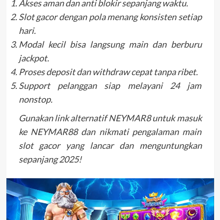
Akses aman dan anti blokir sepanjang waktu.
Slot gacor dengan pola menang konsisten setiap
hari.
Modal kecil bisa langsung main dan berburu
jackpot.
Proses deposit dan withdraw cepat tanpa ribet.
Support pelanggan siap melayani 24 jam
nonstop.
Gunakan link alternatif NEYMAR8 untuk masuk
ke NEYMAR88 dan nikmati pengalaman main
slot gacor yang lancar dan menguntungkan
sepanjang 2025!