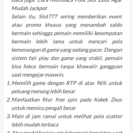
Mudah Jackpot
Selain itu, Slot777 sering memberikan event
atau promo khusus yang menambah saldo
bermain sehingga pemain memiliki kesempatan
bermain lebih lama untuk mencari pola
kemenangan di game yang sedang gacor. Dengan
sistem fair play dan game yang stabil, pemain
bisa fokus bermain tanpa khawatir gangguan
saat mengejar maxwin.
Memilih game dengan RTP di atas 96% untuk
peluang menang lebih besar
Manfaatkan fitur free spin pada Kakek Zeus
untuk memicu pengali besar
Main di jam ramai untuk melihat pola scatter
lebih mudah terbaca
Atur modal harian untuk bermain konsisten saat