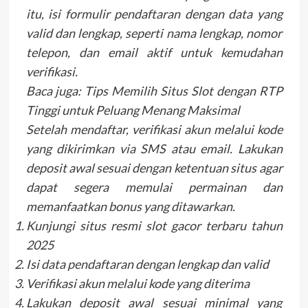
itu, isi formulir pendaftaran dengan data yang
valid dan lengkap, seperti nama lengkap, nomor
telepon, dan email aktif untuk kemudahan
verifikasi.
Baca juga: Tips Memilih Situs Slot dengan RTP
Tinggi untuk Peluang Menang Maksimal
Setelah mendaftar, verifikasi akun melalui kode
yang dikirimkan via SMS atau email. Lakukan
deposit awal sesuai dengan ketentuan situs agar
dapat segera memulai permainan dan
memanfaatkan bonus yang ditawarkan.
Kunjungi situs resmi slot gacor terbaru tahun
2025
Isi data pendaftaran dengan lengkap dan valid
Verifikasi akun melalui kode yang diterima
Lakukan deposit awal sesuai minimal yang