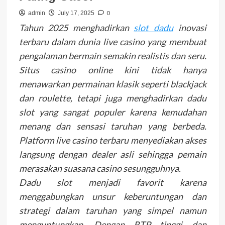
0
admin
July 17, 2025
Tahun 2025 menghadirkan
slot dadu
inovasi
terbaru dalam dunia live casino yang membuat
pengalaman bermain semakin realistis dan seru.
Situs casino online kini tidak hanya
menawarkan permainan klasik seperti blackjack
dan roulette, tetapi juga menghadirkan dadu
slot yang sangat populer karena kemudahan
menang dan sensasi taruhan yang berbeda.
Platform live casino terbaru menyediakan akses
langsung dengan dealer asli sehingga pemain
merasakan suasana casino sesungguhnya.
Dadu slot menjadi favorit karena
menggabungkan unsur keberuntungan dan
strategi dalam taruhan yang simpel namun
menguntungkan. Dengan RTP tinggi dan