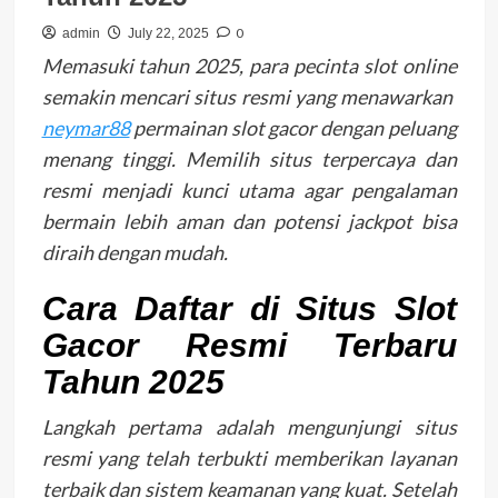
0
admin
July 22, 2025
Memasuki tahun 2025, para pecinta slot online
semakin mencari situs resmi yang menawarkan
neymar88
permainan slot gacor dengan peluang
menang tinggi. Memilih situs terpercaya dan
resmi menjadi kunci utama agar pengalaman
bermain lebih aman dan potensi jackpot bisa
diraih dengan mudah.
Cara Daftar di Situs Slot
Gacor Resmi Terbaru
Tahun 2025
Langkah pertama adalah mengunjungi situs
resmi yang telah terbukti memberikan layanan
terbaik dan sistem keamanan yang kuat. Setelah