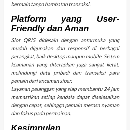
bermain tanpa hambatan transaksi.
Platform yang User-
Friendly dan Aman
Slot QRIS didesain dengan antarmuka yang
mudah digunakan dan responsif di berbagai
perangkat, baik desktop maupun mobile. Sistem
keamanan yang diterapkan juga sangat ketat,
melindungi data pribadi dan transaksi para
pemain dari ancaman siber.
Layanan pelanggan yang siap membantu 24 jam
memastikan setiap kendala dapat diselesaikan
dengan cepat, sehingga pemain merasa nyaman
dan fokus pada permainan.
Kesimpulan