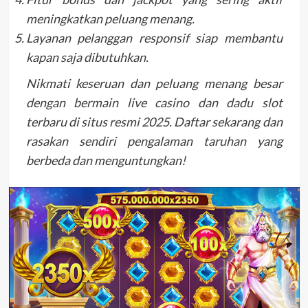
meningkatkan peluang menang.
Layanan pelanggan responsif siap membantu
kapan saja dibutuhkan.
Nikmati keseruan dan peluang menang besar
dengan bermain live casino dan dadu slot
terbaru di situs resmi 2025. Daftar sekarang dan
rasakan sendiri pengalaman taruhan yang
berbeda dan menguntungkan!