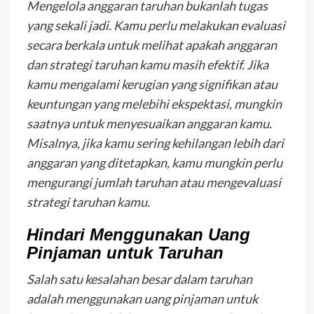
Mengelola anggaran taruhan bukanlah tugas
yang sekali jadi. Kamu perlu melakukan evaluasi
secara berkala untuk melihat apakah anggaran
dan strategi taruhan kamu masih efektif. Jika
kamu mengalami kerugian yang signifikan atau
keuntungan yang melebihi ekspektasi, mungkin
saatnya untuk menyesuaikan anggaran kamu.
Misalnya, jika kamu sering kehilangan lebih dari
anggaran yang ditetapkan, kamu mungkin perlu
mengurangi jumlah taruhan atau mengevaluasi
strategi taruhan kamu.
Hindari Menggunakan Uang
Pinjaman untuk Taruhan
Salah satu kesalahan besar dalam taruhan
adalah menggunakan uang pinjaman untuk