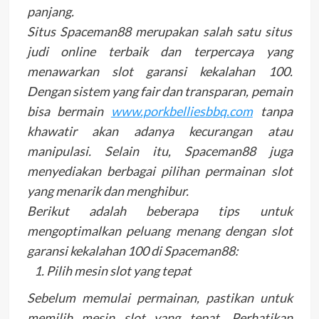
panjang.
Situs Spaceman88 merupakan salah satu situs
judi online terbaik dan terpercaya yang
menawarkan slot garansi kekalahan 100.
Dengan sistem yang fair dan transparan, pemain
bisa bermain
www.porkbelliesbbq.com
tanpa
khawatir akan adanya kecurangan atau
manipulasi. Selain itu, Spaceman88 juga
menyediakan berbagai pilihan permainan slot
yang menarik dan menghibur.
Berikut adalah beberapa tips untuk
mengoptimalkan peluang menang dengan slot
garansi kekalahan 100 di Spaceman88:
Pilih mesin slot yang tepat
Sebelum memulai permainan, pastikan untuk
memilih mesin slot yang tepat. Perhatikan