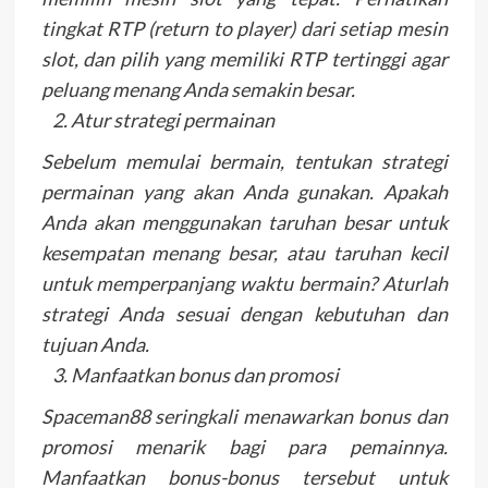
tingkat RTP (return to player) dari setiap mesin
slot, dan pilih yang memiliki RTP tertinggi agar
peluang menang Anda semakin besar.
Atur strategi permainan
Sebelum memulai bermain, tentukan strategi
permainan yang akan Anda gunakan. Apakah
Anda akan menggunakan taruhan besar untuk
kesempatan menang besar, atau taruhan kecil
untuk memperpanjang waktu bermain? Aturlah
strategi Anda sesuai dengan kebutuhan dan
tujuan Anda.
Manfaatkan bonus dan promosi
Spaceman88 seringkali menawarkan bonus dan
promosi menarik bagi para pemainnya.
Manfaatkan bonus-bonus tersebut untuk