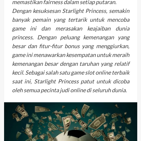
memastikan fairness dalam setiap putaran.
Dengan kesuksesan Starlight Princess, semakin
banyak pemain yang tertarik untuk mencoba
game ini dan merasakan keajaiban dunia
princess. Dengan peluang kemenangan yang
besar dan fitur-fitur bonus yang menggiurkan,
game ini menawarkan kesempatan untuk meraih
kemenangan besar dengan taruhan yang relatif
kecil. Sebagai salah satu game slot online terbaik
saat ini, Starlight Princess patut untuk dicoba
oleh semua pecinta judi online di seluruh dunia.