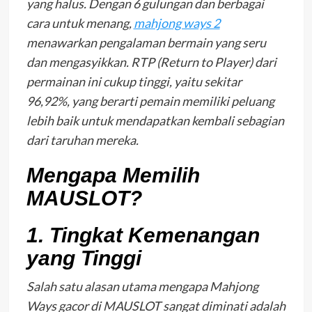
yang halus. Dengan 6 gulungan dan berbagai
cara untuk menang,
mahjong ways 2
menawarkan pengalaman bermain yang seru
dan mengasyikkan. RTP (Return to Player) dari
permainan ini cukup tinggi, yaitu sekitar
96,92%, yang berarti pemain memiliki peluang
lebih baik untuk mendapatkan kembali sebagian
dari taruhan mereka.
Mengapa Memilih
MAUSLOT?
1.
Tingkat Kemenangan
yang Tinggi
Salah satu alasan utama mengapa Mahjong
Ways gacor di MAUSLOT sangat diminati adalah