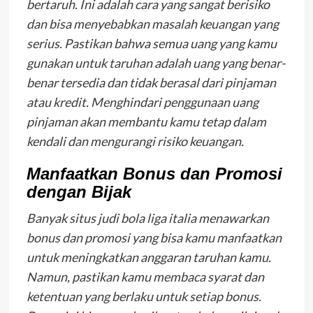
bertaruh. Ini adalah cara yang sangat berisiko
dan bisa menyebabkan masalah keuangan yang
serius. Pastikan bahwa semua uang yang kamu
gunakan untuk taruhan adalah uang yang benar-
benar tersedia dan tidak berasal dari pinjaman
atau kredit. Menghindari penggunaan uang
pinjaman akan membantu kamu tetap dalam
kendali dan mengurangi risiko keuangan.
Manfaatkan Bonus dan Promosi
dengan Bijak
Banyak situs judi bola liga italia menawarkan
bonus dan promosi yang bisa kamu manfaatkan
untuk meningkatkan anggaran taruhan kamu.
Namun, pastikan kamu membaca syarat dan
ketentuan yang berlaku untuk setiap bonus.