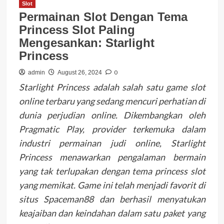
Slot
Permainan Slot Dengan Tema
Princess Slot Paling
Mengesankan: Starlight
Princess
0
admin
August 26, 2024
Starlight Princess adalah salah satu game slot
online terbaru yang sedang mencuri perhatian di
dunia perjudian online. Dikembangkan oleh
Pragmatic Play, provider terkemuka dalam
industri permainan judi online, Starlight
Princess menawarkan pengalaman bermain
yang tak terlupakan dengan tema princess slot
yang memikat. Game ini telah menjadi favorit di
situs Spaceman88 dan berhasil menyatukan
keajaiban dan keindahan dalam satu paket yang