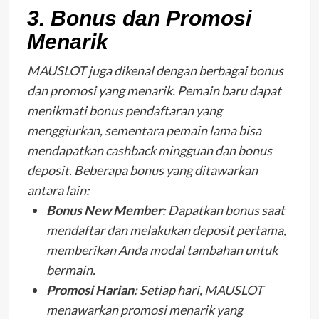
3.
Bonus dan Promosi
Menarik
MAUSLOT juga dikenal dengan berbagai bonus
dan promosi yang menarik. Pemain baru dapat
menikmati bonus pendaftaran yang
menggiurkan, sementara pemain lama bisa
mendapatkan cashback mingguan dan bonus
deposit. Beberapa bonus yang ditawarkan
antara lain:
Bonus New Member
: Dapatkan bonus saat
mendaftar dan melakukan deposit pertama,
memberikan Anda modal tambahan untuk
bermain.
Promosi Harian
: Setiap hari, MAUSLOT
menawarkan promosi menarik yang