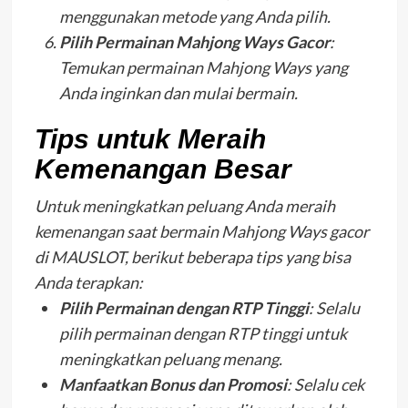
menggunakan metode yang Anda pilih.
Pilih Permainan Mahjong Ways Gacor
:
Temukan permainan Mahjong Ways yang
Anda inginkan dan mulai bermain.
Tips untuk Meraih
Kemenangan Besar
Untuk meningkatkan peluang Anda meraih
kemenangan saat bermain Mahjong Ways gacor
di MAUSLOT, berikut beberapa tips yang bisa
Anda terapkan:
Pilih Permainan dengan RTP Tinggi
: Selalu
pilih permainan dengan RTP tinggi untuk
meningkatkan peluang menang.
Manfaatkan Bonus dan Promosi
: Selalu cek