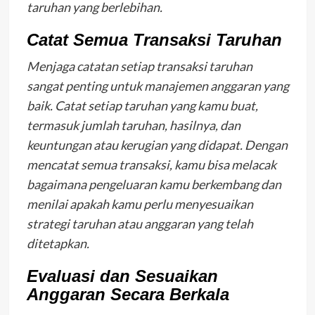
taruhan yang berlebihan.
Catat Semua Transaksi Taruhan
Menjaga catatan setiap transaksi taruhan
sangat penting untuk manajemen anggaran yang
baik. Catat setiap taruhan yang kamu buat,
termasuk jumlah taruhan, hasilnya, dan
keuntungan atau kerugian yang didapat. Dengan
mencatat semua transaksi, kamu bisa melacak
bagaimana pengeluaran kamu berkembang dan
menilai apakah kamu perlu menyesuaikan
strategi taruhan atau anggaran yang telah
ditetapkan.
Evaluasi dan Sesuaikan
Anggaran Secara Berkala