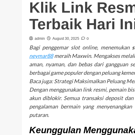
Klik Link Resm
Terbaik Hari In
0
admin
August 30, 2025
Bagi penggemar slot online, menemukan
s
neymar88
meraih Maxwin. Mengakses melal
aman, nyaman, dan bebas dari gangguan se
berbagai game populer dengan peluang kemena
Baca juga: Strategi Maksimalkan Peluang Men
Dengan menggunakan link resmi, pemain bis
akun diblokir. Semua transaksi deposit da
pengalaman bermain yang menyenangkan s
putaran.
Keunggulan Menggunaka