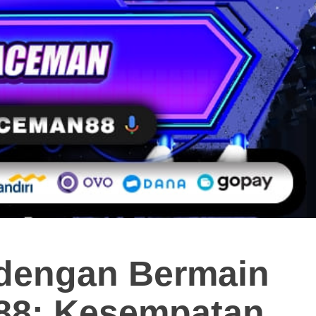
 dengan Bermain
8: Kesempatan