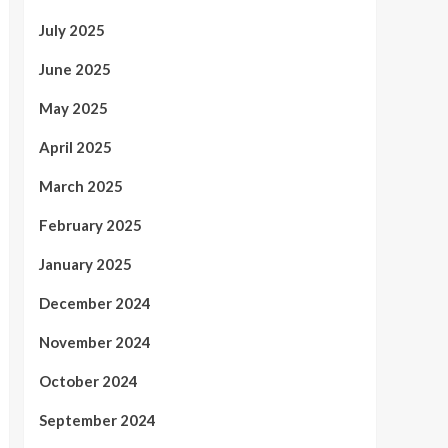
July 2025
June 2025
May 2025
April 2025
March 2025
February 2025
January 2025
December 2024
November 2024
October 2024
September 2024