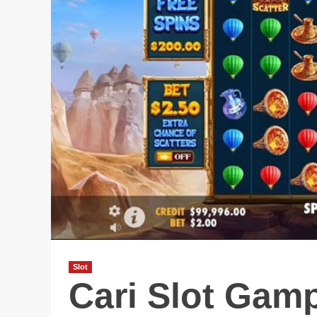
Slot
Cari Slot Ga