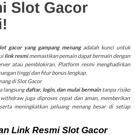
i Slot Gacor
i!
lot gacor yang gampang menang
adalah kunci untuk
ui
link resmi
memastikan pemain dapat bermain dengan
rver atau pemblokiran. Platform resmi menghadirkan
ngan tinggi dan fitur bonus lengkap.
ang di Slot Gacor
a langsung
daftar, login, dan mulai bermain
tanpa risiko
n withdraw juga diproses cepat dan aman, memberikan
erta meningkatkan peluang menang besar di setiap
n Link Resmi Slot Gacor