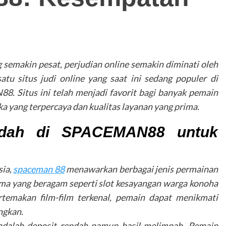
semakin pesat, perjudian online semakin diminati oleh
atu situs judi online yang saat ini sedang populer di
. Situs ini telah menjadi favorit bagi banyak pemain
ka yang terpercaya dan kualitas layanan yang prima.
ndah di SPACEMAN88 untuk
sia,
spaceman 88
menawarkan berbagai jenis permainan
ma yang beragam seperti slot kesayangan warga konoha
temakan film-film terkenal, pemain dapat menikmati
ngkan.
dalah deposit rendah namun hasil melimpah. Pemain