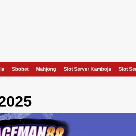
la
Sbobet
Mahjong
Slot Server Kamboja
Slot Se
2025