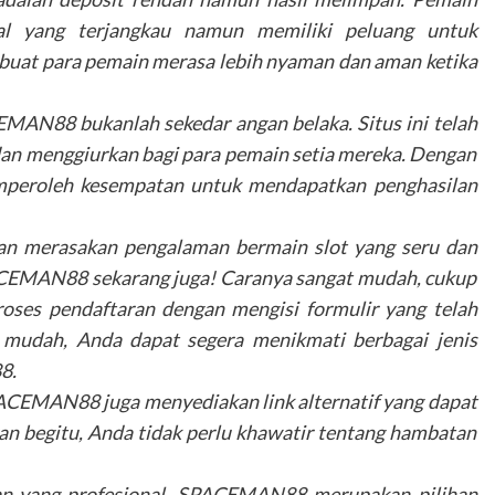
l yang terjangkau namun memiliki peluang untuk
buat para pemain merasa lebih nyaman dan aman ketika
CEMAN88 bukanlah sekedar angan belaka. Situs ini telah
an menggiurkan bagi para pemain setia mereka. Dengan
eroleh kesempatan untuk mendapatkan penghasilan
dan merasakan pengalaman bermain slot yang seru dan
ACEMAN88 sekarang juga! Caranya sangat mudah, cukup
roses pendaftaran dengan mengisi formulir yang telah
 mudah, Anda dapat segera menikmati berbagai jenis
8.
CEMAN88 juga menyediakan link alternatif yang dapat
an begitu, Anda tidak perlu khawatir tentang hambatan
man yang profesional, SPACEMAN88 merupakan pilihan