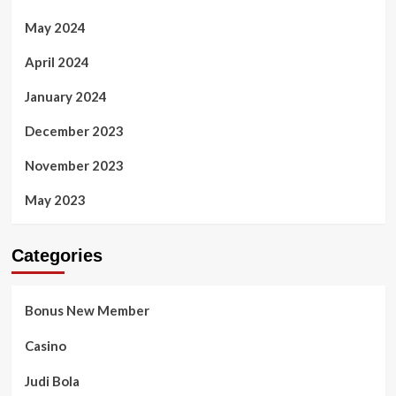
May 2024
April 2024
January 2024
December 2023
November 2023
May 2023
Categories
Bonus New Member
Casino
Judi Bola