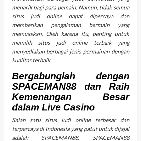
menarik bagi para pemain. Namun, tidak semua
situs judi online dapat dipercaya dan
memberikan pengalaman bermain yang
memuaskan. Oleh karena itu, penting untuk
memilih situs judi online terbaik yang
menyediakan berbagai jenis permainan dengan
kualitas terbaik.
Bergabunglah dengan
SPACEMAN88 dan Raih
Kemenangan Besar
dalam Live Casino
Salah satu situs judi online terbesar dan
terpercaya di Indonesia yang patut untuk dijajal
adalah SPACEMAN88. SPACEMAN88