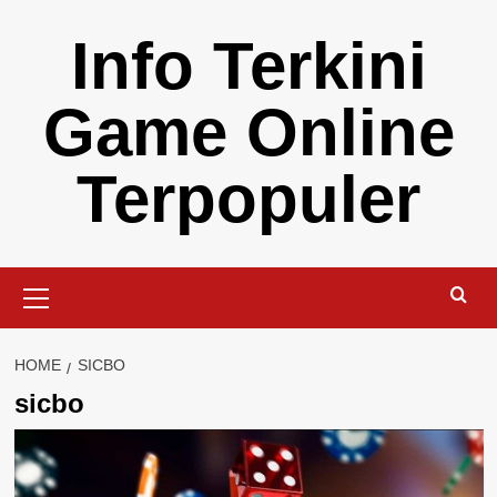
Skip
Info Terkini
to
content
Game Online
Terpopuler
Primary
Menu
HOME
SICBO
sicbo