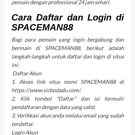
pemain dengan professional 24 jam sehari.
Cara Daftar dan Login di
SPACEMAN88
Bagi para pemain yang ingin bergabung dan
bermain di SPACEMAN88, berikut adalah
langkah-langkah untuk daftar dan login di situs
ini:
Daftar Akun
1. Akses link situs resmi SPACEMAN88 di
https://www.sicbodadu.com/.
2. Klik tombol "Daftar" dan isi formulir
pendaftaran dengan data yang valid.
3. Verifikasi akun anda melalui email yang sudah
terdaftar.
Login Akun