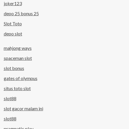
joker123
depo 25 bonus 25
Slot Toto
depo slot
mahjong ways
spaceman slot
slot bonus
gates of olympus
situs toto slot
slot88
slot gacor malam ini
slot88
pragmatic play