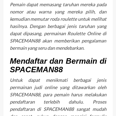
Pemain dapat memasang taruhan mereka pada
nomor atau warna yang mereka pilih, dan
kemudian memutar roda roulette untuk melihat
hasilnya. Dengan berbagai jenis taruhan yang
dapat dipasang, permainan Roulette Online di
SPACEMAN88 akan memberikan pengalaman
bermain yang seru dan mendebarkan.
Mendaftar dan Bermain di
SPACEMAN88
Untuk dapat menikmati berbagai jenis
permainan judi online yang ditawarkan oleh
SPACEMAN88, para pemain harus melakukan
pendaftaran terlebih dahulu. Proses
pendaftaran di SPACEMAN88 sangat mudah