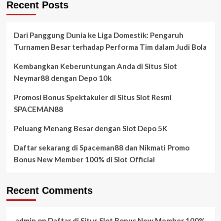
Recent Posts
Dari Panggung Dunia ke Liga Domestik: Pengaruh
Turnamen Besar terhadap Performa Tim dalam Judi Bola
Kembangkan Keberuntungan Anda di Situs Slot
Neymar88 dengan Depo 10k
Promosi Bonus Spektakuler di Situs Slot Resmi
SPACEMAN88
Peluang Menang Besar dengan Slot Depo 5K
Daftar sekarang di Spaceman88 dan Nikmati Promo
Bonus New Member 100% di Slot Official
Recent Comments
admin
on
Daftar di Situs Slot Bonus New Member 100%