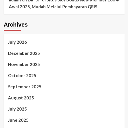
Awal 2025, Mudah Melalui Pembayaran QRIS
Archives
July 2026
December 2025
November 2025
October 2025
September 2025
August 2025
July 2025
June 2025