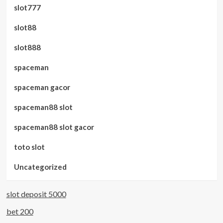
slot777
slot88
slot888
spaceman
spaceman gacor
spaceman88 slot
spaceman88 slot gacor
toto slot
Uncategorized
slot deposit 5000
bet 200