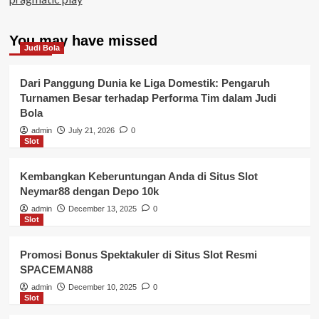
You may have missed
Judi Bola
Dari Panggung Dunia ke Liga Domestik: Pengaruh
Turnamen Besar terhadap Performa Tim dalam Judi
Bola
admin
July 21, 2026
0
Slot
Kembangkan Keberuntungan Anda di Situs Slot
Neymar88 dengan Depo 10k
admin
December 13, 2025
0
Slot
Promosi Bonus Spektakuler di Situs Slot Resmi
SPACEMAN88
admin
December 10, 2025
0
Slot