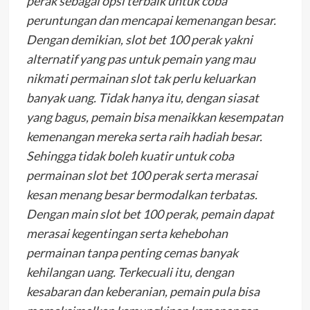
perak sebagai opsi terbaik untuk coba
peruntungan dan mencapai kemenangan besar.
Dengan demikian, slot bet 100 perak yakni
alternatif yang pas untuk pemain yang mau
nikmati permainan slot tak perlu keluarkan
banyak uang. Tidak hanya itu, dengan siasat
yang bagus, pemain bisa menaikkan kesempatan
kemenangan mereka serta raih hadiah besar.
Sehingga tidak boleh kuatir untuk coba
permainan slot bet 100 perak serta merasai
kesan menang besar bermodalkan terbatas.
Dengan main slot bet 100 perak, pemain dapat
merasai kegentingan serta kehebohan
permainan tanpa penting cemas banyak
kehilangan uang. Terkecuali itu, dengan
kesabaran dan keberanian, pemain pula bisa