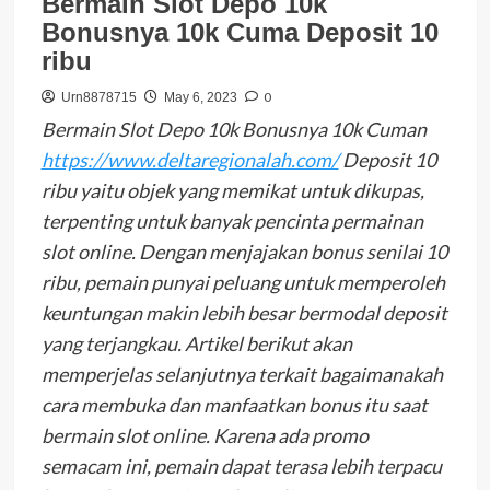
Bermain Slot Depo 10k
Bonusnya 10k Cuma Deposit 10
ribu
0
Urn8878715
May 6, 2023
Bermain Slot Depo 10k Bonusnya 10k Cuman
https://www.deltaregionalah.com/
Deposit 10
ribu yaitu objek yang memikat untuk dikupas,
terpenting untuk banyak pencinta permainan
slot online. Dengan menjajakan bonus senilai 10
ribu, pemain punyai peluang untuk memperoleh
keuntungan makin lebih besar bermodal deposit
yang terjangkau. Artikel berikut akan
memperjelas selanjutnya terkait bagaimanakah
cara membuka dan manfaatkan bonus itu saat
bermain slot online. Karena ada promo
semacam ini, pemain dapat terasa lebih terpacu