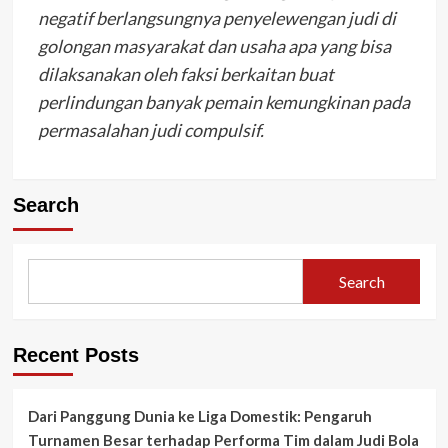
negatif berlangsungnya penyelewengan judi di
golongan masyarakat dan usaha apa yang bisa
dilaksanakan oleh faksi berkaitan buat
perlindungan banyak pemain kemungkinan pada
permasalahan judi compulsif.
Search
Search
Recent Posts
Dari Panggung Dunia ke Liga Domestik: Pengaruh
Turnamen Besar terhadap Performa Tim dalam Judi Bola