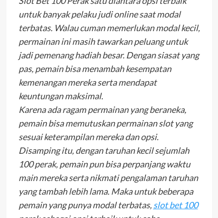
Slot Bet 100 Perak satu diantara opsi terbaik
untuk banyak pelaku judi online saat modal
terbatas. Walau cuman memerlukan modal kecil,
permainan ini masih tawarkan peluang untuk
jadi pemenang hadiah besar. Dengan siasat yang
pas, pemain bisa menambah kesempatan
kemenangan mereka serta mendapat
keuntungan maksimal.
Karena ada ragam permainan yang beraneka,
pemain bisa memutuskan permainan slot yang
sesuai keterampilan mereka dan opsi.
Disamping itu, dengan taruhan kecil sejumlah
100 perak, pemain pun bisa perpanjang waktu
main mereka serta nikmati pengalaman taruhan
yang tambah lebih lama. Maka untuk beberapa
pemain yang punya modal terbatas,
slot bet 100