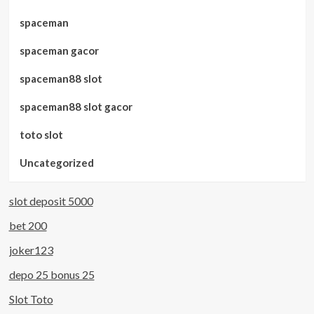
spaceman
spaceman gacor
spaceman88 slot
spaceman88 slot gacor
toto slot
Uncategorized
slot deposit 5000
bet 200
joker123
depo 25 bonus 25
Slot Toto