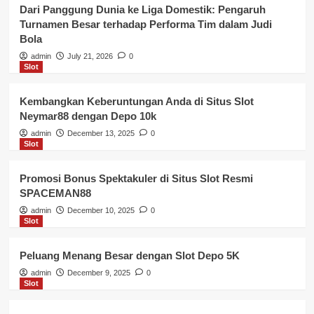
Dari Panggung Dunia ke Liga Domestik: Pengaruh
Turnamen Besar terhadap Performa Tim dalam Judi
Bola
admin
July 21, 2026
0
Slot
Kembangkan Keberuntungan Anda di Situs Slot
Neymar88 dengan Depo 10k
admin
December 13, 2025
0
Slot
Promosi Bonus Spektakuler di Situs Slot Resmi
SPACEMAN88
admin
December 10, 2025
0
Slot
Peluang Menang Besar dengan Slot Depo 5K
admin
December 9, 2025
0
Slot