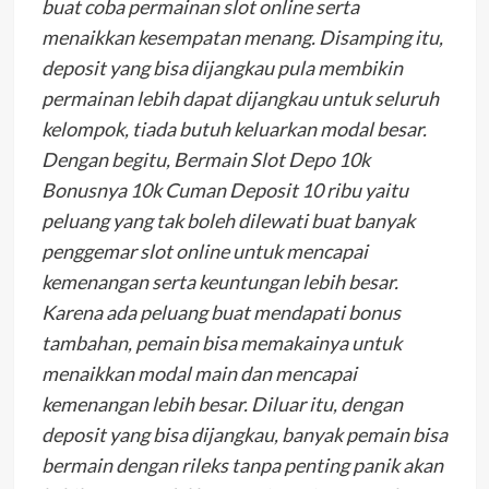
buat coba permainan slot online serta
menaikkan kesempatan menang. Disamping itu,
deposit yang bisa dijangkau pula membikin
permainan lebih dapat dijangkau untuk seluruh
kelompok, tiada butuh keluarkan modal besar.
Dengan begitu, Bermain Slot Depo 10k
Bonusnya 10k Cuman Deposit 10 ribu yaitu
peluang yang tak boleh dilewati buat banyak
penggemar slot online untuk mencapai
kemenangan serta keuntungan lebih besar.
Karena ada peluang buat mendapati bonus
tambahan, pemain bisa memakainya untuk
menaikkan modal main dan mencapai
kemenangan lebih besar. Diluar itu, dengan
deposit yang bisa dijangkau, banyak pemain bisa
bermain dengan rileks tanpa penting panik akan