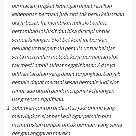
bermacam tingkat keuangan dapat rasakan
kehebohan bermain judi slot tak perlu keluarkan
biaya besar. Ini membikin judi slot online
bertambah inklusif dan bisa dicicipi untuk
semua kalangan. Slot bet kecil ini berikan
peluang untuk pemain pemula untuk belajar
serta menyadari metode kerja permainan slot
tak mesti ambil akibat negatif besar. Adanya
pilihan taruhan yang dapat terjangkau, banyak
pemain dapat merasai kesan bermain judi slot
tanpa ada butuh panik mengenai kehilangan
uang secara signifikan.
Sebutkan contoh pada situs judi online yang
menyiapkan slot bet kecil agar pemain bisa
memutuskan tempat untuk bermain yang sama
dengan anggaran mereka.