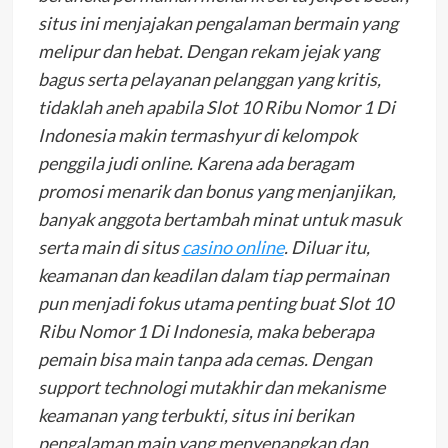
situs ini menjajakan pengalaman bermain yang
melipur dan hebat. Dengan rekam jejak yang
bagus serta pelayanan pelanggan yang kritis,
tidaklah aneh apabila Slot 10 Ribu Nomor 1 Di
Indonesia makin termashyur di kelompok
penggila judi online. Karena ada beragam
promosi menarik dan bonus yang menjanjikan,
banyak anggota bertambah minat untuk masuk
serta main di situs
casino online
. Diluar itu,
keamanan dan keadilan dalam tiap permainan
pun menjadi fokus utama penting buat Slot 10
Ribu Nomor 1 Di Indonesia, maka beberapa
pemain bisa main tanpa ada cemas. Dengan
support technologi mutakhir dan mekanisme
keamanan yang terbukti, situs ini berikan
pengalaman main yang menyenangkan dan