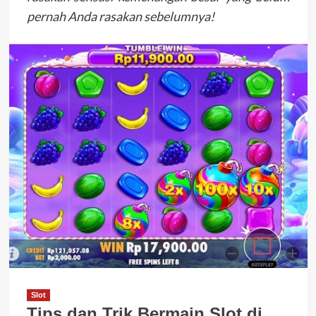
pernah Anda rasakan sebelumnya!
Slot
Tips dan Trik Bermain Slot di