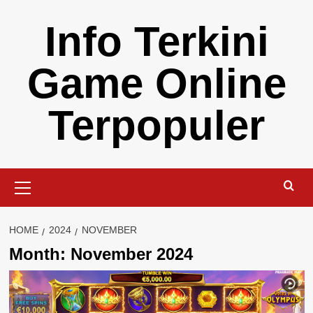
Skip
Info Terkini
to
content
Game Online
Terpopuler
Primary
Menu
HOME
2024
NOVEMBER
Month:
November 2024