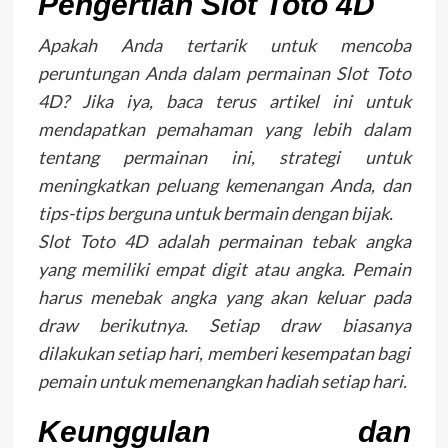
Pengertian Slot Toto 4D
Apakah Anda tertarik untuk mencoba
peruntungan Anda dalam permainan Slot Toto
4D? Jika iya, baca terus artikel ini untuk
mendapatkan pemahaman yang lebih dalam
tentang permainan ini, strategi untuk
meningkatkan peluang kemenangan Anda, dan
tips-tips berguna untuk bermain dengan bijak.
Slot Toto 4D adalah permainan tebak angka
yang memiliki empat digit atau angka. Pemain
harus menebak angka yang akan keluar pada
draw berikutnya. Setiap draw biasanya
dilakukan setiap hari, memberi kesempatan bagi
pemain untuk memenangkan hadiah setiap hari.
Keunggulan dan