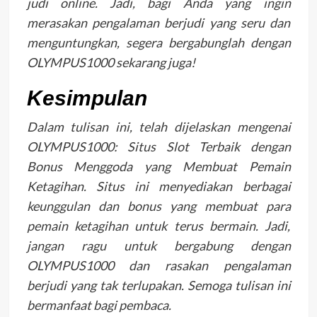
judi online. Jadi, bagi Anda yang ingin
merasakan pengalaman berjudi yang seru dan
menguntungkan, segera bergabunglah dengan
OLYMPUS1000 sekarang juga!
Kesimpulan
Dalam tulisan ini, telah dijelaskan mengenai
OLYMPUS1000: Situs Slot Terbaik dengan
Bonus Menggoda yang Membuat Pemain
Ketagihan. Situs ini menyediakan berbagai
keunggulan dan bonus yang membuat para
pemain ketagihan untuk terus bermain. Jadi,
jangan ragu untuk bergabung dengan
OLYMPUS1000 dan rasakan pengalaman
berjudi yang tak terlupakan. Semoga tulisan ini
bermanfaat bagi pembaca.