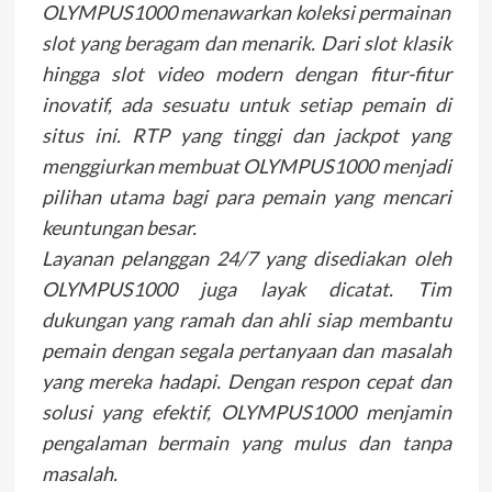
OLYMPUS1000 menawarkan koleksi permainan
slot yang beragam dan menarik. Dari slot klasik
hingga slot video modern dengan fitur-fitur
inovatif, ada sesuatu untuk setiap pemain di
situs ini. RTP yang tinggi dan jackpot yang
menggiurkan membuat OLYMPUS1000 menjadi
pilihan utama bagi para pemain yang mencari
keuntungan besar.
Layanan pelanggan 24/7 yang disediakan oleh
OLYMPUS1000 juga layak dicatat. Tim
dukungan yang ramah dan ahli siap membantu
pemain dengan segala pertanyaan dan masalah
yang mereka hadapi. Dengan respon cepat dan
solusi yang efektif, OLYMPUS1000 menjamin
pengalaman bermain yang mulus dan tanpa
masalah.