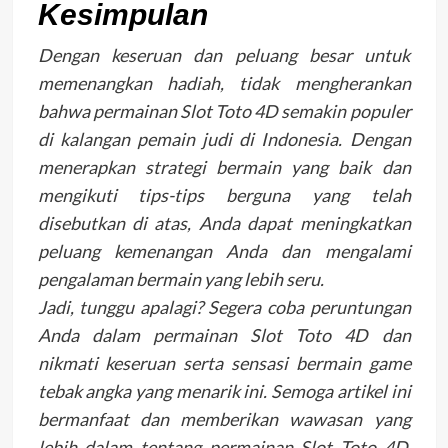
Kesimpulan
Dengan keseruan dan peluang besar untuk
memenangkan hadiah, tidak mengherankan
bahwa permainan Slot Toto 4D semakin populer
di kalangan pemain judi di Indonesia. Dengan
menerapkan strategi bermain yang baik dan
mengikuti tips-tips berguna yang telah
disebutkan di atas, Anda dapat meningkatkan
peluang kemenangan Anda dan mengalami
pengalaman bermain yang lebih seru.
Jadi, tunggu apalagi? Segera coba peruntungan
Anda dalam permainan Slot Toto 4D dan
nikmati keseruan serta sensasi bermain game
tebak angka yang menarik ini. Semoga artikel ini
bermanfaat dan memberikan wawasan yang
lebih dalam tentang permainan Slot Toto 4D.