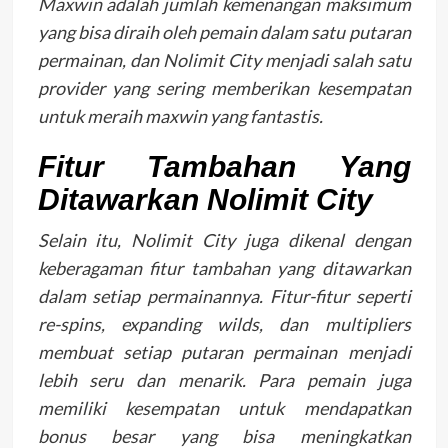
Maxwin adalah jumlah kemenangan maksimum
yang bisa diraih oleh pemain dalam satu putaran
permainan, dan Nolimit City menjadi salah satu
provider yang sering memberikan kesempatan
untuk meraih maxwin yang fantastis.
Fitur Tambahan Yang
Ditawarkan Nolimit City
Selain itu, Nolimit City juga dikenal dengan
keberagaman fitur tambahan yang ditawarkan
dalam setiap permainannya. Fitur-fitur seperti
re-spins, expanding wilds, dan multipliers
membuat setiap putaran permainan menjadi
lebih seru dan menarik. Para pemain juga
memiliki kesempatan untuk mendapatkan
bonus besar yang bisa meningkatkan