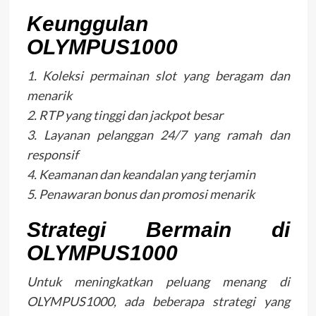
Keunggulan
OLYMPUS1000
1. Koleksi permainan slot yang beragam dan
menarik
2. RTP yang tinggi dan jackpot besar
3. Layanan pelanggan 24/7 yang ramah dan
responsif
4. Keamanan dan keandalan yang terjamin
5. Penawaran bonus dan promosi menarik
Strategi Bermain di
OLYMPUS1000
Untuk meningkatkan peluang menang di
OLYMPUS1000, ada beberapa strategi yang