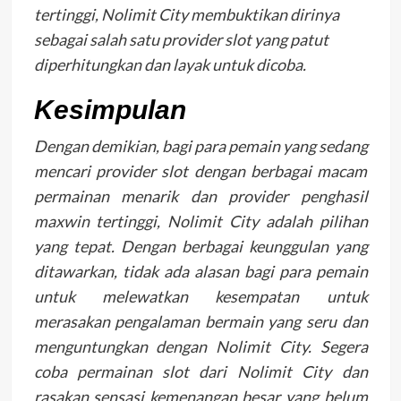
tertinggi, Nolimit City membuktikan dirinya
sebagai salah satu provider slot yang patut
diperhitungkan dan layak untuk dicoba.
Kesimpulan
Dengan demikian, bagi para pemain yang sedang
mencari provider slot dengan berbagai macam
permainan menarik dan provider penghasil
maxwin tertinggi, Nolimit City adalah pilihan
yang tepat. Dengan berbagai keunggulan yang
ditawarkan, tidak ada alasan bagi para pemain
untuk melewatkan kesempatan untuk
merasakan pengalaman bermain yang seru dan
menguntungkan dengan Nolimit City. Segera
coba permainan slot dari Nolimit City dan
rasakan sensasi kemenangan besar yang belum