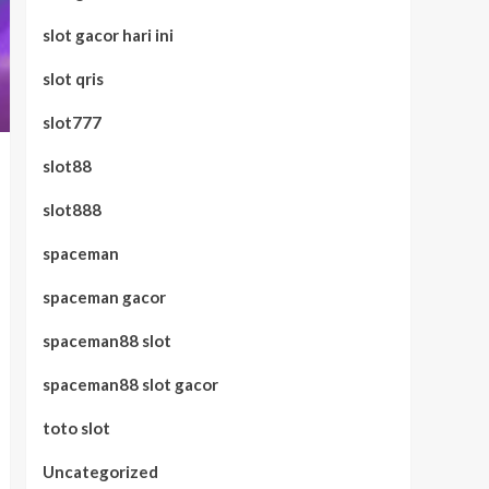
slot gacor hari ini
slot qris
slot777
slot88
slot888
spaceman
spaceman gacor
spaceman88 slot
spaceman88 slot gacor
toto slot
Uncategorized