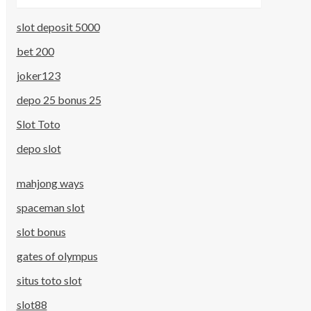
slot deposit 5000
bet 200
joker123
depo 25 bonus 25
Slot Toto
depo slot
mahjong ways
spaceman slot
slot bonus
gates of olympus
situs toto slot
slot88