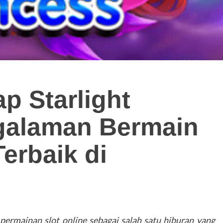
p Starlight
galaman Bermain
Terbaik di
 permainan slot online sebagai salah satu hiburan yang