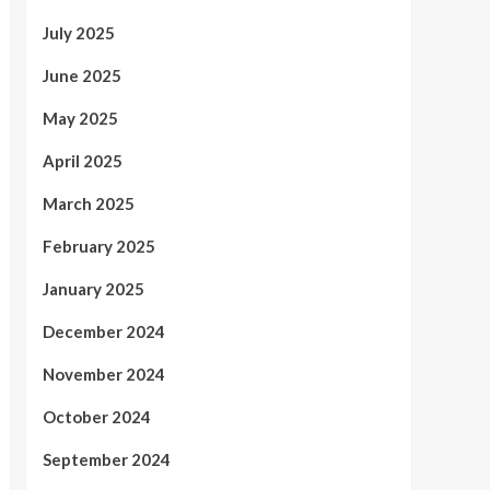
July 2025
June 2025
May 2025
April 2025
March 2025
February 2025
January 2025
December 2024
November 2024
October 2024
September 2024