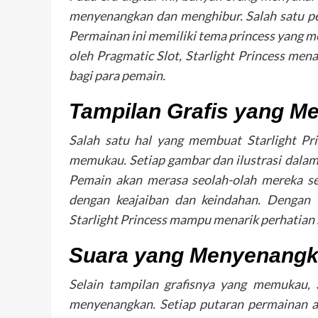
menyenangkan dan menghibur. Salah satu pe
Permainan ini memiliki tema princess yang m
oleh Pragmatic Slot, Starlight Princess m
bagi para pemain.
Tampilan Grafis yang 
Salah satu hal yang membuat Starlight Pri
memukau. Setiap gambar dan ilustrasi dalam 
Pemain akan merasa seolah-olah mereka s
dengan keajaiban dan keindahan. Dengan
Starlight Princess mampu menarik perhatian
Suara yang Menyenang
Selain tampilan grafisnya yang memukau, S
menyenangkan. Setiap putaran permainan ak