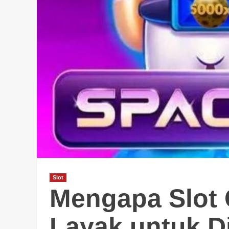
Slot
Mengapa Slot
Layak untuk D