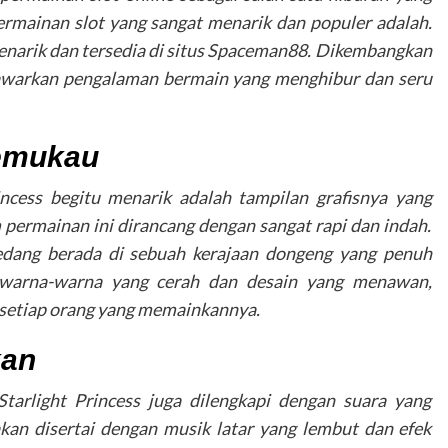
rmainan slot yang sangat menarik dan populer adalah.
enarik dan tersedia di situs Spaceman88. Dikembangkan
enawarkan pengalaman bermain yang menghibur dan seru
Memukau
ncess begitu menarik adalah tampilan grafisnya yang
permainan ini dirancang dengan sangat rapi dan indah.
edang berada di sebuah kerajaan dongeng yang penuh
 warna-warna yang cerah dan desain yang menawan,
 setiap orang yang memainkannya.
kan
tarlight Princess juga dilengkapi dengan suara yang
an disertai dengan musik latar yang lembut dan efek