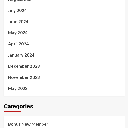
July 2024
June 2024
May 2024
April 2024
January 2024
December 2023
November 2023
May 2023
Categories
Bonus New Member