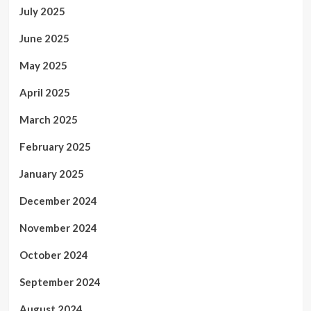
July 2025
June 2025
May 2025
April 2025
March 2025
February 2025
January 2025
December 2024
November 2024
October 2024
September 2024
August 2024