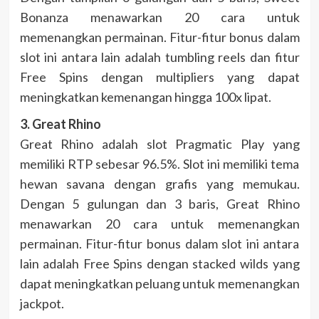
Bonanza menawarkan 20 cara untuk
memenangkan permainan. Fitur-fitur bonus dalam
slot ini antara lain adalah tumbling reels dan fitur
Free Spins dengan multipliers yang dapat
meningkatkan kemenangan hingga 100x lipat.
3. Great Rhino
Great Rhino adalah slot Pragmatic Play yang
memiliki RTP sebesar 96.5%. Slot ini memiliki tema
hewan savana dengan grafis yang memukau.
Dengan 5 gulungan dan 3 baris, Great Rhino
menawarkan 20 cara untuk memenangkan
permainan. Fitur-fitur bonus dalam slot ini antara
lain adalah Free Spins dengan stacked wilds yang
dapat meningkatkan peluang untuk memenangkan
jackpot.