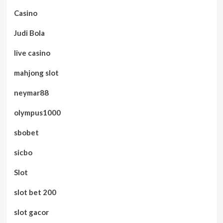
Casino
Judi Bola
live casino
mahjong slot
neymar88
olympus1000
sbobet
sicbo
Slot
slot bet 200
slot gacor