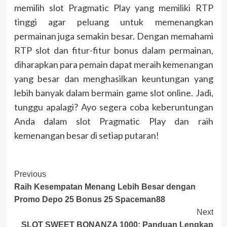
memilih slot Pragmatic Play yang memiliki RTP
tinggi agar peluang untuk memenangkan
permainan juga semakin besar. Dengan memahami
RTP slot dan fitur-fitur bonus dalam permainan,
diharapkan para pemain dapat meraih kemenangan
yang besar dan menghasilkan keuntungan yang
lebih banyak dalam bermain game slot online. Jadi,
tunggu apalagi? Ayo segera coba keberuntungan
Anda dalam slot Pragmatic Play dan raih
kemenangan besar di setiap putaran!
Post
Previous
Raih Kesempatan Menang Lebih Besar dengan
Navigation
Promo Depo 25 Bonus 25 Spaceman88
Next
SLOT SWEET BONANZA 1000: Panduan Lengkap