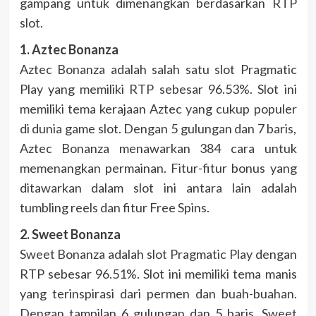
gampang untuk dimenangkan berdasarkan RTP
slot.
1. Aztec Bonanza
Aztec Bonanza adalah salah satu slot Pragmatic
Play yang memiliki RTP sebesar 96.53%. Slot ini
memiliki tema kerajaan Aztec yang cukup populer
di dunia game slot. Dengan 5 gulungan dan 7 baris,
Aztec Bonanza menawarkan 384 cara untuk
memenangkan permainan. Fitur-fitur bonus yang
ditawarkan dalam slot ini antara lain adalah
tumbling reels dan fitur Free Spins.
2. Sweet Bonanza
Sweet Bonanza adalah slot Pragmatic Play dengan
RTP sebesar 96.51%. Slot ini memiliki tema manis
yang terinspirasi dari permen dan buah-buahan.
Dengan tampilan 6 gulungan dan 5 baris, Sweet