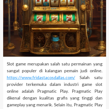
Slot game merupakan salah satu permainan yang
sangat populer di kalangan pemain judi online.
https://www.fridastacosdallas.com/
Salah satu
provider terkemuka dalam industri game slot
online adalah Pragmatic Play. Pragmatic Play
dikenal dengan kualitas grafis yang tinggi dan
gameplay yang menarik. Selain itu, Pragmatic Play