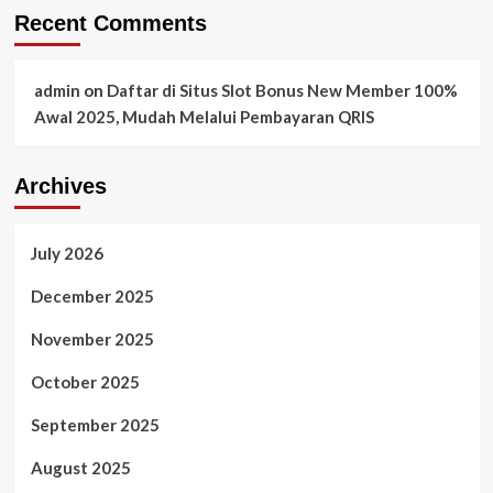
Recent Comments
admin
on
Daftar di Situs Slot Bonus New Member 100%
Awal 2025, Mudah Melalui Pembayaran QRIS
Archives
July 2026
December 2025
November 2025
October 2025
September 2025
August 2025