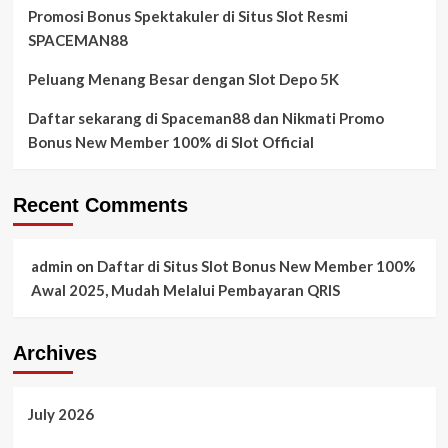
Promosi Bonus Spektakuler di Situs Slot Resmi
SPACEMAN88
Peluang Menang Besar dengan Slot Depo 5K
Daftar sekarang di Spaceman88 dan Nikmati Promo
Bonus New Member 100% di Slot Official
Recent Comments
admin
on
Daftar di Situs Slot Bonus New Member 100%
Awal 2025, Mudah Melalui Pembayaran QRIS
Archives
July 2026