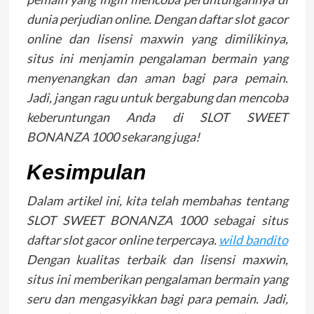
dunia perjudian online. Dengan daftar slot gacor
online dan lisensi maxwin yang dimilikinya,
situs ini menjamin pengalaman bermain yang
menyenangkan dan aman bagi para pemain.
Jadi, jangan ragu untuk bergabung dan mencoba
keberuntungan Anda di SLOT SWEET
BONANZA 1000 sekarang juga!
Kesimpulan
Dalam artikel ini, kita telah membahas tentang
SLOT SWEET BONANZA 1000 sebagai situs
daftar slot gacor online terpercaya.
wild bandito
Dengan kualitas terbaik dan lisensi maxwin,
situs ini memberikan pengalaman bermain yang
seru dan mengasyikkan bagi para pemain. Jadi,