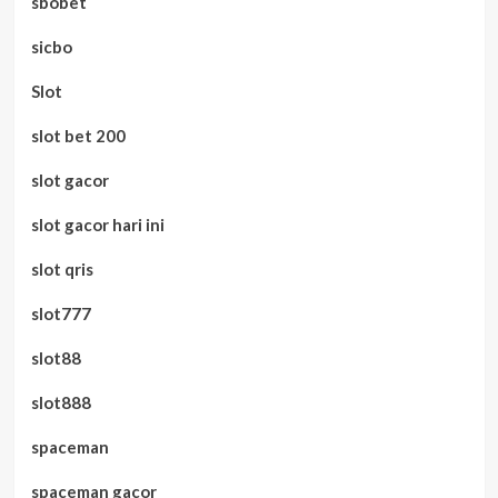
sbobet
sicbo
Slot
slot bet 200
slot gacor
slot gacor hari ini
slot qris
slot777
slot88
slot888
spaceman
spaceman gacor