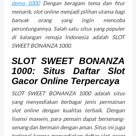
demo 1000
Dengan beragam tema dan fitur
menarik, slot online menjadi pilihan utama bagi
banyak orang yang ingin mencoba
peruntungannya. Salah satu situs yang populer
di kalangan remaja Indonesia adalah SLOT
SWEET BONANZA 1000.
SLOT SWEET BONANZA
1000: Situs Daftar Slot
Gacor Online Terpercaya
SLOT SWEET BONANZA 1000 adalah situs
yang menyediakan berbagai jenis permainan
slot online dengan kualitas terbaik. Dengan
lisensi maxwin, para pemain dapat bersenang-
senang dan bermain dengan aman. Situs ini juga
terkenal karena menyediakan daftar slot gacor