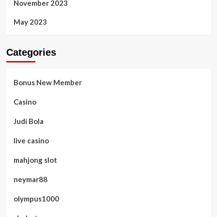
November 2023
May 2023
Categories
Bonus New Member
Casino
Judi Bola
live casino
mahjong slot
neymar88
olympus1000