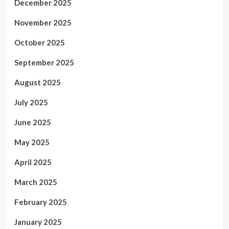
December 2025
November 2025
October 2025
September 2025
August 2025
July 2025
June 2025
May 2025
April 2025
March 2025
February 2025
January 2025