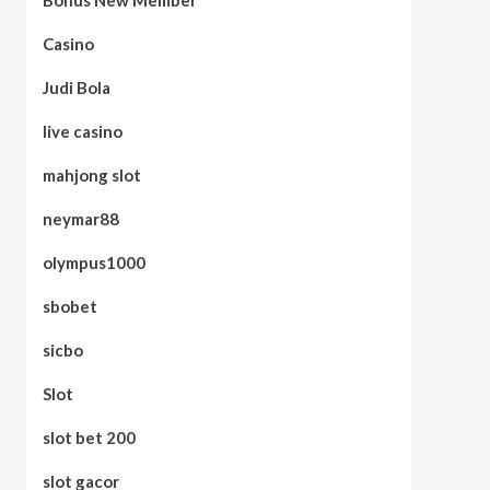
Bonus New Member
Casino
Judi Bola
live casino
mahjong slot
neymar88
olympus1000
sbobet
sicbo
Slot
slot bet 200
slot gacor