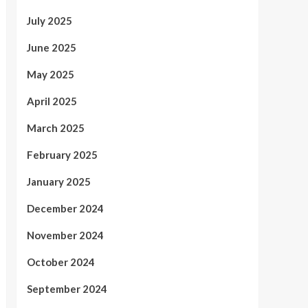
July 2025
June 2025
May 2025
April 2025
March 2025
February 2025
January 2025
December 2024
November 2024
October 2024
September 2024