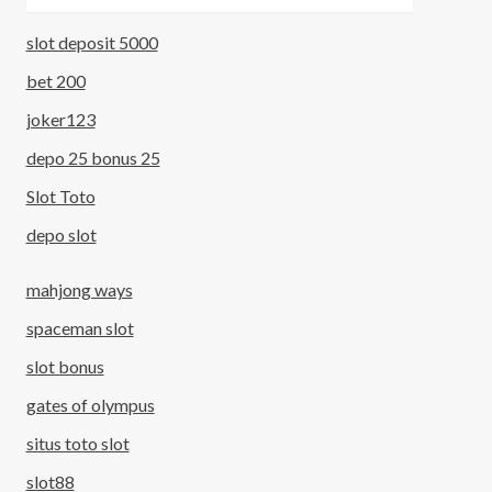
slot deposit 5000
bet 200
joker123
depo 25 bonus 25
Slot Toto
depo slot
mahjong ways
spaceman slot
slot bonus
gates of olympus
situs toto slot
slot88