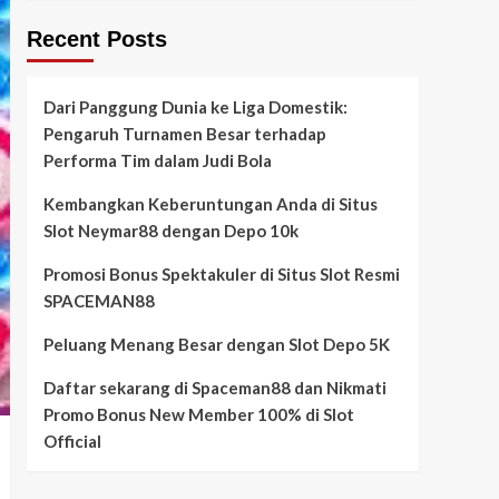
Recent Posts
Dari Panggung Dunia ke Liga Domestik:
Pengaruh Turnamen Besar terhadap
Performa Tim dalam Judi Bola
Kembangkan Keberuntungan Anda di Situs
Slot Neymar88 dengan Depo 10k
Promosi Bonus Spektakuler di Situs Slot Resmi
SPACEMAN88
Peluang Menang Besar dengan Slot Depo 5K
Daftar sekarang di Spaceman88 dan Nikmati
Promo Bonus New Member 100% di Slot
Official