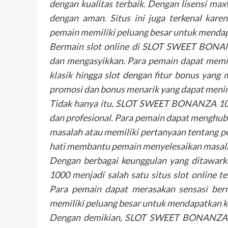
dengan kualitas terbaik. Dengan lisensi ma
dengan aman. Situs ini juga terkenal karen
pemain memiliki peluang besar untuk menda
Bermain slot online di SLOT SWEET BONA
dan mengasyikkan. Para pemain dapat memili
klasik hingga slot dengan fitur bonus yang 
promosi dan bonus menarik yang dapat meni
Tidak hanya itu, SLOT SWEET BONANZA 100
dan profesional. Para pemain dapat menghub
masalah atau memiliki pertanyaan tentang 
hati membantu pemain menyelesaikan masala
Dengan berbagai keunggulan yang ditawa
1000 menjadi salah satu situs slot online t
Para pemain dapat merasakan sensasi berm
memiliki peluang besar untuk mendapatkan 
Dengan demikian, SLOT SWEET BONANZA 10