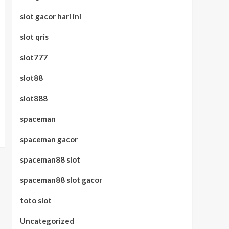
slot gacor hari ini
slot qris
slot777
slot88
slot888
spaceman
spaceman gacor
spaceman88 slot
spaceman88 slot gacor
toto slot
Uncategorized