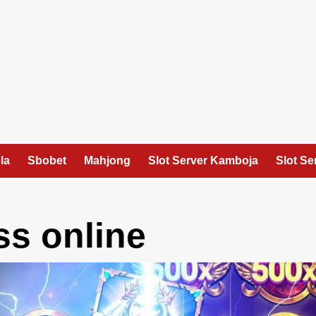
la
Sbobet
Mahjong
Slot Server Kamboja
Slot Se
ss online