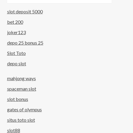
slot deposit 5000
bet 200
joker123
depo 25 bonus 25
Slot Toto
depo slot
mahjong ways
spaceman slot
slot bonus
gates of olympus
situs toto slot
slot88