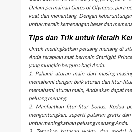
Dalam permainan Gates of Olympus, para p
kuat dan menantang. Dengan keberuntungan 
untuk meraih kemenangan besar dan memena
Tips dan Trik untuk Meraih 
Untuk meningkatkan peluang menang di situ
Anda terapkan saat bermain Starlight Prince
yang mungkin berguna bagi Anda:
1. Pahami aturan main dari masing-masin
memahami dengan baik aturan dan fitur-fitur
memahami aturan main, Anda akan dapat me
peluang menang.
2. Manfaatkan fitur-fitur bonus. Kedua 
menguntungkan, seperti putaran gratis dan f
untuk meningkatkan peluang menang Anda.
3. Tetapkan batasan waktu dan modal be