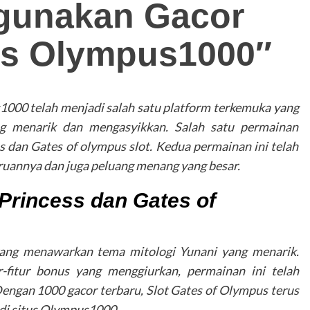
gunakan Gacor
tus Olympus1000″
1000 telah menjadi salah satu platform terkemuka yang
g menarik dan mengasyikkan. Salah satu permainan
ess dan Gates of olympus slot. Kedua permainan ini telah
eruannya dan juga peluang menang yang besar.
t Princess dan Gates of
yang menawarkan tema mitologi Yunani yang menarik.
-fitur bonus yang menggiurkan, permainan ini telah
engan 1000 gacor terbaru, Slot Gates of Olympus terus
 di situs Olympus1000.