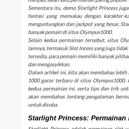
Sementara itu, demo Starlight Princess jug
fantasi yang memukau dengan karakter-ka
menguntungkan dan jackpot yang besar, Starl
banyak pemain di situs Olympus1000.
Selain kedua permainan tersebut, situs O
lainnya, termasuk Slot Incess yang juga tida
tersedia, para pemain memiliki banyak pilih
dan mengasyikkan.
Dalam artikel ini, kita akan membahas lebih
1000 gacor terbaru di situs Olympus1000. Ki
kedua permainan ini, serta tips dan trik un
akan membahas tentang pengalaman bermai
untuk dicoba.
Starlight Princess: Permainan
Starlight Princess adalah permainan slot