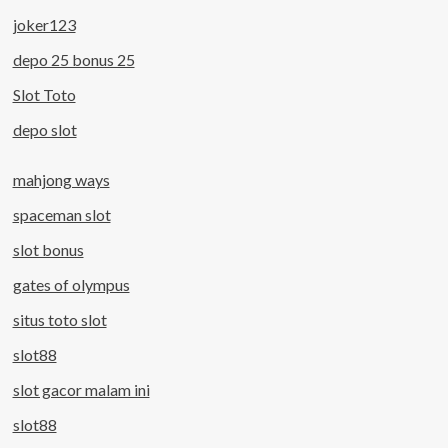
joker123
depo 25 bonus 25
Slot Toto
depo slot
mahjong ways
spaceman slot
slot bonus
gates of olympus
situs toto slot
slot88
slot gacor malam ini
slot88