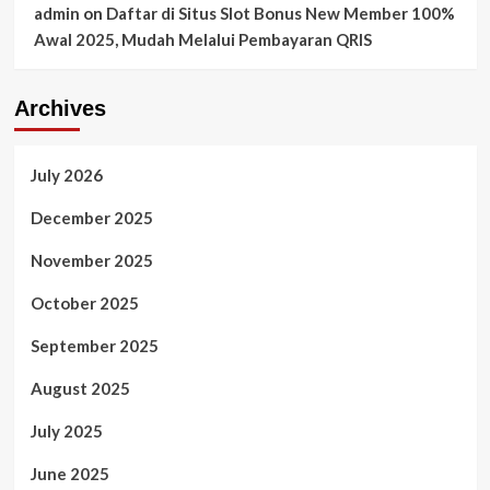
admin
on
Daftar di Situs Slot Bonus New Member 100%
Awal 2025, Mudah Melalui Pembayaran QRIS
Archives
July 2026
December 2025
November 2025
October 2025
September 2025
August 2025
July 2025
June 2025