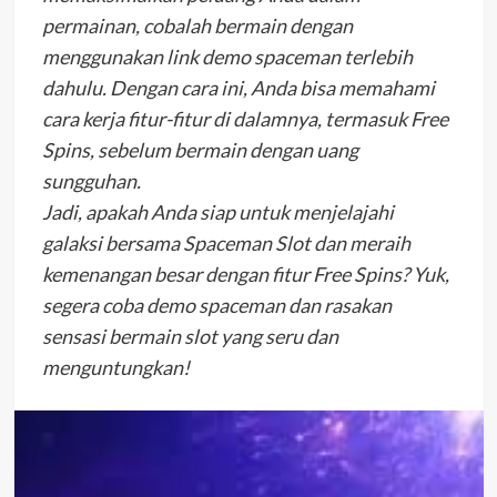
permainan, cobalah bermain dengan
menggunakan link demo spaceman terlebih
dahulu. Dengan cara ini, Anda bisa memahami
cara kerja fitur-fitur di dalamnya, termasuk Free
Spins, sebelum bermain dengan uang
sungguhan.
Jadi, apakah Anda siap untuk menjelajahi
galaksi bersama Spaceman Slot dan meraih
kemenangan besar dengan fitur Free Spins? Yuk,
segera coba demo spaceman dan rasakan
sensasi bermain slot yang seru dan
menguntungkan!