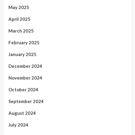
May 2025
April 2025
March 2025
February 2025
January 2025
December 2024
November 2024
October 2024
September 2024
August 2024
July 2024