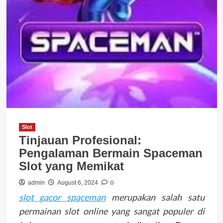
Slot
Tinjauan Profesional:
Pengalaman Bermain Spaceman
Slot yang Memikat
0
admin
August 6, 2024
slot gacor spaceman
merupakan salah satu
permainan slot online yang sangat populer di