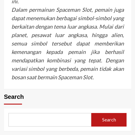
ini.
Dalam permainan Spaceman Slot, pemain juga
dapat menemukan berbagai simbol-simbol yang
berkaitan dengan tema luar angkasa. Mulai dari
planet, pesawat luar angkasa, hingga alien,
semua simbol tersebut dapat memberikan
kemenangan kepada pemain jika berhasil
mendapatkan kombinasi yang tepat. Dengan
variasi simbol yang berbeda, pemain tidak akan
bosan saat bermain Spaceman Slot.
Search
Search