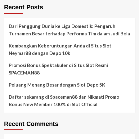
Recent Posts
Dari Panggung Dunia ke Liga Domestik: Pengaruh
Turnamen Besar terhadap Performa Tim dalam Judi Bola
Kembangkan Keberuntungan Anda di Situs Slot
Neymar88 dengan Depo 10k
Promosi Bonus Spektakuler di Situs Slot Resmi
SPACEMAN88
Peluang Menang Besar dengan Slot Depo 5K
Daftar sekarang di Spaceman88 dan Nikmati Promo
Bonus New Member 100% di Slot Official
Recent Comments