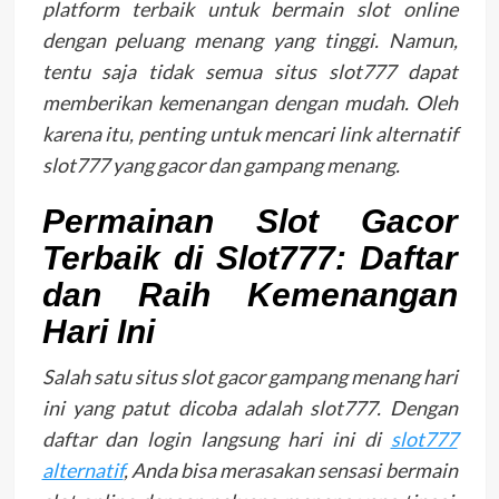
platform terbaik untuk bermain slot online
dengan peluang menang yang tinggi. Namun,
tentu saja tidak semua situs slot777 dapat
memberikan kemenangan dengan mudah. Oleh
karena itu, penting untuk mencari link alternatif
slot777 yang gacor dan gampang menang.
Permainan Slot Gacor
Terbaik di Slot777: Daftar
dan Raih Kemenangan
Hari Ini
Salah satu situs slot gacor gampang menang hari
ini yang patut dicoba adalah slot777. Dengan
daftar dan login langsung hari ini di
slot777
alternatif
, Anda bisa merasakan sensasi bermain