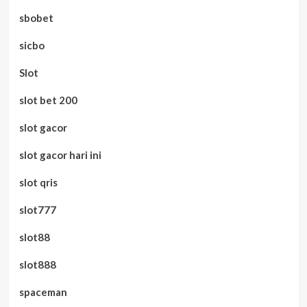
sbobet
sicbo
Slot
slot bet 200
slot gacor
slot gacor hari ini
slot qris
slot777
slot88
slot888
spaceman