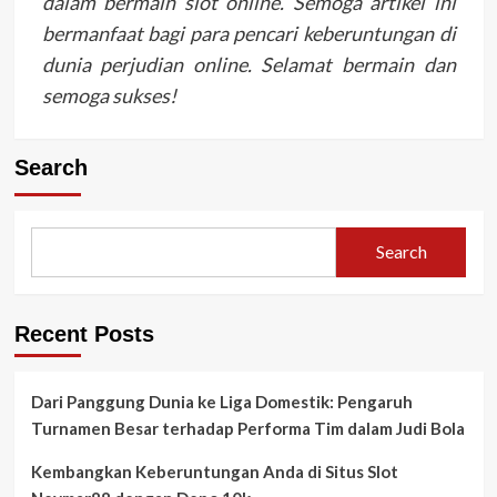
dalam bermain slot online. Semoga artikel ini
bermanfaat bagi para pencari keberuntungan di
dunia perjudian online. Selamat bermain dan
semoga sukses!
Search
Search
Recent Posts
Dari Panggung Dunia ke Liga Domestik: Pengaruh
Turnamen Besar terhadap Performa Tim dalam Judi Bola
Kembangkan Keberuntungan Anda di Situs Slot