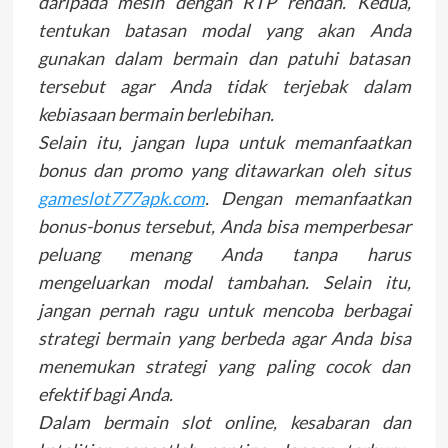
daripada mesin dengan RTP rendah. Kedua,
tentukan batasan modal yang akan Anda
gunakan dalam bermain dan patuhi batasan
tersebut agar Anda tidak terjebak dalam
kebiasaan bermain berlebihan.
Selain itu, jangan lupa untuk memanfaatkan
bonus dan promo yang ditawarkan oleh situs
gameslot777apk.com
. Dengan memanfaatkan
bonus-bonus tersebut, Anda bisa memperbesar
peluang menang Anda tanpa harus
mengeluarkan modal tambahan. Selain itu,
jangan pernah ragu untuk mencoba berbagai
strategi bermain yang berbeda agar Anda bisa
menemukan strategi yang paling cocok dan
efektif bagi Anda.
Dalam bermain slot online, kesabaran dan