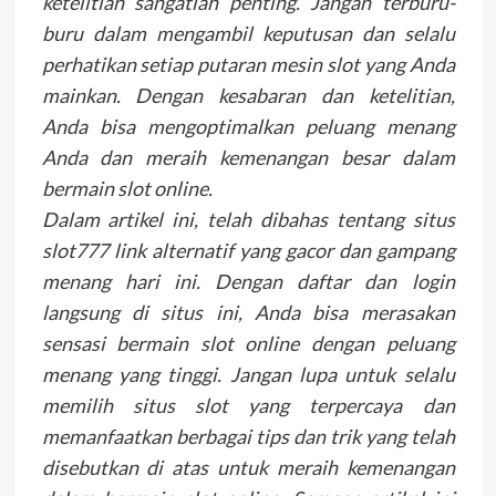
ketelitian sangatlah penting. Jangan terburu-
buru dalam mengambil keputusan dan selalu
perhatikan setiap putaran mesin slot yang Anda
mainkan. Dengan kesabaran dan ketelitian,
Anda bisa mengoptimalkan peluang menang
Anda dan meraih kemenangan besar dalam
bermain slot online.
Dalam artikel ini, telah dibahas tentang situs
slot777 link alternatif yang gacor dan gampang
menang hari ini. Dengan daftar dan login
langsung di situs ini, Anda bisa merasakan
sensasi bermain slot online dengan peluang
menang yang tinggi. Jangan lupa untuk selalu
memilih situs slot yang terpercaya dan
memanfaatkan berbagai tips dan trik yang telah
disebutkan di atas untuk meraih kemenangan