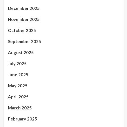
December 2025
November 2025
October 2025
September 2025
August 2025
July 2025
June 2025
May 2025
April 2025
March 2025
February 2025