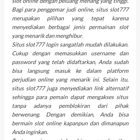
slot online dengan peluang menang yang tinggi.
Bagi para penggemar judi online, situs slot777
merupakan pilihan yang tepat karena
menyediakan berbagai jenis permainan slot
yang menarik dan menghibur.
Situs slot777 login sangatlah mudah dilakukan.
Cukup dengan memasukkan username dan
password yang telah didaftarkan, Anda sudah
bisa langsung masuk ke dalam platform
perjudian online yang menarik ini. Selain itu,
situs slot777 juga menyediakan link alternatif
sehingga para pemain dapat mengakses situs
tanpa adanya pemblokiran dari pihak
berwenang. Dengan demikian, Anda bisa
bermain slot online kapanpun dan dimanapun
Anda inginkan.