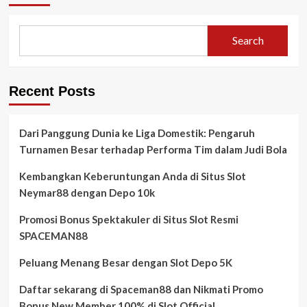
Search
Recent Posts
Dari Panggung Dunia ke Liga Domestik: Pengaruh
Turnamen Besar terhadap Performa Tim dalam Judi Bola
Kembangkan Keberuntungan Anda di Situs Slot
Neymar88 dengan Depo 10k
Promosi Bonus Spektakuler di Situs Slot Resmi
SPACEMAN88
Peluang Menang Besar dengan Slot Depo 5K
Daftar sekarang di Spaceman88 dan Nikmati Promo
Bonus New Member 100% di Slot Official