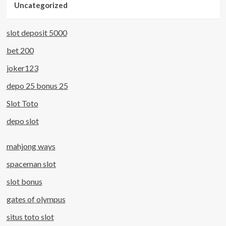
Uncategorized
slot deposit 5000
bet 200
joker123
depo 25 bonus 25
Slot Toto
depo slot
mahjong ways
spaceman slot
slot bonus
gates of olympus
situs toto slot