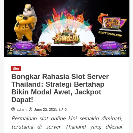
Slot
Bongkar Rahasia Slot Server
Thailand: Strategi Bertahap
Bikin Modal Awet, Jackpot
Dapat!
0
admin
June 22, 2025
Permainan slot online kini semakin diminati,
terutama di server Thailand yang dikenal