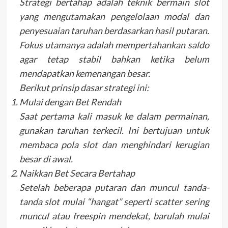
Strategi bertahap adalah teknik bermain slot
yang mengutamakan pengelolaan modal dan
penyesuaian taruhan berdasarkan hasil putaran.
Fokus utamanya adalah mempertahankan saldo
agar tetap stabil bahkan ketika belum
mendapatkan kemenangan besar.
Berikut prinsip dasar strategi ini:
Mulai dengan Bet Rendah
Saat pertama kali masuk ke dalam permainan,
gunakan taruhan terkecil. Ini bertujuan untuk
membaca pola slot dan menghindari kerugian
besar di awal.
Naikkan Bet Secara Bertahap
Setelah beberapa putaran dan muncul tanda-
tanda slot mulai “hangat” seperti scatter sering
muncul atau freespin mendekat, barulah mulai