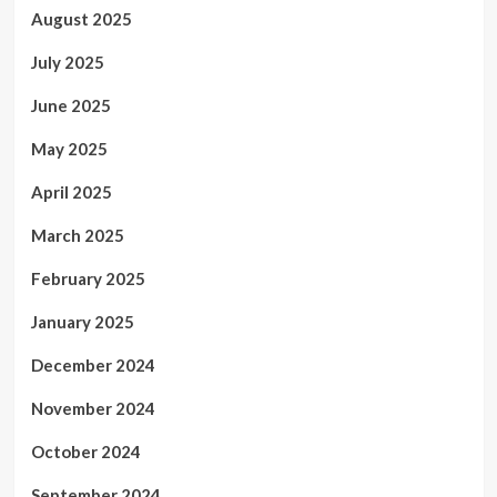
August 2025
July 2025
June 2025
May 2025
April 2025
March 2025
February 2025
January 2025
December 2024
November 2024
October 2024
September 2024