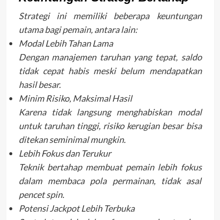
Strategi ini memiliki beberapa keuntungan
utama bagi pemain, antara lain:
Modal Lebih Tahan Lama
Dengan manajemen taruhan yang tepat, saldo
tidak cepat habis meski belum mendapatkan
hasil besar.
Minim Risiko, Maksimal Hasil
Karena tidak langsung menghabiskan modal
untuk taruhan tinggi, risiko kerugian besar bisa
ditekan seminimal mungkin.
Lebih Fokus dan Terukur
Teknik bertahap membuat pemain lebih fokus
dalam membaca pola permainan, tidak asal
pencet spin.
Potensi Jackpot Lebih Terbuka