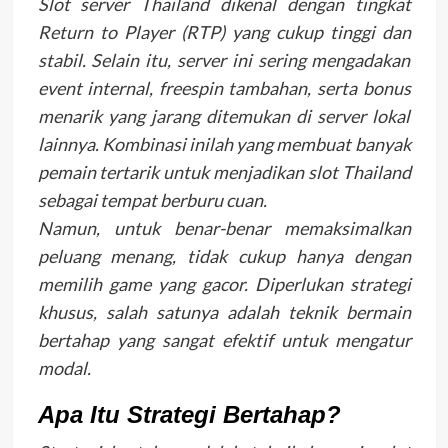
Slot server Thailand dikenal dengan tingkat
Return to Player (RTP) yang cukup tinggi dan
stabil. Selain itu, server ini sering mengadakan
event internal, freespin tambahan, serta bonus
menarik yang jarang ditemukan di server lokal
lainnya. Kombinasi inilah yang membuat banyak
pemain tertarik untuk menjadikan slot Thailand
sebagai tempat berburu cuan.
Namun, untuk benar-benar memaksimalkan
peluang menang, tidak cukup hanya dengan
memilih game yang gacor. Diperlukan strategi
khusus, salah satunya adalah teknik bermain
bertahap yang sangat efektif untuk mengatur
modal.
Apa Itu Strategi Bertahap?