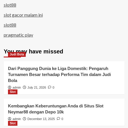
slot88
slot gacor malam ini
slot88
pragmatic play
You may have missed
Judi Bola
Dari Panggung Dunia ke Liga Domestik: Pengaruh
Turnamen Besar terhadap Performa Tim dalam Judi
Bola
admin
July 21, 2026
0
Slot
Kembangkan Keberuntungan Anda di Situs Slot
Neymar88 dengan Depo 10k
admin
December 13, 2025
0
Slot