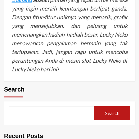
yang ingin meraih keuntungan berlipat ganda.
Dengan fitur-fitur uniknya yang menarik, grafik
yang menakjubkan, dan peluang untuk
memenangkan hadiah-hadiah besar, Lucky Neko
menawarkan pengalaman bermain yang tak
terlupakan. Jadi, jangan ragu untuk mencoba
peruntungan Anda di mesin slot Lucky Neko di
Lucky Neko hari ini!
Search
Search
Recent Posts