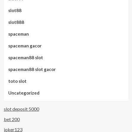
slot88
slot888
spaceman
spaceman gacor
spaceman88 slot
spaceman88 slot gacor
toto slot
Uncategorized
slot deposit 5000
bet 200
joker123