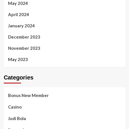
May 2024
April 2024
January 2024
December 2023
November 2023
May 2023
Categories
Bonus New Member
Casino
Judi Bola