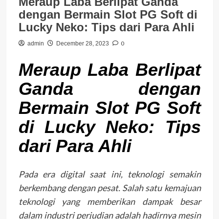
Meraup Laba Berlipat Ganda
dengan Bermain Slot PG Soft di
Lucky Neko: Tips dari Para Ahli
0
admin
December 28, 2023
Meraup Laba Berlipat
Ganda dengan
Bermain Slot PG Soft
di Lucky Neko: Tips
dari Para Ahli
Pada era digital saat ini, teknologi semakin
berkembang dengan pesat. Salah satu kemajuan
teknologi yang memberikan dampak besar
dalam industri perjudian adalah hadirnya mesin