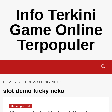
Skip
Info Terkini
to
content
Game Online
Terpopuler
Primary
Menu
HOME
SLOT DEMO LUCKY NEKO
slot demo lucky neko
Uncategorized