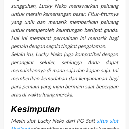
sungguhan, Lucky Neko menawarkan peluang
untuk meraih kemenangan besar. Fitur-fiturnya
yang unik dan menarik memberikan peluang
untuk memperoleh keuntungan berlipat ganda.
Hal ini membuat permainan ini menarik bagi
pemain dengan segala tingkat pengalaman.
Selain itu, Lucky Neko juga kompatibel dengan
perangkat seluler, sehingga Anda dapat
memainkannya di mana saja dan kapan saja. Ini
memberikan kemudahan dan kenyamanan bagi
para pemain yang ingin bermain saat bepergian
atau di waktu luang mereka.
Kesimpulan
Mesin slot Lucky Neko dari PG Soft
situs slot
thailand
adalah pilihan yang tepat untuk mereka