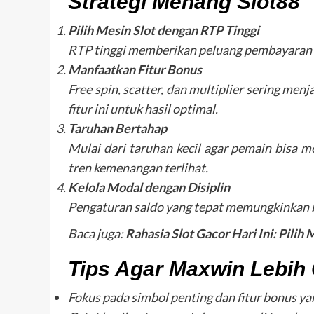
Strategi Menang Slot88
Pilih Mesin Slot dengan RTP Tinggi
RTP tinggi memberikan peluang pembayaran l
Manfaatkan Fitur Bonus
Free spin, scatter, dan multiplier sering m
fitur ini untuk hasil optimal.
Taruhan Bertahap
Mulai dari taruhan kecil agar pemain bisa m
tren kemenangan terlihat.
Kelola Modal dengan Disiplin
Pengaturan saldo yang tepat memungkinkan b
Baca juga:
Rahasia Slot Gacor Hari Ini: Pili
Tips Agar Maxwin Lebih
Fokus pada simbol penting dan fitur bonus ya