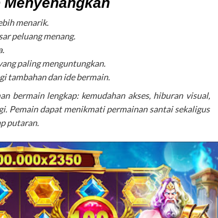
ap Menyenangkan
lebih menarik.
sar peluang menang.
a.
yang paling menguntungkan.
egi tambahan dan ide bermain.
 bermain lengkap: kemudahan akses, hiburan visual,
gi. Pemain dapat menikmati permainan santai sekaligus
p putaran.