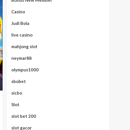
Bonus New Member
Casino
Judi Bola
live casino
mahjong slot
neymar88
olympus1000
sbobet
sicbo
Slot
slot bet 200
slot gacor