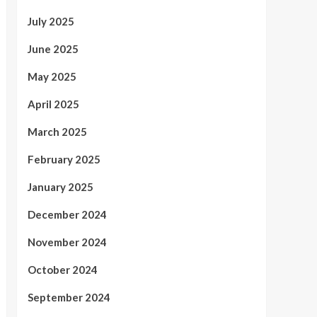
July 2025
June 2025
May 2025
April 2025
March 2025
February 2025
January 2025
December 2024
November 2024
October 2024
September 2024