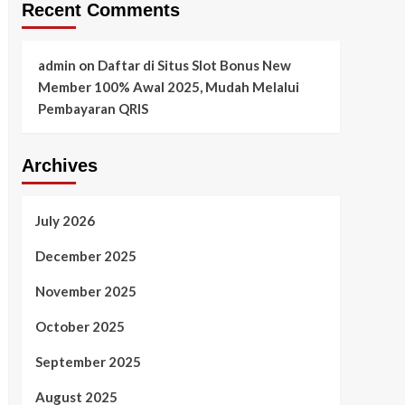
Recent Comments
admin
on
Daftar di Situs Slot Bonus New
Member 100% Awal 2025, Mudah Melalui
Pembayaran QRIS
Archives
July 2026
December 2025
November 2025
October 2025
September 2025
August 2025