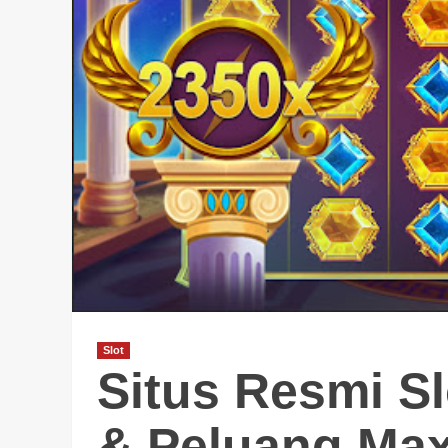
Slot
Situs Resmi S
& Peluang Maxw