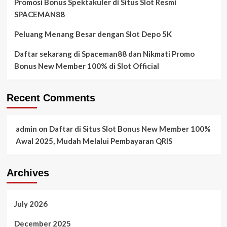
Promosi Bonus Spektakuler di Situs Slot Resmi
SPACEMAN88
Peluang Menang Besar dengan Slot Depo 5K
Daftar sekarang di Spaceman88 dan Nikmati Promo
Bonus New Member 100% di Slot Official
Recent Comments
admin
on
Daftar di Situs Slot Bonus New Member 100%
Awal 2025, Mudah Melalui Pembayaran QRIS
Archives
July 2026
December 2025