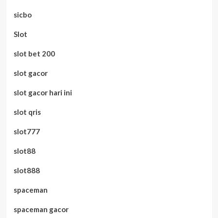
sicbo
Slot
slot bet 200
slot gacor
slot gacor hari ini
slot qris
slot777
slot88
slot888
spaceman
spaceman gacor