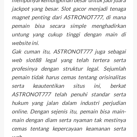
mempunyai kemungkinan besar untuk jadi juara
jackpot yang besar. Slot gacor menjadi tenaga
magnet penting dari ASTRONOT777, di mana
pemain bisa secara simple menghadirkan
untung yang cukup tinggi dengan main di
website ini.
Gak cuman itu, ASTRONOT777 juga sebagai
web slot88 legal yang telah tertera serta
profesinya dengan struktur legal. Sejumlah
pemain tidak harus cemas tentang orisinalitas
serta keautentikan situs ini, berkat
ASTRONOT777 telah penuhi standar serta
hukum yang jalan dalam industri perjudian
online. Dengan sejenis itu, pemain bisa main-
main dengan diam serta nyaman tak mestinya
cemas tentang kepercayaan keamanan serta