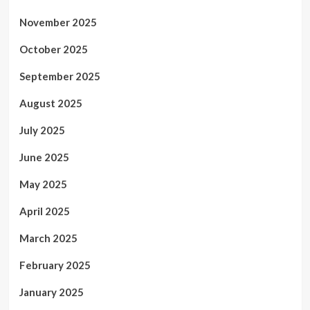
November 2025
October 2025
September 2025
August 2025
July 2025
June 2025
May 2025
April 2025
March 2025
February 2025
January 2025