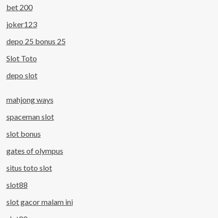
bet 200
joker123
depo 25 bonus 25
Slot Toto
depo slot
mahjong ways
spaceman slot
slot bonus
gates of olympus
situs toto slot
slot88
slot gacor malam ini