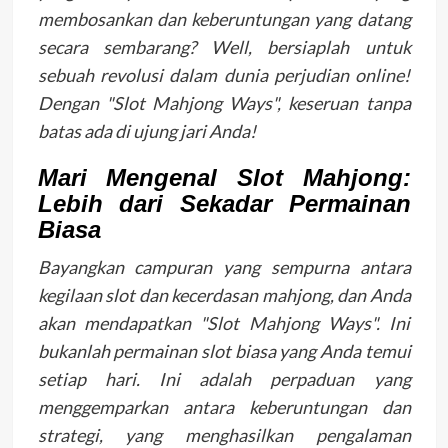
membosankan dan keberuntungan yang datang
secara sembarang? Well, bersiaplah untuk
sebuah revolusi dalam dunia perjudian online!
Dengan "Slot Mahjong Ways", keseruan tanpa
batas ada di ujung jari Anda!
Mari Mengenal Slot Mahjong:
Lebih dari Sekadar Permainan
Biasa
Bayangkan campuran yang sempurna antara
kegilaan slot dan kecerdasan mahjong, dan Anda
akan mendapatkan "Slot Mahjong Ways". Ini
bukanlah permainan slot biasa yang Anda temui
setiap hari. Ini adalah perpaduan yang
menggemparkan antara keberuntungan dan
strategi, yang menghasilkan pengalaman