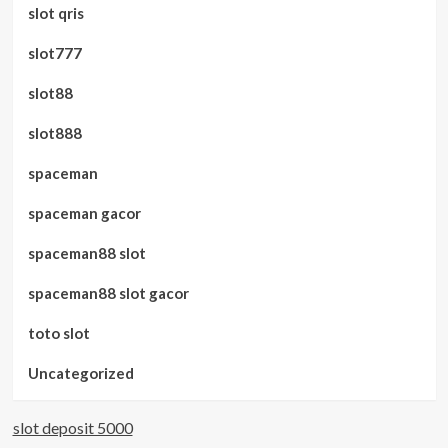
slot qris
slot777
slot88
slot888
spaceman
spaceman gacor
spaceman88 slot
spaceman88 slot gacor
toto slot
Uncategorized
slot deposit 5000