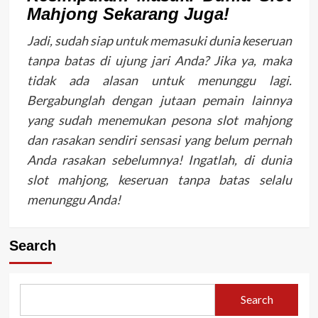
Mahjong Sekarang Juga!
Jadi, sudah siap untuk memasuki dunia keseruan
tanpa batas di ujung jari Anda? Jika ya, maka
tidak ada alasan untuk menunggu lagi.
Bergabunglah dengan jutaan pemain lainnya
yang sudah menemukan pesona slot mahjong
dan rasakan sendiri sensasi yang belum pernah
Anda rasakan sebelumnya! Ingatlah, di dunia
slot mahjong, keseruan tanpa batas selalu
menunggu Anda!
Search
Search