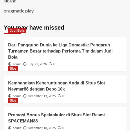
slot88
pragmatic play
You may have missed
Judi Bola
Dari Panggung Dunia ke Liga Domestik: Pengaruh
Turnamen Besar terhadap Performa Tim dalam Judi
Bola
admin
July 21, 2026
0
Slot
Kembangkan Keberuntungan Anda di Situs Slot
Neymar88 dengan Depo 10k
admin
December 13, 2025
0
Slot
Promosi Bonus Spektakuler di Situs Slot Resmi
SPACEMAN88
admin
December 10, 2025
0