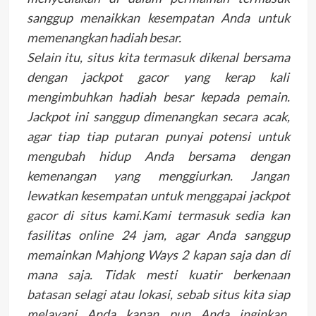
sanggup menaikkan kesempatan Anda untuk
memenangkan hadiah besar.
Selain itu, situs kita termasuk dikenal bersama
dengan jackpot gacor yang kerap kali
mengimbuhkan hadiah besar kepada pemain.
Jackpot ini sanggup dimenangkan secara acak,
agar tiap tiap putaran punyai potensi untuk
mengubah hidup Anda bersama dengan
kemenangan yang menggiurkan. Jangan
lewatkan kesempatan untuk menggapai jackpot
gacor di situs kami.Kami termasuk sedia kan
fasilitas online 24 jam, agar Anda sanggup
memainkan Mahjong Ways 2 kapan saja dan di
mana saja. Tidak mesti kuatir berkenaan
batasan selagi atau lokasi, sebab situs kita siap
melayani Anda kapan pun Anda inginkan.