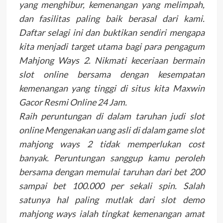
yang menghibur, kemenangan yang melimpah,
dan fasilitas paling baik berasal dari kami.
Daftar selagi ini dan buktikan sendiri mengapa
kita menjadi target utama bagi para pengagum
Mahjong Ways 2. Nikmati keceriaan bermain
slot online bersama dengan kesempatan
kemenangan yang tinggi di situs kita Maxwin
Gacor Resmi Online 24 Jam.
Raih peruntungan di dalam taruhan judi slot
online Mengenakan uang asli di dalam game slot
mahjong ways 2 tidak memperlukan cost
banyak. Peruntungan sanggup kamu peroleh
bersama dengan memulai taruhan dari bet 200
sampai bet 100.000 per sekali spin. Salah
satunya hal paling mutlak dari slot demo
mahjong ways ialah tingkat kemenangan amat