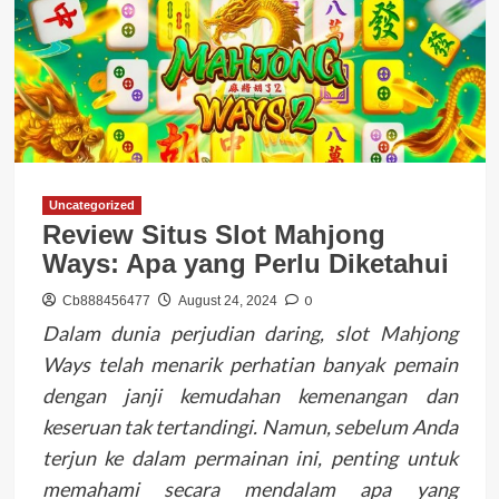
Uncategorized
Review Situs Slot Mahjong
Ways: Apa yang Perlu Diketahui
0
Cb888456477
August 24, 2024
Dalam dunia perjudian daring, slot Mahjong
Ways telah menarik perhatian banyak pemain
dengan janji kemudahan kemenangan dan
keseruan tak tertandingi. Namun, sebelum Anda
terjun ke dalam permainan ini, penting untuk
memahami secara mendalam apa yang