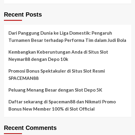
Recent Posts
Dari Panggung Dunia ke Liga Domestik: Pengaruh
Turnamen Besar terhadap Performa Tim dalam Judi Bola
Kembangkan Keberuntungan Anda di Situs Slot
Neymar88 dengan Depo 10k
Promosi Bonus Spektakuler di Situs Slot Resmi
SPACEMAN88
Peluang Menang Besar dengan Slot Depo 5K
Daftar sekarang di Spaceman88 dan Nikmati Promo
Bonus New Member 100% di Slot Official
Recent Comments