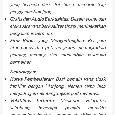
yang berbeda dari slot biasa, menarik bagi
penggemar Mahjong.
Grafis dan Audio Berkualitas
: Desain visual dan
efek suara yang berkualitas tinggi meningkatkan
pengalaman bermain.
Fitur Bonus yang Menguntungkan
: Beragam
fitur bonus dan putaran gratis meningkatkan
peluang menang dan menambah keseruan
permainan.
Kekurangan:
Kurva Pembelajaran
: Bagi pemain yang tidak
familiar dengan Mahjong, elemen tema bisa
menjadi agak membingungkan pada awalnya.
Volatilitas Tertentu
: Meskipun volatilitas
seimbang, beberapa pemain mungkin
menemukan bahwa kemenangan tidak selalu