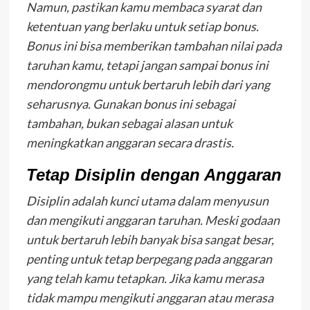
Namun, pastikan kamu membaca syarat dan
ketentuan yang berlaku untuk setiap bonus.
Bonus ini bisa memberikan tambahan nilai pada
taruhan kamu, tetapi jangan sampai bonus ini
mendorongmu untuk bertaruh lebih dari yang
seharusnya. Gunakan bonus ini sebagai
tambahan, bukan sebagai alasan untuk
meningkatkan anggaran secara drastis.
Tetap Disiplin dengan Anggaran
Disiplin adalah kunci utama dalam menyusun
dan mengikuti anggaran taruhan. Meski godaan
untuk bertaruh lebih banyak bisa sangat besar,
penting untuk tetap berpegang pada anggaran
yang telah kamu tetapkan. Jika kamu merasa
tidak mampu mengikuti anggaran atau merasa