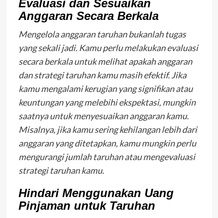
Evaluasi dan Sesuaikan
Anggaran Secara Berkala
Mengelola anggaran taruhan bukanlah tugas
yang sekali jadi. Kamu perlu melakukan evaluasi
secara berkala untuk melihat apakah anggaran
dan strategi taruhan kamu masih efektif. Jika
kamu mengalami kerugian yang signifikan atau
keuntungan yang melebihi ekspektasi, mungkin
saatnya untuk menyesuaikan anggaran kamu.
Misalnya, jika kamu sering kehilangan lebih dari
anggaran yang ditetapkan, kamu mungkin perlu
mengurangi jumlah taruhan atau mengevaluasi
strategi taruhan kamu.
Hindari Menggunakan Uang
Pinjaman untuk Taruhan