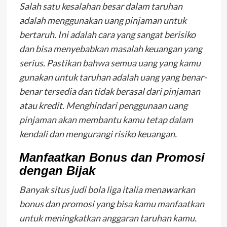
Salah satu kesalahan besar dalam taruhan
adalah menggunakan uang pinjaman untuk
bertaruh. Ini adalah cara yang sangat berisiko
dan bisa menyebabkan masalah keuangan yang
serius. Pastikan bahwa semua uang yang kamu
gunakan untuk taruhan adalah uang yang benar-
benar tersedia dan tidak berasal dari pinjaman
atau kredit. Menghindari penggunaan uang
pinjaman akan membantu kamu tetap dalam
kendali dan mengurangi risiko keuangan.
Manfaatkan Bonus dan Promosi
dengan Bijak
Banyak situs judi bola liga italia menawarkan
bonus dan promosi yang bisa kamu manfaatkan
untuk meningkatkan anggaran taruhan kamu.