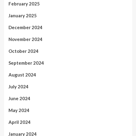
February 2025
January 2025
December 2024
November 2024
October 2024
September 2024
August 2024
July 2024
June 2024
May 2024
April 2024
January 2024