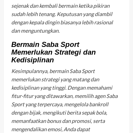
sejenak dan kembali bermain ketika pikiran
sudah lebih tenang. Keputusan yang diambil
dengan kepala dingin biasanya lebih rasional
dan menguntungkan.
Bermain Saba Sport
Memerlukan Strategi dan
Kedisiplinan
Kesimpulannya, bermain Saba Sport
memerlukan strategi yang matang dan
kedisiplinan yang tinggi. Dengan memahami
fitur-fitur yang ditawarkan, memilih agen Saba
Sport yang terpercaya, mengelola bankroll
dengan bijak, mengikuti berita sepak bola,
memanfaatkan bonus dan promosi, serta
mengendalikan emosi, Anda dapat