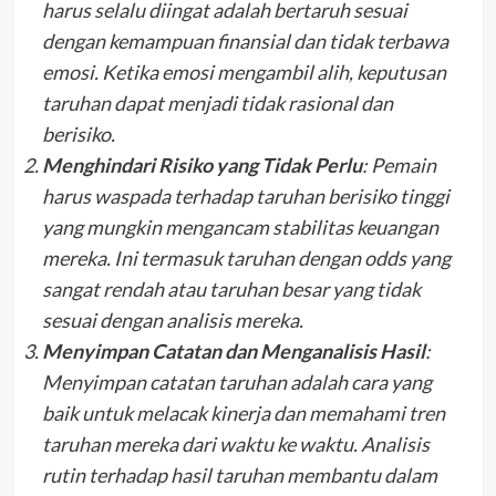
harus selalu diingat adalah bertaruh sesuai
dengan kemampuan finansial dan tidak terbawa
emosi. Ketika emosi mengambil alih, keputusan
taruhan dapat menjadi tidak rasional dan
berisiko.
Menghindari Risiko yang Tidak Perlu
: Pemain
harus waspada terhadap taruhan berisiko tinggi
yang mungkin mengancam stabilitas keuangan
mereka. Ini termasuk taruhan dengan odds yang
sangat rendah atau taruhan besar yang tidak
sesuai dengan analisis mereka.
Menyimpan Catatan dan Menganalisis Hasil
:
Menyimpan catatan taruhan adalah cara yang
baik untuk melacak kinerja dan memahami tren
taruhan mereka dari waktu ke waktu. Analisis
rutin terhadap hasil taruhan membantu dalam