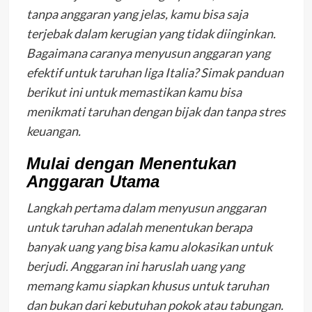
tanpa anggaran yang jelas, kamu bisa saja
terjebak dalam kerugian yang tidak diinginkan.
Bagaimana caranya menyusun anggaran yang
efektif untuk taruhan liga Italia? Simak panduan
berikut ini untuk memastikan kamu bisa
menikmati taruhan dengan bijak dan tanpa stres
keuangan.
Mulai dengan Menentukan
Anggaran Utama
Langkah pertama dalam menyusun anggaran
untuk taruhan adalah menentukan berapa
banyak uang yang bisa kamu alokasikan untuk
berjudi. Anggaran ini haruslah uang yang
memang kamu siapkan khusus untuk taruhan
dan bukan dari kebutuhan pokok atau tabungan.