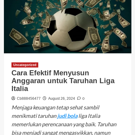
Uncategorized
Cara Efektif Menyusun
Anggaran untuk Taruhan Liga
Italia
0
Cb888456477
August 26, 2024
Menjaga keuangan tetap sehat sambil
menikmati taruhan
judi bola
liga Italia
memerlukan perencanaan yang baik. Taruhan
bisa menjadi sangat mengasyikkan, namun