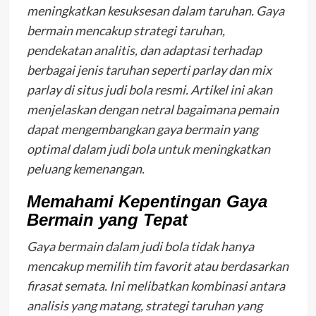
meningkatkan kesuksesan dalam taruhan. Gaya
bermain mencakup strategi taruhan,
pendekatan analitis, dan adaptasi terhadap
berbagai jenis taruhan seperti parlay dan mix
parlay di situs judi bola resmi. Artikel ini akan
menjelaskan dengan netral bagaimana pemain
dapat mengembangkan gaya bermain yang
optimal dalam judi bola untuk meningkatkan
peluang kemenangan.
Memahami Kepentingan Gaya
Bermain yang Tepat
Gaya bermain dalam judi bola tidak hanya
mencakup memilih tim favorit atau berdasarkan
firasat semata. Ini melibatkan kombinasi antara
analisis yang matang, strategi taruhan yang