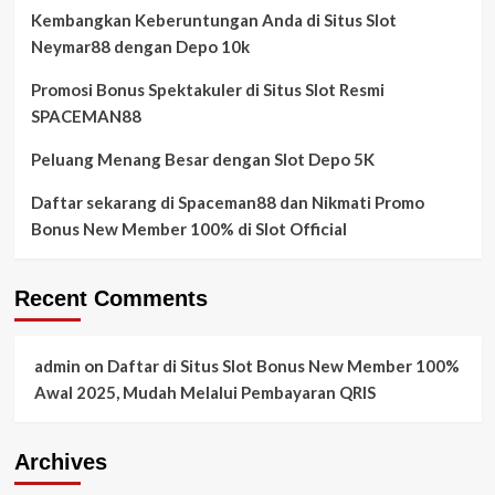
Kembangkan Keberuntungan Anda di Situs Slot
Neymar88 dengan Depo 10k
Promosi Bonus Spektakuler di Situs Slot Resmi
SPACEMAN88
Peluang Menang Besar dengan Slot Depo 5K
Daftar sekarang di Spaceman88 dan Nikmati Promo
Bonus New Member 100% di Slot Official
Recent Comments
admin
on
Daftar di Situs Slot Bonus New Member 100%
Awal 2025, Mudah Melalui Pembayaran QRIS
Archives