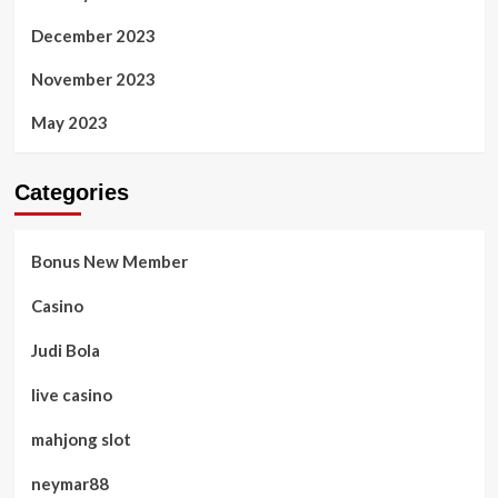
December 2023
November 2023
May 2023
Categories
Bonus New Member
Casino
Judi Bola
live casino
mahjong slot
neymar88