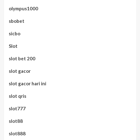
olympus1000
sbobet
sicbo
Slot
slot bet 200
slot gacor
slot gacor hari ini
slot qris
slot777
slot88
slot888