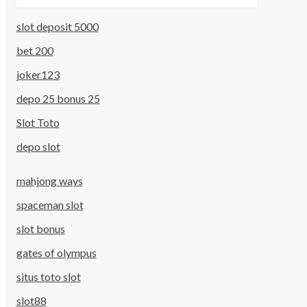
slot deposit 5000
bet 200
joker123
depo 25 bonus 25
Slot Toto
depo slot
mahjong ways
spaceman slot
slot bonus
gates of olympus
situs toto slot
slot88