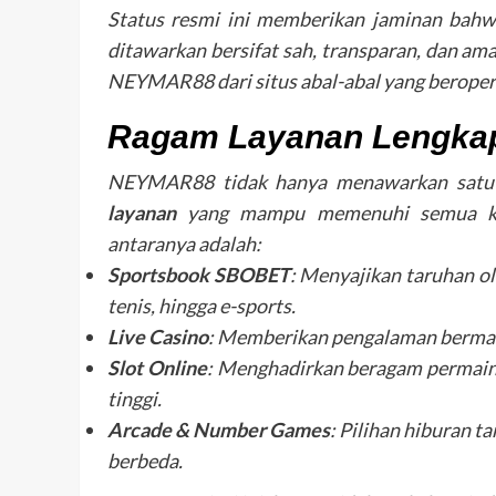
Status resmi ini memberikan jaminan bahwa 
ditawarkan bersifat sah, transparan, dan am
NEYMAR88 dari situs abal-abal yang beroperas
Ragam Layanan Lengkap
NEYMAR88 tidak hanya menawarkan satu j
layanan
yang mampu memenuhi semua kebu
antaranya adalah:
Sportsbook SBOBET
: Menyajikan taruhan ola
tenis, hingga e-sports.
Live Casino
: Memberikan pengalaman bermain
Slot Online
: Menghadirkan beragam permaina
tinggi.
Arcade & Number Games
: Pilihan hiburan 
berbeda.