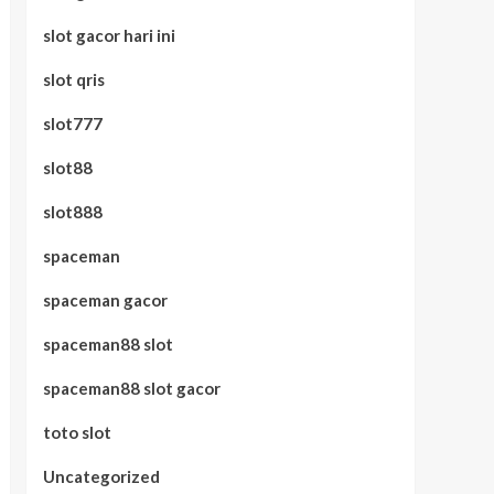
slot gacor hari ini
slot qris
slot777
slot88
slot888
spaceman
spaceman gacor
spaceman88 slot
spaceman88 slot gacor
toto slot
Uncategorized