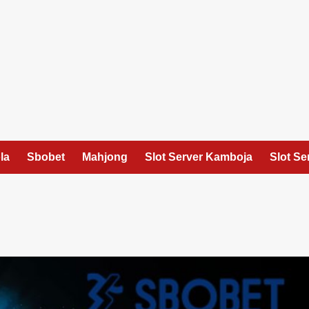
la
Sbobet
Mahjong
Slot Server Kamboja
Slot Se