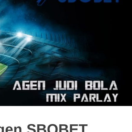
gen SBOBET