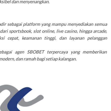
ksibel dan menyenangkan.
dir sebagai platform yang mampu menyediakan semua
ri sportsbook, slot online, live casino, hingga arcade,
si cepat, keamanan tinggi, dan layanan pelanggan
ebagai agen SBOBET terpercaya yang memberikan
modern, dan ramah bagi setiap kalangan.