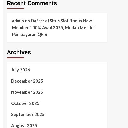
Recent Comments
admin
on
Daftar di Situs Slot Bonus New
Member 100% Awal 2025, Mudah Melalui
Pembayaran QRIS
Archives
July 2026
December 2025
November 2025
October 2025
September 2025
August 2025