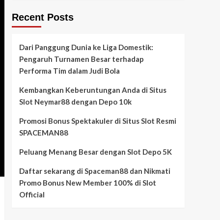
Recent Posts
Dari Panggung Dunia ke Liga Domestik:
Pengaruh Turnamen Besar terhadap
Performa Tim dalam Judi Bola
Kembangkan Keberuntungan Anda di Situs
Slot Neymar88 dengan Depo 10k
Promosi Bonus Spektakuler di Situs Slot Resmi
SPACEMAN88
Peluang Menang Besar dengan Slot Depo 5K
Daftar sekarang di Spaceman88 dan Nikmati
Promo Bonus New Member 100% di Slot
Official