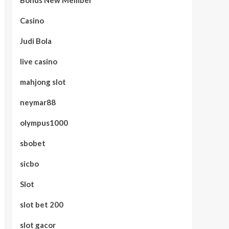
Bonus New Member
Casino
Judi Bola
live casino
mahjong slot
neymar88
olympus1000
sbobet
sicbo
Slot
slot bet 200
slot gacor