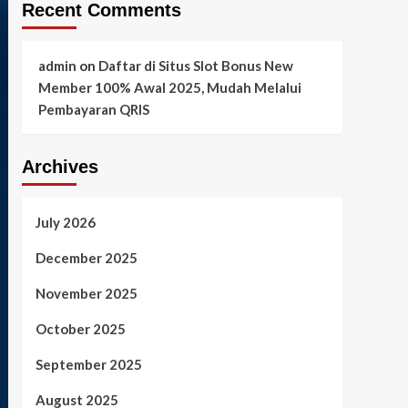
Recent Comments
admin
on
Daftar di Situs Slot Bonus New
Member 100% Awal 2025, Mudah Melalui
Pembayaran QRIS
Archives
July 2026
December 2025
November 2025
October 2025
September 2025
August 2025