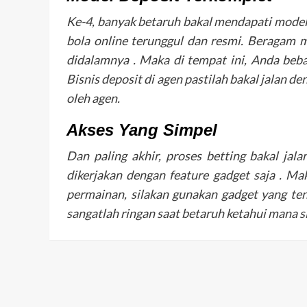
Ke-4, banyak betaruh bakal mendapati model 
bola online terunggul dan resmi. Beragam m
didalamnya . Maka di tempat ini, Anda be
Bisnis deposit di agen pastilah bakal jalan 
oleh agen.
Akses Yang Simpel
Dan paling akhir, proses betting bakal jal
dikerjakan dengan feature gadget saja . M
permainan, silakan gunakan gadget yang ten
sangatlah ringan saat betaruh ketahui mana si