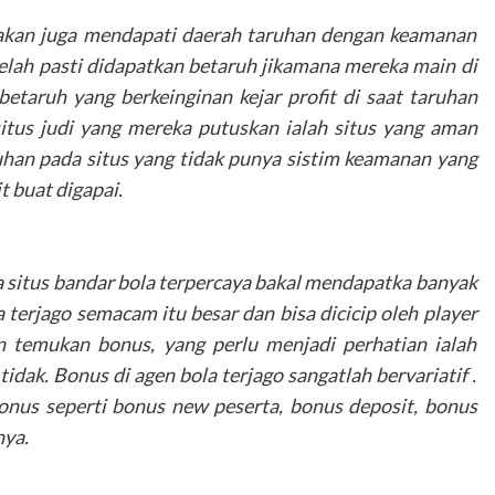
 akan juga mendapati daerah taruhan dengan keamanan
g telah pasti didapatkan betaruh jikamana mereka main di
 betaruh yang berkeinginan kejar profit di saat taruhan
itus judi yang mereka putuskan ialah situs yang aman
uhan pada situs yang tidak punya sistim keamanan yang
t buat digapai.
 situs bandar bola terpercaya bakal mendapatka banyak
 terjago semacam itu besar dan bisa dicicip oleh player
an temukan bonus, yang perlu menjadi perhatian ialah
dak. Bonus di agen bola terjago sangatlah bervariatif .
onus seperti bonus new peserta, bonus deposit, bonus
nya.