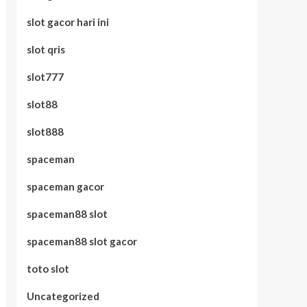
slot gacor hari ini
slot qris
slot777
slot88
slot888
spaceman
spaceman gacor
spaceman88 slot
spaceman88 slot gacor
toto slot
Uncategorized