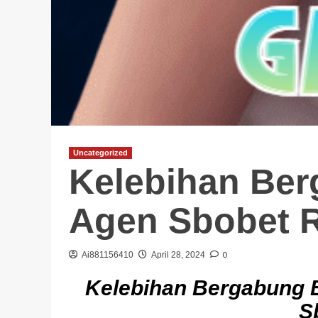
Uncategorized
Kelebihan Be
Agen Sbobet 
0
Ai881156410
April 28, 2024
Kelebihan Bergabung 
S