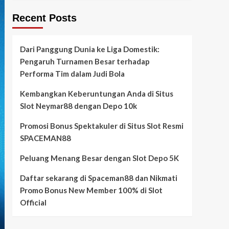
Recent Posts
Dari Panggung Dunia ke Liga Domestik:
Pengaruh Turnamen Besar terhadap
Performa Tim dalam Judi Bola
Kembangkan Keberuntungan Anda di Situs
Slot Neymar88 dengan Depo 10k
Promosi Bonus Spektakuler di Situs Slot Resmi
SPACEMAN88
Peluang Menang Besar dengan Slot Depo 5K
Daftar sekarang di Spaceman88 dan Nikmati
Promo Bonus New Member 100% di Slot
Official