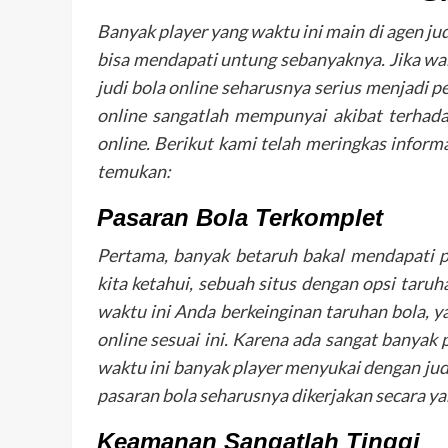
Banyak player yang waktu ini main di agen j
bisa mendapati untung sebanyaknya. Jika wa
judi bola online seharusnya serius menjadi
online sangatlah mempunyai akibat terhada
online. Berikut kami telah meringkas infor
temukan:
Pasaran Bola Terkomplet
Pertama, banyak betaruh bakal mendapati p
kita ketahui, sebuah situs dengan opsi taru
waktu ini Anda berkeinginan taruhan bola, y
online sesuai ini. Karena ada sangat banyak
waktu ini banyak player menyukai dengan jud
pasaran bola seharusnya dikerjakan secara ya
Keamanan Sangatlah Tinggi