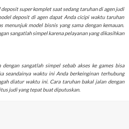
deposit super komplet saat sedang taruhan di agen judi
odel deposit di agen dapat Anda cicipi waktu taruhan
bas menunjuk model bisnis yang sama dengan kemauan.
dengan sangatlah simpel karena pelayanan yang dikasihkan
an dengan sangatlah simpel sebab akses ke games bisa
aka seandainya waktu ini Anda berkeinginan terhubung
gah diatur waktu ini. Cara taruhan bakal jalan dengan
tus judi yang tepat buat diputuskan.