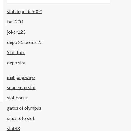
slot deposit 5000
bet 200
joker123
depo 25 bonus 25
Slot Toto
depo slot
mahjong ways
spaceman slot
slot bonus
gates of olympus
situs toto slot
slot88