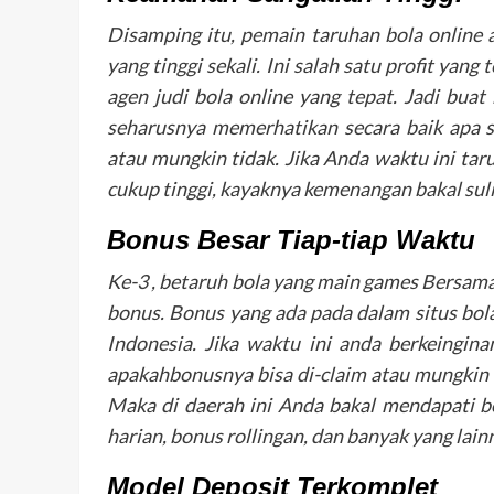
Disamping itu, pemain taruhan bola online
yang tinggi sekali. Ini salah satu profit yan
agen judi bola online yang tepat. Jadi buat
seharusnya memerhatikan secara baik apa s
atau mungkin tidak. Jika Anda waktu ini tar
cukup tinggi, kayaknya kemenangan bakal suli
Bonus Besar Tiap-tiap Waktu
Ke-3 , betaruh bola yang main games Bersama
bonus. Bonus yang ada pada dalam situs bola
Indonesia. Jika waktu ini anda berkeingin
apakahbonusnya bisa di-claim atau mungkin ti
Maka di daerah ini Anda bakal mendapati b
harian, bonus rollingan, dan banyak yang lain
Model Deposit Terkomplet