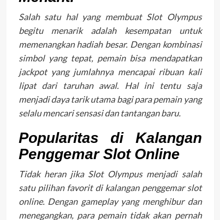
Salah satu hal yang membuat Slot Olympus
begitu menarik adalah kesempatan untuk
memenangkan hadiah besar. Dengan kombinasi
simbol yang tepat, pemain bisa mendapatkan
jackpot yang jumlahnya mencapai ribuan kali
lipat dari taruhan awal. Hal ini tentu saja
menjadi daya tarik utama bagi para pemain yang
selalu mencari sensasi dan tantangan baru.
Popularitas di Kalangan
Penggemar Slot Online
Tidak heran jika Slot Olympus menjadi salah
satu pilihan favorit di kalangan penggemar slot
online. Dengan gameplay yang menghibur dan
menegangkan, para pemain tidak akan pernah