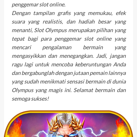
penggemar slot online.
Dengan tampilan grafis yang memukau, efek
suara yang realistis, dan hadiah besar yang
menanti, Slot Olympus merupakan pilihan yang
tepat bagi para penggemar slot online yang
mencari pengalaman bermain yang
mengasyikkan dan menegangkan. Jadi, jangan
ragu lagi untuk mencoba keberuntungan Anda
dan bergabunglah dengan jutaan pemain lainnya
yang sudah menikmati sensasi bermain di dunia
Olympus yang magis ini. Selamat bermain dan
semoga sukses!