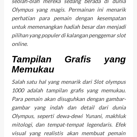
seolah-olah mereka sedang berada di dunia
Olympus yang magis. Permainan ini menarik
perhatian para pemain dengan kesempatan
untuk memenangkan hadiah besar dan menjadi
pilihan yang populer di kalangan penggemar slot
online.
Tampilan Grafis yang
Memukau
Salah satu hal yang menarik dari Slot olympus
1000 adalah tampilan grafis yang memukau.
Para pemain akan disuguhkan dengan gambar-
gambar yang indah dan detail dari dunia
Olympus, seperti dewa-dewi Yunani, makhluk
mitologi, dan tempat-tempat legendaris. Efek
visual yang realistis akan membuat pemain