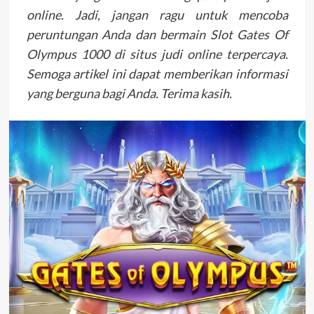
online. Jadi, jangan ragu untuk mencoba
peruntungan Anda dan bermain Slot Gates Of
Olympus 1000 di situs judi online terpercaya.
Semoga artikel ini dapat memberikan informasi
yang berguna bagi Anda. Terima kasih.