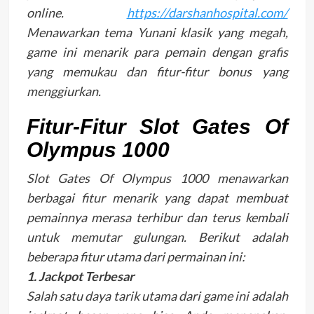
online.
https://darshanhospital.com/
Menawarkan tema Yunani klasik yang megah,
game ini menarik para pemain dengan grafis
yang memukau dan fitur-fitur bonus yang
menggiurkan.
Fitur-Fitur Slot Gates Of
Olympus 1000
Slot Gates Of Olympus 1000 menawarkan
berbagai fitur menarik yang dapat membuat
pemainnya merasa terhibur dan terus kembali
untuk memutar gulungan. Berikut adalah
beberapa fitur utama dari permainan ini:
1. Jackpot Terbesar
Salah satu daya tarik utama dari game ini adalah