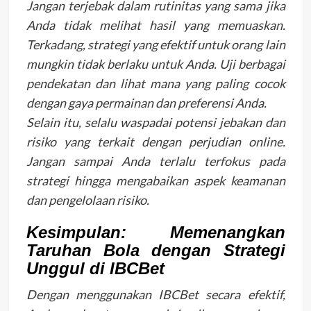
Jangan terjebak dalam rutinitas yang sama jika
Anda tidak melihat hasil yang memuaskan.
Terkadang, strategi yang efektif untuk orang lain
mungkin tidak berlaku untuk Anda. Uji berbagai
pendekatan dan lihat mana yang paling cocok
dengan gaya permainan dan preferensi Anda.
Selain itu, selalu waspadai potensi jebakan dan
risiko yang terkait dengan perjudian online.
Jangan sampai Anda terlalu terfokus pada
strategi hingga mengabaikan aspek keamanan
dan pengelolaan risiko.
Kesimpulan: Memenangkan
Taruhan Bola dengan Strategi
Unggul di IBCBet
Dengan menggunakan IBCBet secara efektif,