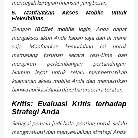
mencegah kerugian finansial yang besar.
5. Manfaatkan Akses Mobile untuk
Fleksibilitas
Dengan
IBCBet mobile login
, Anda dapat
mengakses akun Anda kapan saja dan di mana
saja. Manfaatkan kemudahan ini untuk
memasang taruhan secara real-time dan
mengikuti perkembangan pertandingan.
Namun, ingat untuk selalu memperhatikan
keamanan akses mobile Anda dan memastikan
bahwa aplikasi Anda diperbarui secara teratur.
Kritis: Evaluasi Kritis terhadap
Strategi Anda
Sebagai pemain judi bola, penting untuk selalu
mengevaluasi dan menyesuaikan strategi Anda.