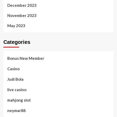
December 2023
November 2023
May 2023
Categories
Bonus New Member
Casino
Judi Bola
live casino
mahjong slot
neymar88