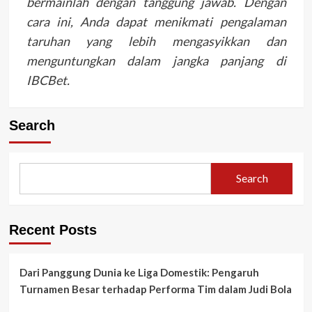
bermainlah dengan tanggung jawab. Dengan
cara ini, Anda dapat menikmati pengalaman
taruhan yang lebih mengasyikkan dan
menguntungkan dalam jangka panjang di
IBCBet.
Search
Search
Recent Posts
Dari Panggung Dunia ke Liga Domestik: Pengaruh
Turnamen Besar terhadap Performa Tim dalam Judi Bola