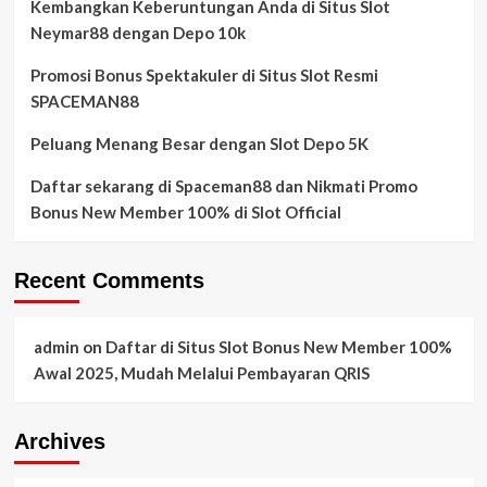
Kembangkan Keberuntungan Anda di Situs Slot
Neymar88 dengan Depo 10k
Promosi Bonus Spektakuler di Situs Slot Resmi
SPACEMAN88
Peluang Menang Besar dengan Slot Depo 5K
Daftar sekarang di Spaceman88 dan Nikmati Promo
Bonus New Member 100% di Slot Official
Recent Comments
admin
on
Daftar di Situs Slot Bonus New Member 100%
Awal 2025, Mudah Melalui Pembayaran QRIS
Archives