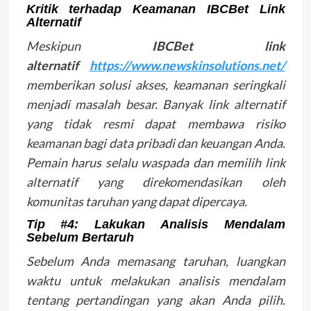
Kritik terhadap Keamanan
IBCBet Link
Alternatif
Meskipun
IBCBet link
alternatif
https://www.newskinsolutions.net/
memberikan solusi akses, keamanan seringkali
menjadi masalah besar. Banyak link alternatif
yang tidak resmi dapat membawa risiko
keamanan bagi data pribadi dan keuangan Anda.
Pemain harus selalu waspada dan memilih link
alternatif yang direkomendasikan oleh
komunitas taruhan yang dapat dipercaya.
Tip #4: Lakukan Analisis Mendalam
Sebelum Bertaruh
Sebelum Anda memasang taruhan, luangkan
waktu untuk melakukan analisis mendalam
tentang pertandingan yang akan Anda pilih.