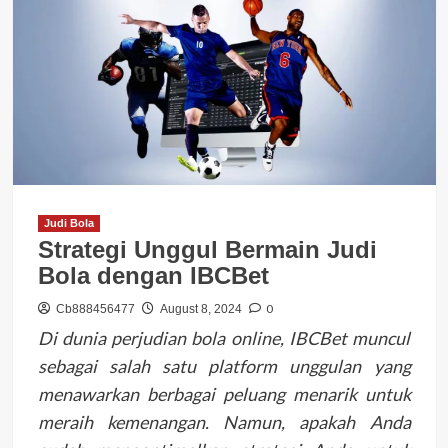
Judi Bola
Strategi Unggul Bermain Judi
Bola dengan IBCBet
0
Cb888456477
August 8, 2024
Di dunia perjudian bola online, IBCBet muncul
sebagai salah satu platform unggulan yang
menawarkan berbagai peluang menarik untuk
meraih kemenangan. Namun, apakah Anda