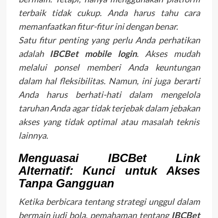
terbaik tidak cukup. Anda harus tahu cara
memanfaatkan fitur-fitur ini dengan benar.
Satu fitur penting yang perlu Anda perhatikan
adalah
IBCBet mobile login
. Akses mudah
melalui ponsel memberi Anda keuntungan
dalam hal fleksibilitas. Namun, ini juga berarti
Anda harus berhati-hati dalam mengelola
taruhan Anda agar tidak terjebak dalam jebakan
akses yang tidak optimal atau masalah teknis
lainnya.
Menguasai IBCBet Link
Alternatif: Kunci untuk Akses
Tanpa Gangguan
Ketika berbicara tentang strategi unggul dalam
bermain judi bola, pemahaman tentang
IBCBet