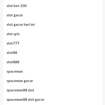
slot bet 200
slot gacor
slot gacor hari ini
slot qris
slot777
slot88
slot888
spaceman
spaceman gacor
spaceman88 slot
spaceman88 slot gacor