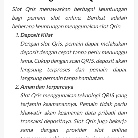
Slot Qris menawarkan berbagai keuntungan
bagi pemain slot online. Berikut adalah
beberapa keuntungan menggunakan slot Qris:
Deposit Kilat
Dengan slot Qris, pemain dapat melakukan
deposit dengan cepat tanpa perlu menunggu
lama. Cukup dengan scan QRIS, deposit akan
langsung terproses dan pemain dapat
langsung bermain tanpa hambatan.
Aman dan Terpercaya
Slot Qris menggunakan teknologi QRIS yang
terjamin keamanannya. Pemain tidak perlu
khawatir akan keamanan data pribadi dan
transaksi depositnya. Slot Qris juga bekerja
sama dengan provider slot online