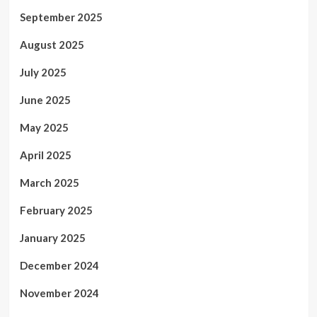
September 2025
August 2025
July 2025
June 2025
May 2025
April 2025
March 2025
February 2025
January 2025
December 2024
November 2024