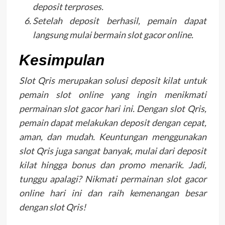
deposit terproses.
Setelah deposit berhasil, pemain dapat
langsung mulai bermain slot gacor online.
Kesimpulan
Slot Qris merupakan solusi deposit kilat untuk
pemain slot online yang ingin menikmati
permainan slot gacor hari ini. Dengan slot Qris,
pemain dapat melakukan deposit dengan cepat,
aman, dan mudah. Keuntungan menggunakan
slot Qris juga sangat banyak, mulai dari deposit
kilat hingga bonus dan promo menarik. Jadi,
tunggu apalagi? Nikmati permainan slot gacor
online hari ini dan raih kemenangan besar
dengan slot Qris!