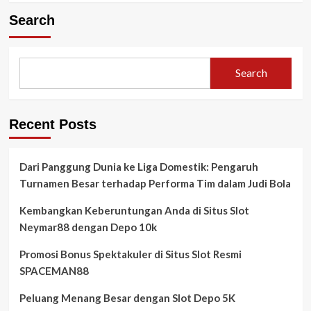
Search
Search
Recent Posts
Dari Panggung Dunia ke Liga Domestik: Pengaruh
Turnamen Besar terhadap Performa Tim dalam Judi Bola
Kembangkan Keberuntungan Anda di Situs Slot
Neymar88 dengan Depo 10k
Promosi Bonus Spektakuler di Situs Slot Resmi
SPACEMAN88
Peluang Menang Besar dengan Slot Depo 5K