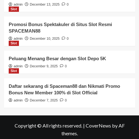
admin
December 13, 2025
0
Slot
Promosi Bonus Spektakuler di Situs Slot Resmi
SPACEMAN88
admin
December 10, 2025
0
Slot
Peluang Menang Besar dengan Slot Depo 5K
admin
December 9, 2025
0
Slot
Daftar sekarang di Spaceman88 dan Nikmati Promo
Bonus New Member 100% di Slot Official
admin
December 7, 2025
0
Copyright © All rights reserved.
|
CoverNews
by AF
themes.