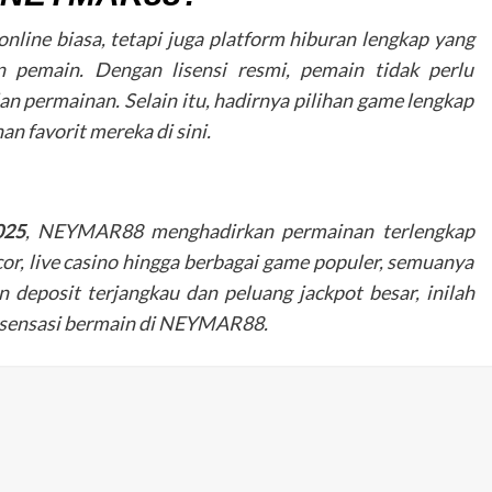
line biasa, tetapi juga platform hiburan lengkap yang
emain. Dengan lisensi resmi, pemain tidak perlu
 permainan. Selain itu, hadirnya pilihan game lengkap
 favorit mereka di sini.
025
, NEYMAR88 menghadirkan permainan terlengkap
cor, live casino hingga berbagai game populer, semuanya
 deposit terjangkau dan peluang jackpot besar, inilah
i sensasi bermain di NEYMAR88.