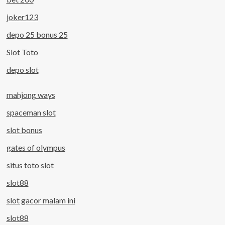
joker123
depo 25 bonus 25
Slot Toto
depo slot
mahjong ways
spaceman slot
slot bonus
gates of olympus
situs toto slot
slot88
slot gacor malam ini
slot88