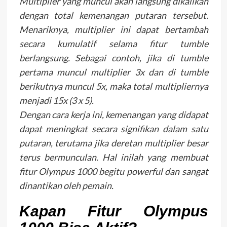
Multiplier yang muncul akan langsung dikalikan
dengan total kemenangan putaran tersebut.
Menariknya, multiplier ini dapat bertambah
secara kumulatif selama fitur tumble
berlangsung. Sebagai contoh, jika di tumble
pertama muncul multiplier 3x dan di tumble
berikutnya muncul 5x, maka total multipliernya
menjadi 15x (3 x 5).
Dengan cara kerja ini, kemenangan yang didapat
dapat meningkat secara signifikan dalam satu
putaran, terutama jika deretan multiplier besar
terus bermunculan. Hal inilah yang membuat
fitur Olympus 1000 begitu powerful dan sangat
dinantikan oleh pemain.
Kapan Fitur Olympus