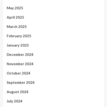
May 2025
April 2025
March 2025
February 2025
January 2025
December 2024
November 2024
October 2024
September 2024
August 2024
July 2024