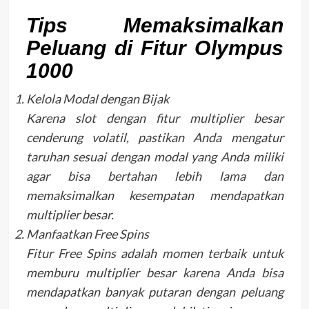
Tips Memaksimalkan
Peluang di Fitur Olympus
1000
Kelola Modal dengan Bijak
Karena slot dengan fitur multiplier besar
cenderung volatil, pastikan Anda mengatur
taruhan sesuai dengan modal yang Anda miliki
agar bisa bertahan lebih lama dan
memaksimalkan kesempatan mendapatkan
multiplier besar.
Manfaatkan Free Spins
Fitur Free Spins adalah momen terbaik untuk
memburu multiplier besar karena Anda bisa
mendapatkan banyak putaran dengan peluang