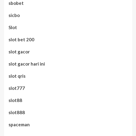
sbobet
sicbo
Slot
slot bet 200
slot gacor
slot gacor hari ini
slot qris
slot777
slot88
slot888
spaceman