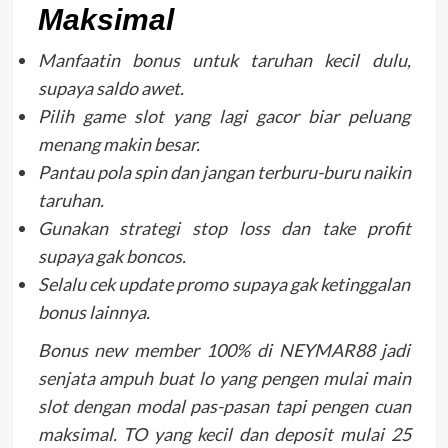
Maksimal
Manfaatin bonus untuk taruhan kecil dulu,
supaya saldo awet.
Pilih game slot yang lagi gacor biar peluang
menang makin besar.
Pantau pola spin dan jangan terburu-buru naikin
taruhan.
Gunakan strategi stop loss dan take profit
supaya gak boncos.
Selalu cek update promo supaya gak ketinggalan
bonus lainnya.
Bonus new member 100% di NEYMAR88 jadi
senjata ampuh buat lo yang pengen mulai main
slot dengan modal pas-pasan tapi pengen cuan
maksimal. TO yang kecil dan deposit mulai 25