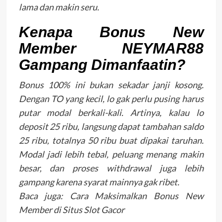
lama dan makin seru.
Kenapa Bonus New
Member NEYMAR88
Gampang Dimanfaatin?
Bonus 100% ini bukan sekadar janji kosong.
Dengan TO yang kecil, lo gak perlu pusing harus
putar modal berkali-kali. Artinya, kalau lo
deposit 25 ribu, langsung dapat tambahan saldo
25 ribu, totalnya 50 ribu buat dipakai taruhan.
Modal jadi lebih tebal, peluang menang makin
besar, dan proses withdrawal juga lebih
gampang karena syarat mainnya gak ribet.
Baca juga: Cara Maksimalkan Bonus New
Member di Situs Slot Gacor