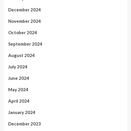
December 2024
November 2024
October 2024
September 2024
August 2024
July 2024
June 2024
May 2024
April 2024
January 2024
December 2023