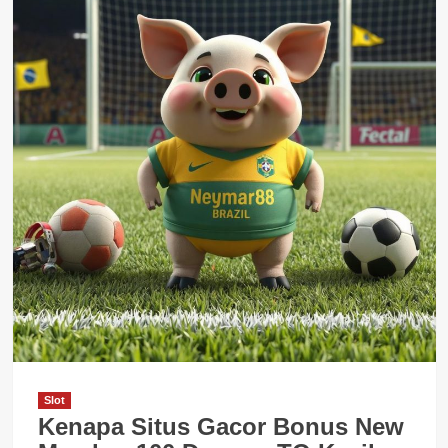
Slot
Kenapa Situs Gacor Bonus New