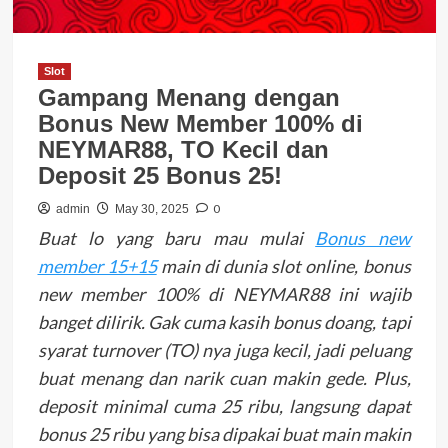
Slot
Gampang Menang dengan
Bonus New Member 100% di
NEYMAR88, TO Kecil dan
Deposit 25 Bonus 25!
0
admin
May 30, 2025
Buat lo yang baru mau mulai
Bonus new
member 15+15
main di dunia slot online, bonus
new member 100% di NEYMAR88 ini wajib
banget dilirik. Gak cuma kasih bonus doang, tapi
syarat turnover (TO) nya juga kecil, jadi peluang
buat menang dan narik cuan makin gede. Plus,
deposit minimal cuma 25 ribu, langsung dapat
bonus 25 ribu yang bisa dipakai buat main makin