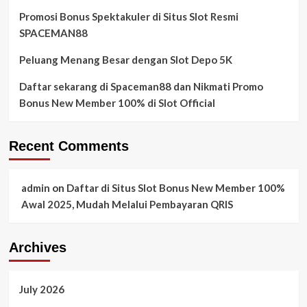
Promosi Bonus Spektakuler di Situs Slot Resmi
SPACEMAN88
Peluang Menang Besar dengan Slot Depo 5K
Daftar sekarang di Spaceman88 dan Nikmati Promo
Bonus New Member 100% di Slot Official
Recent Comments
admin
on
Daftar di Situs Slot Bonus New Member 100%
Awal 2025, Mudah Melalui Pembayaran QRIS
Archives
July 2026