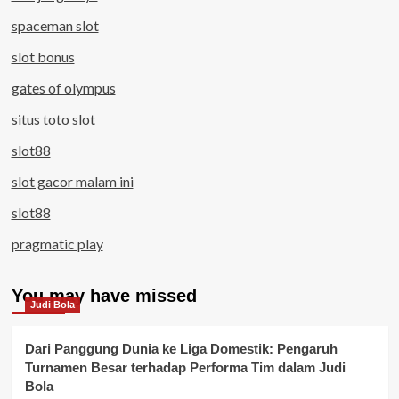
spaceman slot
slot bonus
gates of olympus
situs toto slot
slot88
slot gacor malam ini
slot88
pragmatic play
You may have missed
Judi Bola
Dari Panggung Dunia ke Liga Domestik: Pengaruh
Turnamen Besar terhadap Performa Tim dalam Judi
Bola