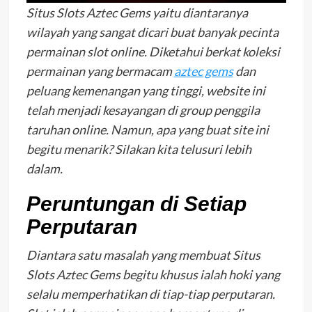
Situs Slots Aztec Gems yaitu diantaranya
wilayah yang sangat dicari buat banyak pecinta
permainan slot online. Diketahui berkat koleksi
permainan yang bermacam
aztec gems
dan
peluang kemenangan yang tinggi, website ini
telah menjadi kesayangan di group penggila
taruhan online. Namun, apa yang buat site ini
begitu menarik? Silakan kita telusuri lebih
dalam.
Peruntungan di Setiap
Perputaran
Diantara satu masalah yang membuat Situs
Slots Aztec Gems begitu khusus ialah hoki yang
selalu memperhatikan di tiap-tiap perputaran.