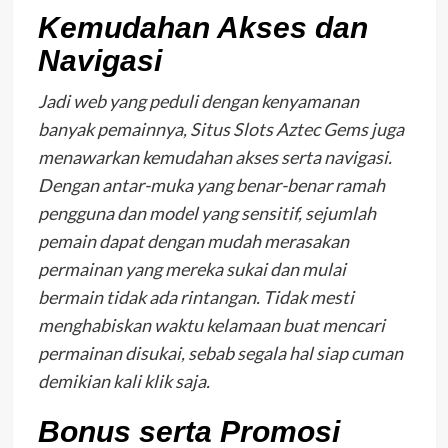
Kemudahan Akses dan
Navigasi
Jadi web yang peduli dengan kenyamanan
banyak pemainnya, Situs Slots Aztec Gems juga
menawarkan kemudahan akses serta navigasi.
Dengan antar-muka yang benar-benar ramah
pengguna dan model yang sensitif, sejumlah
pemain dapat dengan mudah merasakan
permainan yang mereka sukai dan mulai
bermain tidak ada rintangan. Tidak mesti
menghabiskan waktu kelamaan buat mencari
permainan disukai, sebab segala hal siap cuman
demikian kali klik saja.
Bonus serta Promosi