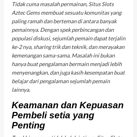
Tidak cuma masalah permainan, Situs Slots
Aztec Gems membuat sesuatu komunitas yang
paling ramah dan berteman di antara banyak
pemainnya. Dengan spek perbincangan dan
populasi diskusi, sejumlah pemain dapat terjalin
ke-2 nya, sharing trik dan teknik, dan merayakan
kemenangan sama-sama. Masalah ini bukan
hanya buat pengalaman bermain menjadi lebih
menyenangkan, dan juga kasih kesempatan buat
belajar dari pengalaman sejumlah pemain
lainnya.
Keamanan dan Kepuasan
Pembeli setia yang
Penting