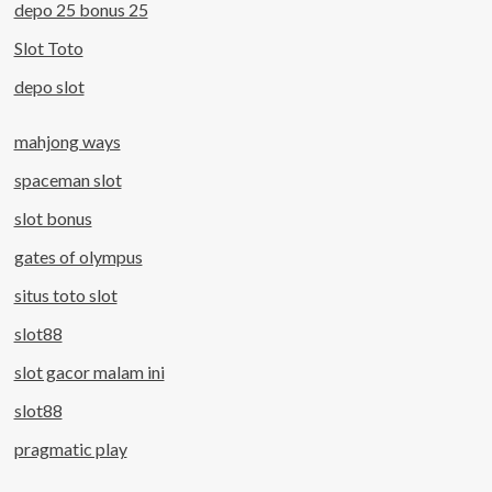
depo 25 bonus 25
Slot Toto
depo slot
mahjong ways
spaceman slot
slot bonus
gates of olympus
situs toto slot
slot88
slot gacor malam ini
slot88
pragmatic play