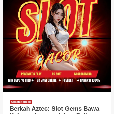
Uncategorized
Berkah Aztec: Slot Gems Bawa