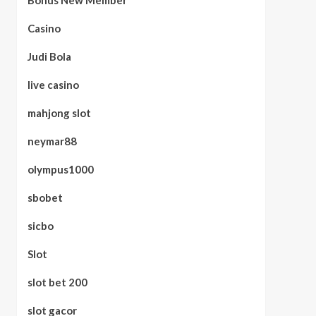
Bonus New Member
Casino
Judi Bola
live casino
mahjong slot
neymar88
olympus1000
sbobet
sicbo
Slot
slot bet 200
slot gacor