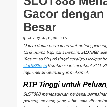
SLOT888 Mena
Gacor dengan 
Besar
0
admin
May 15, 2025
Dalam dunia permainan slot online, peluan
tarik utama bagi para pemain.
SLOT888
dike
(Return to Player) tinggi sekaligus jackpo
slot888login
Kombinasi ini membuat SLOT888 
ingin meraih keuntungan maksimal.
RTP Tinggi untuk Pelua
SLOT888 menghadirkan berbagai permainan s
peluang menang yang lebih baik dibandin