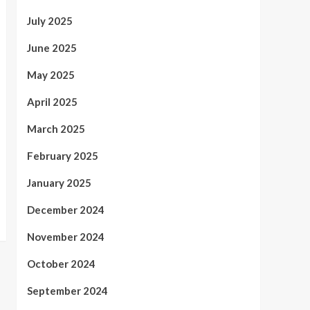
July 2025
June 2025
May 2025
April 2025
March 2025
February 2025
January 2025
December 2024
November 2024
October 2024
September 2024