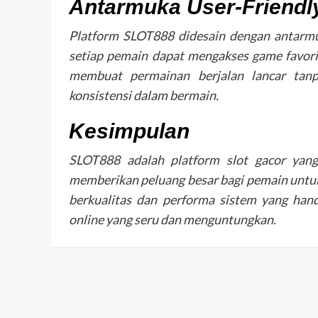
Antarmuka User-Friendly
Platform SLOT888 didesain dengan antarm
setiap pemain dapat mengakses game favori
membuat permainan berjalan lancar tan
konsistensi dalam bermain.
Kesimpulan
SLOT888 adalah platform slot gacor yan
memberikan peluang besar bagi pemain untu
berkualitas dan performa sistem yang ha
online yang seru dan menguntungkan.