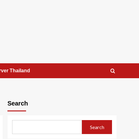
rver Thailand
Search
Search