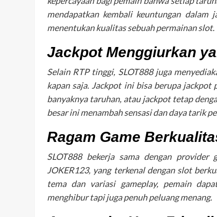
kepercayaan bagi pemain bahwa setiap taruha
mendapatkan kembali keuntungan dalam ja
menentukan kualitas sebuah permainan slot.
Jackpot Menggiurkan ya
Selain RTP tinggi, SLOT888 juga menyediak
kapan saja. Jackpot ini bisa berupa jackpot
banyaknya taruhan, atau jackpot tetap deng
besar ini menambah sensasi dan daya tarik p
Ragam Game Berkualitas
SLOT888 bekerja sama dengan provider g
JOKER123, yang terkenal dengan slot berkua
tema dan variasi gameplay, pemain dapa
menghibur tapi juga penuh peluang menang.