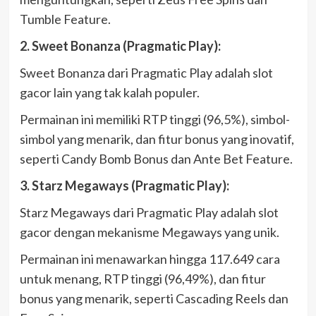
Tumble Feature.
2. Sweet Bonanza (Pragmatic Play):
Sweet Bonanza dari Pragmatic Play adalah slot
gacor lain yang tak kalah populer.
Permainan ini memiliki RTP tinggi (96,5%), simbol-
simbol yang menarik, dan fitur bonus yang inovatif,
seperti Candy Bomb Bonus dan Ante Bet Feature.
3. Starz Megaways (Pragmatic Play):
Starz Megaways dari Pragmatic Play adalah slot
gacor dengan mekanisme Megaways yang unik.
Permainan ini menawarkan hingga 117.649 cara
untuk menang, RTP tinggi (96,49%), dan fitur
bonus yang menarik, seperti Cascading Reels dan