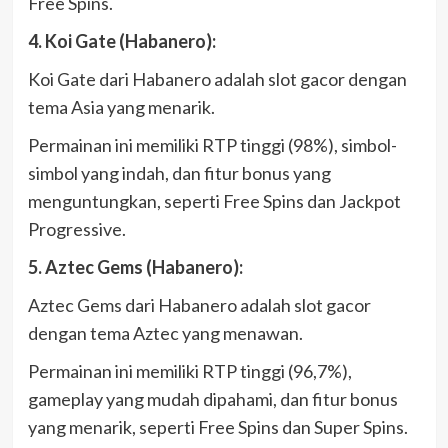
Free Spins.
4. Koi Gate (Habanero):
Koi Gate dari Habanero adalah slot gacor dengan
tema Asia yang menarik.
Permainan ini memiliki RTP tinggi (98%), simbol-
simbol yang indah, dan fitur bonus yang
menguntungkan, seperti Free Spins dan Jackpot
Progressive.
5. Aztec Gems (Habanero):
Aztec Gems dari Habanero adalah slot gacor
dengan tema Aztec yang menawan.
Permainan ini memiliki RTP tinggi (96,7%),
gameplay yang mudah dipahami, dan fitur bonus
yang menarik, seperti Free Spins dan Super Spins.