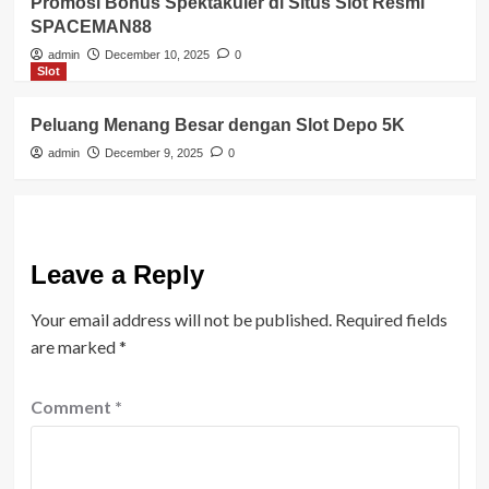
Promosi Bonus Spektakuler di Situs Slot Resmi
SPACEMAN88
admin
December 10, 2025
0
Slot
Peluang Menang Besar dengan Slot Depo 5K
admin
December 9, 2025
0
Leave a Reply
Your email address will not be published.
Required fields
are marked
*
Comment
*