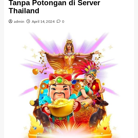
Tanpa Potongan di Server
Thailand
admin
April 14, 2024
0