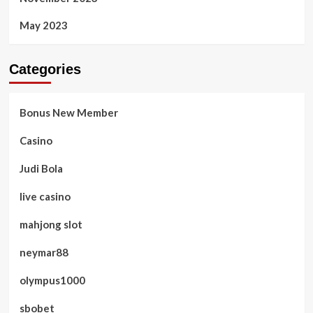
May 2023
Categories
Bonus New Member
Casino
Judi Bola
live casino
mahjong slot
neymar88
olympus1000
sbobet