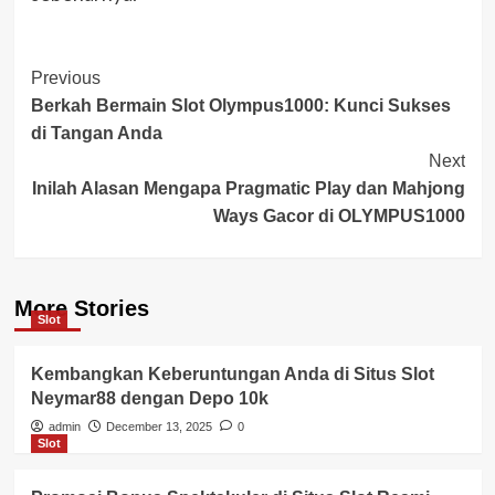
Post
Previous
Berkah Bermain Slot Olympus1000: Kunci Sukses
Navigation
di Tangan Anda
Next
Inilah Alasan Mengapa Pragmatic Play dan Mahjong
Ways Gacor di OLYMPUS1000
More Stories
Slot
Kembangkan Keberuntungan Anda di Situs Slot
Neymar88 dengan Depo 10k
admin
December 13, 2025
0
Slot