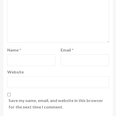
Name
*
Email
*
Website
Save my name, email, and website in this browser
for the next time I comment.