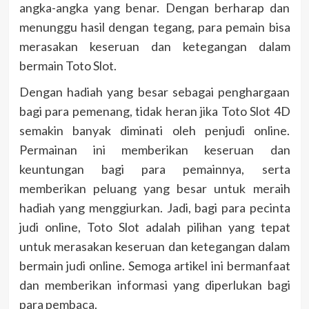
angka-angka yang benar. Dengan berharap dan
menunggu hasil dengan tegang, para pemain bisa
merasakan keseruan dan ketegangan dalam
bermain Toto Slot.
Dengan hadiah yang besar sebagai penghargaan
bagi para pemenang, tidak heran jika Toto Slot 4D
semakin banyak diminati oleh penjudi online.
Permainan ini memberikan keseruan dan
keuntungan bagi para pemainnya, serta
memberikan peluang yang besar untuk meraih
hadiah yang menggiurkan. Jadi, bagi para pecinta
judi online, Toto Slot adalah pilihan yang tepat
untuk merasakan keseruan dan ketegangan dalam
bermain judi online. Semoga artikel ini bermanfaat
dan memberikan informasi yang diperlukan bagi
para pembaca.