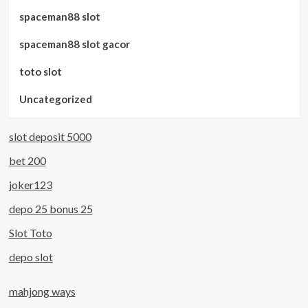
spaceman88 slot
spaceman88 slot gacor
toto slot
Uncategorized
slot deposit 5000
bet 200
joker123
depo 25 bonus 25
Slot Toto
depo slot
mahjong ways