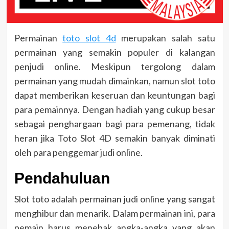
Permainan
toto slot 4d
merupakan salah satu
permainan yang semakin populer di kalangan
penjudi online. Meskipun tergolong dalam
permainan yang mudah dimainkan, namun slot toto
dapat memberikan keseruan dan keuntungan bagi
para pemainnya. Dengan hadiah yang cukup besar
sebagai penghargaan bagi para pemenang, tidak
heran jika Toto Slot 4D semakin banyak diminati
oleh para penggemar judi online.
Pendahuluan
Slot toto adalah permainan judi online yang sangat
menghibur dan menarik. Dalam permainan ini, para
pemain harus menebak angka-angka yang akan