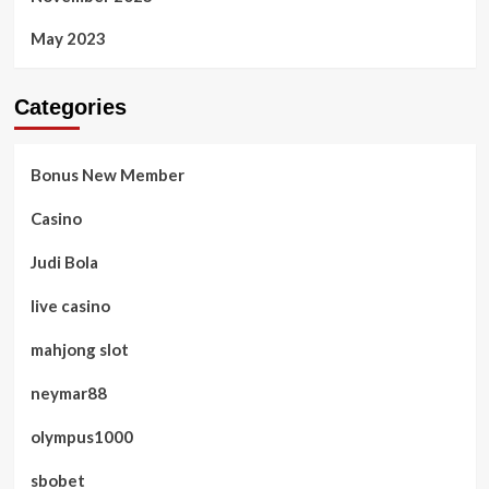
May 2023
Categories
Bonus New Member
Casino
Judi Bola
live casino
mahjong slot
neymar88
olympus1000
sbobet