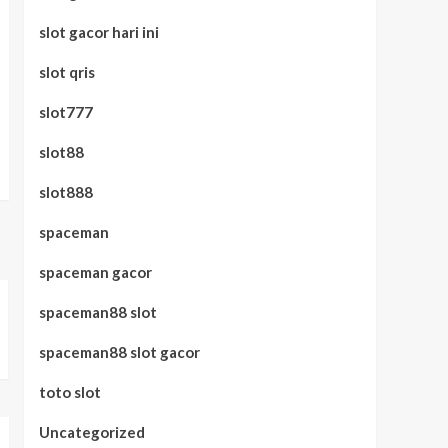
slot gacor hari ini
slot qris
slot777
slot88
slot888
spaceman
spaceman gacor
spaceman88 slot
spaceman88 slot gacor
toto slot
Uncategorized