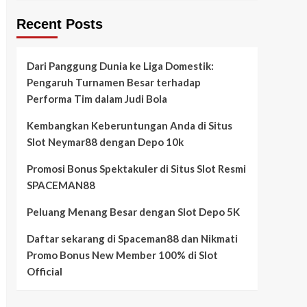
Recent Posts
Dari Panggung Dunia ke Liga Domestik:
Pengaruh Turnamen Besar terhadap
Performa Tim dalam Judi Bola
Kembangkan Keberuntungan Anda di Situs
Slot Neymar88 dengan Depo 10k
Promosi Bonus Spektakuler di Situs Slot Resmi
SPACEMAN88
Peluang Menang Besar dengan Slot Depo 5K
Daftar sekarang di Spaceman88 dan Nikmati
Promo Bonus New Member 100% di Slot
Official