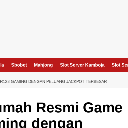
la
Sbobet
Mahjong
Slot Server Kamboja
Slot Se
ER123 GAMING DENGAN PELUANG JACKPOT TERBESAR
umah Resmi Game
ing dengan