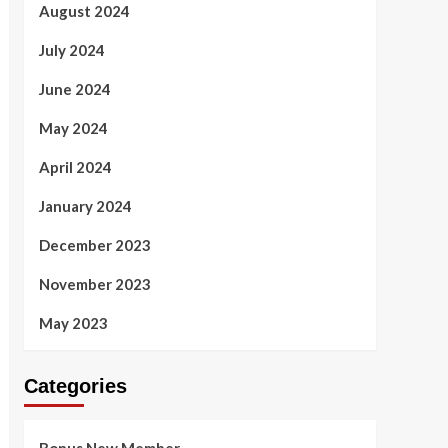
August 2024
July 2024
June 2024
May 2024
April 2024
January 2024
December 2023
November 2023
May 2023
Categories