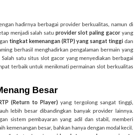
engan hadirnya berbagai provider berkualitas, namun di
tap menjadi salah satu
provider slot paling gacor
yang
ngan
tingkat kemenangan (RTP) yang sangat tinggi
dan
ming berhasil menghadirkan pengalaman bermain yang
 Salah satu situs slot gacor yang menyediakan berbagai
mpat terbaik untuk menikmati permainan slot berkualitas
 Menang Besar
RTP (Return to Player)
yang tergolong sangat tinggi,
h lebih besar dibandingkan banyak provider lainnya.
an sistem pembayaran yang adil dan stabil, memberi
h kemenangan besar, bahkan hanya dengan modal kecil.