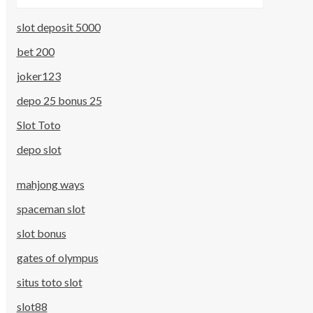
slot deposit 5000
bet 200
joker123
depo 25 bonus 25
Slot Toto
depo slot
mahjong ways
spaceman slot
slot bonus
gates of olympus
situs toto slot
slot88