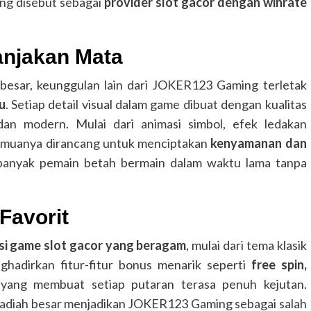
ng disebut sebagai
provider slot gacor dengan winrate
anjakan Mata
besar, keunggulan lain dari JOKER123 Gaming terletak
u
. Setiap detail visual dalam game dibuat dengan kualitas
dan modern. Mulai dari animasi simbol, efek ledakan
semuanya dirancang untuk menciptakan
kenyamanan dan
 banyak pemain betah bermain dalam waktu lama tanpa
Favorit
si game slot gacor yang beragam
, mulai dari tema klasik
hadirkan fitur-fitur bonus menarik seperti
free spin,
yang membuat setiap putaran terasa penuh kejutan.
hadiah besar menjadikan JOKER123 Gaming sebagai salah