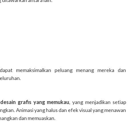
ditawarkan antara lain:
 dapat memaksimalkan peluang menang mereka dan
eluruhan.
n
desain grafis yang memukau
, yang menjadikan setiap
gkan. Animasi yang halus dan efek visual yang menawan
nangkan dan memuaskan.