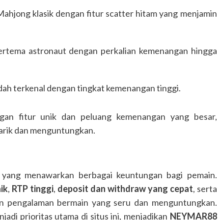
Mahjong klasik dengan fitur scatter hitam yang menjamin
bertema astronaut dengan perkalian kemenangan hingga
sudah terkenal dengan tingkat kemenangan tinggi.
gan fitur unik dan peluang kemenangan yang besar,
arik dan menguntungkan.
yang menawarkan berbagai keuntungan bagi pemain.
ik
,
RTP tinggi
,
deposit dan withdraw yang cepat
, serta
n pengalaman bermain yang seru dan menguntungkan.
adi prioritas utama di situs ini, menjadikan
NEYMAR88