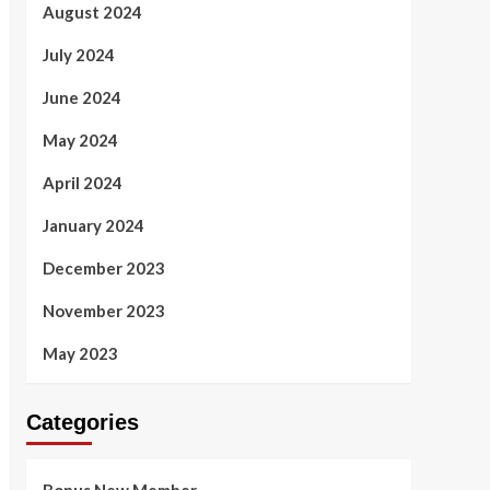
August 2024
July 2024
June 2024
May 2024
April 2024
January 2024
December 2023
November 2023
May 2023
Categories