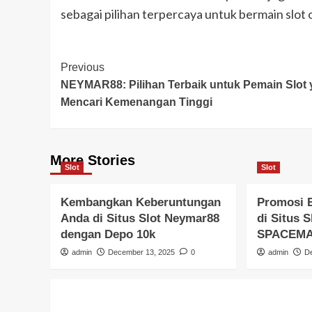
sebagai pilihan terpercaya untuk bermain slot o
Post
Previous
NEYMAR88: Pilihan Terbaik untuk Pemain Slot
Navigation
Mencari Kemenangan Tinggi
More Stories
Slot
Slot
Kembangkan Keberuntungan
Promosi 
Anda di Situs Slot Neymar88
di Situs 
dengan Depo 10k
SPACEMA
admin
December 13, 2025
0
admin
D