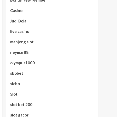
Bonus New Member
Casino
Judi Bola
live casino
mahjong slot
neymar88
olympus1000
sbobet
sicbo
Slot
slot bet 200
slot gacor