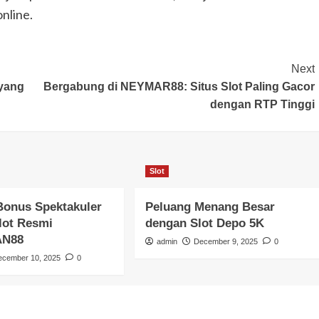
nline.
Next
 yang
Bergabung di NEYMAR88: Situs Slot Paling Gacor
dengan RTP Tinggi
Slot
Bonus Spektakuler
Peluang Menang Besar
Slot Resmi
dengan Slot Depo 5K
N88
admin
December 9, 2025
0
ecember 10, 2025
0