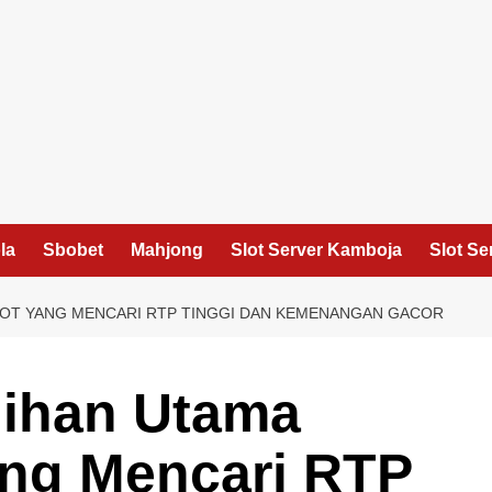
la
Sbobet
Mahjong
Slot Server Kamboja
Slot Se
SLOT YANG MENCARI RTP TINGGI DAN KEMENANGAN GACOR
ihan Utama
ang Mencari RTP