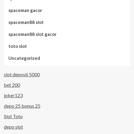
spaceman gacor
spaceman88 slot
spaceman88 slot gacor
toto slot
Uncategorized
slot deposit 5000
bet 200
joker123
depo 25 bonus 25
Slot Toto
depo slot