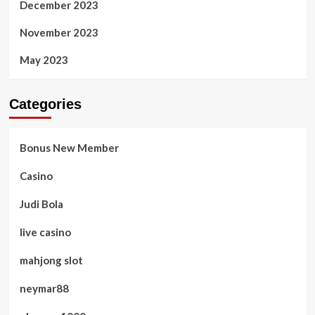
December 2023
November 2023
May 2023
Categories
Bonus New Member
Casino
Judi Bola
live casino
mahjong slot
neymar88