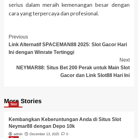
serius dalam meraih kemenangan besar dengan
cara yang terpercaya dan profesional.
Post
Previous
Link Alternatif SPACEMAN88 2025: Slot Gacor Hari
Navigation
Ini dengan Winrate Tertinggi
Next
NEYMAR88: Situs Bet 200 Perak untuk Main Slot
Gacor dan Link Slot88 Hari Ini
More Stories
Slot
Kembangkan Keberuntungan Anda di Situs Slot
Neymar88 dengan Depo 10k
admin
December 13, 2025
0