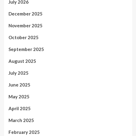
July 2026
December 2025
November 2025
October 2025
September 2025
August 2025
July 2025
June 2025
May 2025
April 2025
March 2025
February 2025