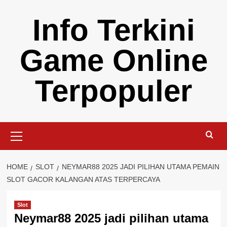
Skip
Info Terkini
to
content
Game Online
Terpopuler
Primary
Menu
HOME
SLOT
NEYMAR88 2025 JADI PILIHAN UTAMA PEMAIN
SLOT GACOR KALANGAN ATAS TERPERCAYA
Slot
Neymar88 2025 jadi pilihan utama