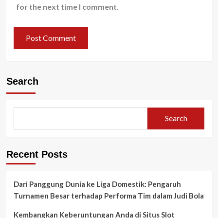
for the next time I comment.
Search
Search
Recent Posts
Dari Panggung Dunia ke Liga Domestik: Pengaruh
Turnamen Besar terhadap Performa Tim dalam Judi Bola
Kembangkan Keberuntungan Anda di Situs Slot