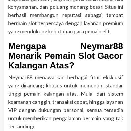
kenyamanan, dan peluang menang besar. Situs ini
berhasil membangun reputasi sebagai tempat
bermain slot terpercaya dengan layanan premium
yang mendukung kebutuhan para pemain elit.
Mengapa Neymar88
Menarik Pemain Slot Gacor
Kalangan Atas?
Neymar88 menawarkan berbagai fitur eksklusif
yang dirancang khusus untuk memenuhi standar
tinggi pemain kalangan atas. Mulai dari sistem
keamanan canggih, transaksi cepat, hingga layanan
VIP dengan dukungan personal, semua tersedia
untuk memberikan pengalaman bermain yang tak
tertandingi.