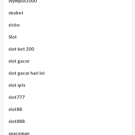
olympus1000
sbobet
sicbo
Slot
slot bet 200
slot gacor
slot gacor hari ini
slot qris
slot777
slot88
slot888
spaceman