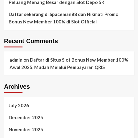
Peluang Menang Besar dengan Slot Depo 5K
Daftar sekarang di Spaceman88 dan Nikmati Promo
Bonus New Member 100% di Slot Official
Recent Comments
admin
on
Daftar di Situs Slot Bonus New Member 100%
Awal 2025, Mudah Melalui Pembayaran QRIS
Archives
July 2026
December 2025
November 2025