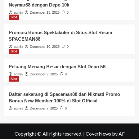
Neymar88 dengan Depo 10k
admin
December 13, 2025
0
Slot
Promosi Bonus Spektakuler di Situs Slot Resmi
SPACEMAN88
admin
December 10, 2025
0
Slot
Peluang Menang Besar dengan Slot Depo 5K
admin
December 9, 2025
0
Slot
Daftar sekarang di Spaceman88 dan Nikmati Promo
Bonus New Member 100% di Slot Official
admin
December 7, 2025
0
Copyright © All rights reserved.
|
CoverNews
by AF