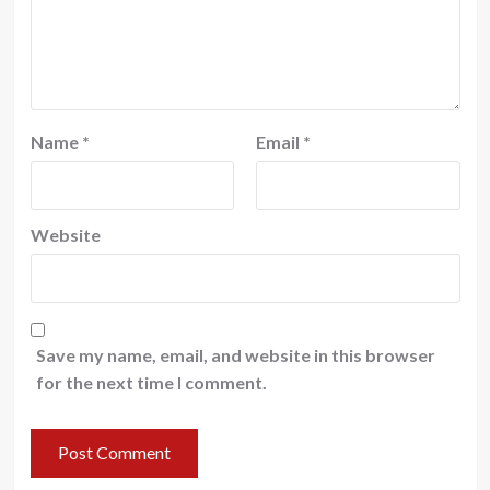
Name
*
Email
*
Website
Save my name, email, and website in this browser
for the next time I comment.