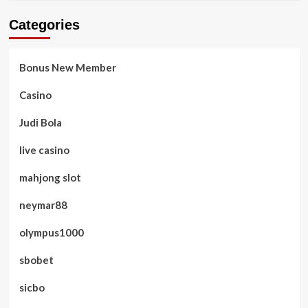
Categories
Bonus New Member
Casino
Judi Bola
live casino
mahjong slot
neymar88
olympus1000
sbobet
sicbo