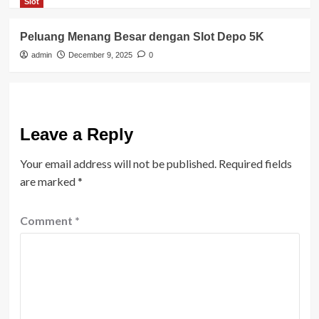
Slot
Peluang Menang Besar dengan Slot Depo 5K
admin
December 9, 2025
0
Leave a Reply
Your email address will not be published.
Required fields
are marked
*
Comment
*