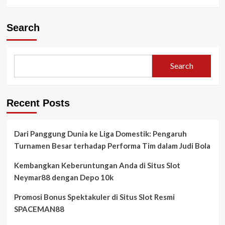
Search
Search
Recent Posts
Dari Panggung Dunia ke Liga Domestik: Pengaruh
Turnamen Besar terhadap Performa Tim dalam Judi Bola
Kembangkan Keberuntungan Anda di Situs Slot
Neymar88 dengan Depo 10k
Promosi Bonus Spektakuler di Situs Slot Resmi
SPACEMAN88