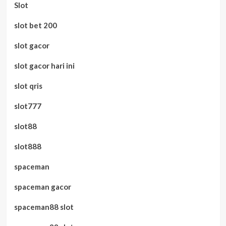
Slot
slot bet 200
slot gacor
slot gacor hari ini
slot qris
slot777
slot88
slot888
spaceman
spaceman gacor
spaceman88 slot