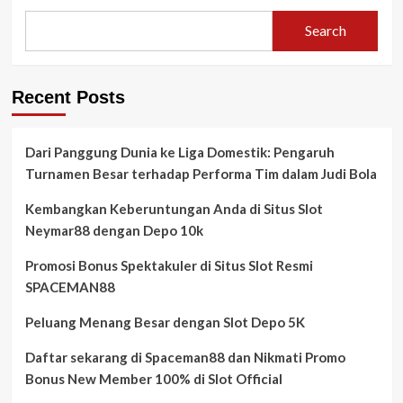
Search
Recent Posts
Dari Panggung Dunia ke Liga Domestik: Pengaruh
Turnamen Besar terhadap Performa Tim dalam Judi Bola
Kembangkan Keberuntungan Anda di Situs Slot
Neymar88 dengan Depo 10k
Promosi Bonus Spektakuler di Situs Slot Resmi
SPACEMAN88
Peluang Menang Besar dengan Slot Depo 5K
Daftar sekarang di Spaceman88 dan Nikmati Promo
Bonus New Member 100% di Slot Official