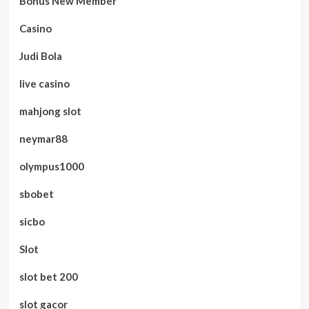
Bonus New Member
Casino
Judi Bola
live casino
mahjong slot
neymar88
olympus1000
sbobet
sicbo
Slot
slot bet 200
slot gacor