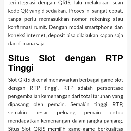
terintegrasi dengan QRIS, lalu melakukan scan
kode QR yang disediakan. Proses ini sangat cepat,
tanpa perlu memasukkan nomor rekening atau
konfirmasi rumit. Dengan modal smartphone dan
koneksi internet, deposit bisa dilakukan kapan saja
dan di mana saja.
Situs Slot dengan RTP
Tinggi
Slot QRIS dikenal menawarkan berbagai game slot
dengan RTP tinggi. RTP adalah persentase
pengembalian kemenangan dari total taruhan yang
dipasang oleh pemain. Semakin tinggi RTP,
semakin besar peluang pemain untuk
mendapatkan kemenangan dalam jangka panjang.
Situs Slot QRIS memilih game-game berkualitas