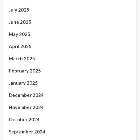
July 2025
June 2025
May 2025
April 2025
March 2025
February 2025
January 2025
December 2024
November 2024
October 2024
September 2024