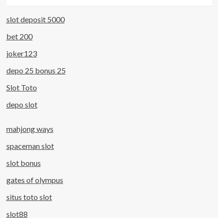
slot deposit 5000
bet 200
joker123
depo 25 bonus 25
Slot Toto
depo slot
mahjong ways
spaceman slot
slot bonus
gates of olympus
situs toto slot
slot88