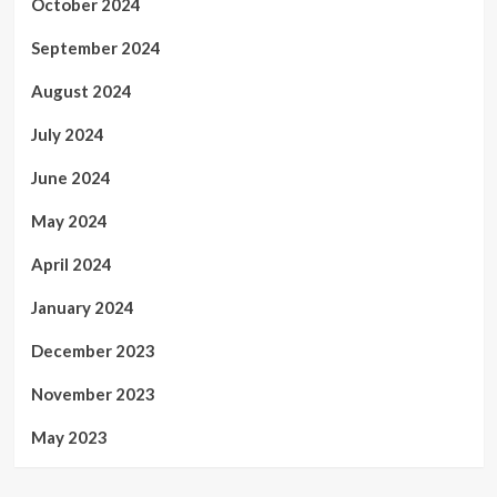
October 2024
September 2024
August 2024
July 2024
June 2024
May 2024
April 2024
January 2024
December 2023
November 2023
May 2023