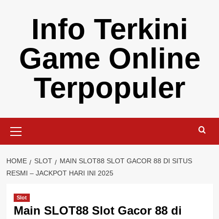
Skip
Info Terkini
to
content
Game Online
Terpopuler
Primary
Menu
HOME
SLOT
MAIN SLOT88 SLOT GACOR 88 DI SITUS
RESMI – JACKPOT HARI INI 2025
Slot
Main SLOT88 Slot Gacor 88 di