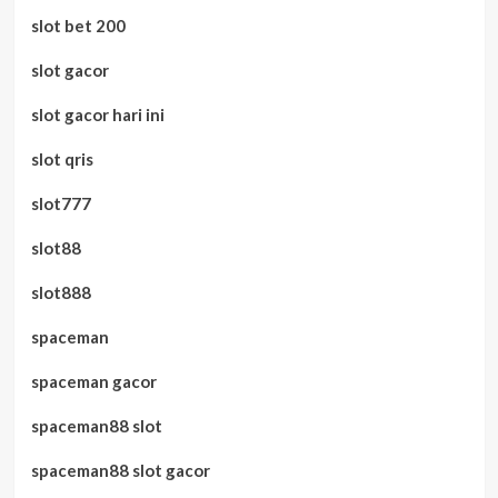
slot bet 200
slot gacor
slot gacor hari ini
slot qris
slot777
slot88
slot888
spaceman
spaceman gacor
spaceman88 slot
spaceman88 slot gacor