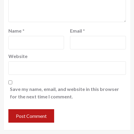
Name
*
Email
*
Website
Save my name, email, and website in this browser
for the next time I comment.