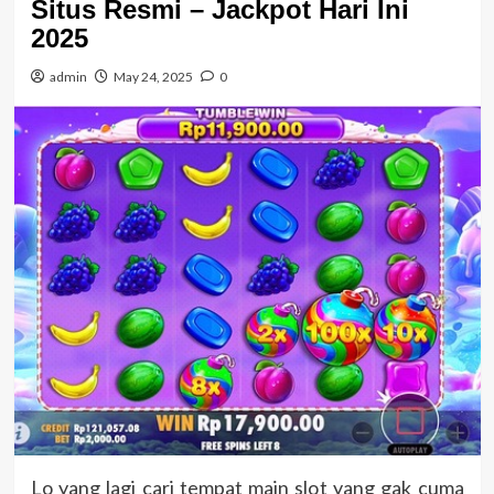
Situs Resmi – Jackpot Hari Ini
2025
admin
May 24, 2025
0
Lo yang lagi cari tempat main slot yang gak cuma