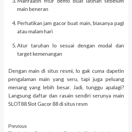
Manfaatin fitur demo buat latihan sebelum
main beneran
Perhatikan jam gacor buat main, biasanya pagi
atau malam hari
Atur taruhan lo sesuai dengan modal dan
target kemenangan
Dengan main di situs resmi, lo gak cuma dapetin
pengalaman main yang seru, tapi juga peluang
menang yang lebih besar. Jadi, tunggu apalagi?
Langsung daftar dan rasain sendiri serunya main
SLOT88 Slot Gacor 88 di situs resm
Post
Previous