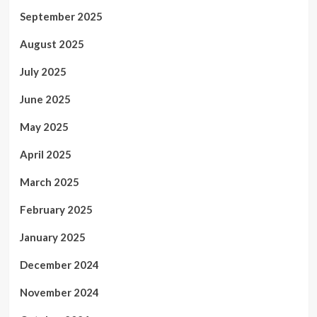
September 2025
August 2025
July 2025
June 2025
May 2025
April 2025
March 2025
February 2025
January 2025
December 2024
November 2024