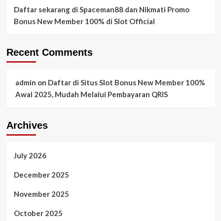
Daftar sekarang di Spaceman88 dan Nikmati Promo
Bonus New Member 100% di Slot Official
Recent Comments
admin
on
Daftar di Situs Slot Bonus New Member 100%
Awal 2025, Mudah Melalui Pembayaran QRIS
Archives
July 2026
December 2025
November 2025
October 2025