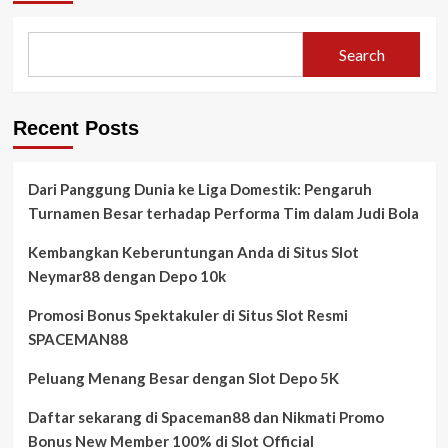
Search
Recent Posts
Dari Panggung Dunia ke Liga Domestik: Pengaruh
Turnamen Besar terhadap Performa Tim dalam Judi Bola
Kembangkan Keberuntungan Anda di Situs Slot
Neymar88 dengan Depo 10k
Promosi Bonus Spektakuler di Situs Slot Resmi
SPACEMAN88
Peluang Menang Besar dengan Slot Depo 5K
Daftar sekarang di Spaceman88 dan Nikmati Promo
Bonus New Member 100% di Slot Official