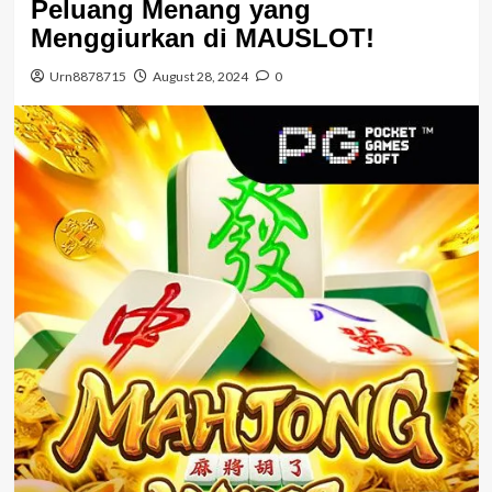
Peluang Menang yang
Menggiurkan di MAUSLOT!
Urn8878715
August 28, 2024
0