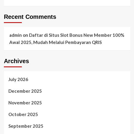
Recent Comments
admin
on
Daftar di Situs Slot Bonus New Member 100%
Awal 2025, Mudah Melalui Pembayaran QRIS
Archives
July 2026
December 2025
November 2025
October 2025
September 2025