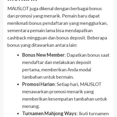
MAUSLOT juga dikenal dengan berbagai bonus
dan promosi yang menarik. Pemain baru dapat
menikmati bonus pendaftaran yang menggiurkan,
sementara pemain lama bisa mendapatkan
cashback mingguan dan bonus deposit. Beberapa
bonus yang ditawarkan antara lain:
Bonus New Member
: Dapatkan bonus saat
mendaftar dan melakukan deposit
pertama, memberikan Anda modal
tambahan untuk bermain.
Promosi Harian
: Setiap hari, MAUSLOT
menawarkan promosi menarik yang
memberikan kesempatan tambahan untuk
menang.
Turnamen Mahjong Ways
: Ikuti turnamen