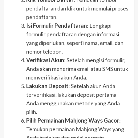
pendaftaran dan klik untuk memulai proses
pendaftaran.
Isi Formulir Pendaftaran
: Lengkapi
formulir pendaftaran dengan informasi
yang diperlukan, seperti nama, email, dan
nomor telepon.
Verifikasi Akun
: Setelah mengisi formulir,
Anda akan menerima email atau SMS untuk
memverifikasi akun Anda.
Lakukan Deposit
: Setelah akun Anda
terverifikasi, lakukan deposit pertama
Anda menggunakan metode yang Anda
pilih.
Pilih Permainan Mahjong Ways Gacor
:
Temukan permainan Mahjong Ways yang
Anda inginkan dan mulai bermain.