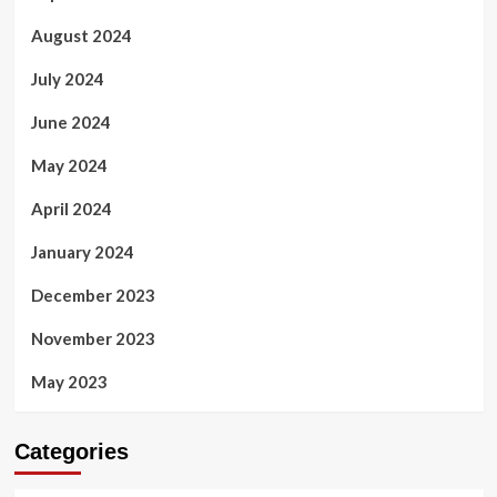
August 2024
July 2024
June 2024
May 2024
April 2024
January 2024
December 2023
November 2023
May 2023
Categories