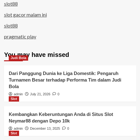
slot88
slot gacor malam ini
slot88
pragmatic play
You may have missed
Judi Bola
Dari Panggung Dunia ke Liga Domestik: Pengaruh
Turnamen Besar terhadap Performa Tim dalam Judi
Bola
admin
July 21, 2026
0
Slot
Kembangkan Keberuntungan Anda di Situs Slot
Neymar88 dengan Depo 10k
admin
December 13, 2025
0
Slot