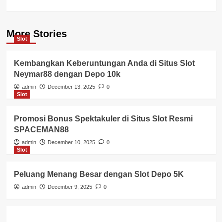
More Stories
Slot
Kembangkan Keberuntungan Anda di Situs Slot
Neymar88 dengan Depo 10k
admin
December 13, 2025
0
Slot
Promosi Bonus Spektakuler di Situs Slot Resmi
SPACEMAN88
admin
December 10, 2025
0
Slot
Peluang Menang Besar dengan Slot Depo 5K
admin
December 9, 2025
0