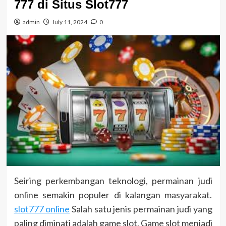
777 di Situs Slot777
admin
July 11, 2024
0
Seiring perkembangan teknologi, permainan judi
online semakin populer di kalangan masyarakat.
slot777 online
Salah satu jenis permainan judi yang
paling diminati adalah game slot. Game slot menjadi