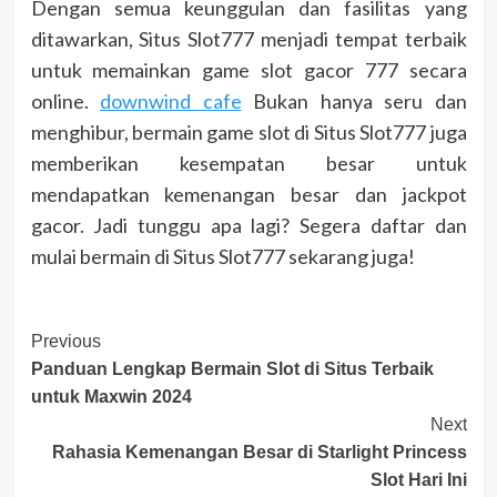
Dengan semua keunggulan dan fasilitas yang
ditawarkan, Situs Slot777 menjadi tempat terbaik
untuk memainkan game slot gacor 777 secara
online.
downwind cafe
Bukan hanya seru dan
menghibur, bermain game slot di Situs Slot777 juga
memberikan kesempatan besar untuk
mendapatkan kemenangan besar dan jackpot
gacor. Jadi tunggu apa lagi? Segera daftar dan
mulai bermain di Situs Slot777 sekarang juga!
Post
Previous
Panduan Lengkap Bermain Slot di Situs Terbaik
Navigation
untuk Maxwin 2024
Next
Rahasia Kemenangan Besar di Starlight Princess
Slot Hari Ini