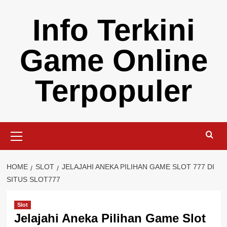
Skip
Info Terkini
to
content
Game Online
Terpopuler
Primary
Menu
HOME
SLOT
JELAJAHI ANEKA PILIHAN GAME SLOT 777 DI
SITUS SLOT777
Slot
Jelajahi Aneka Pilihan Game Slot