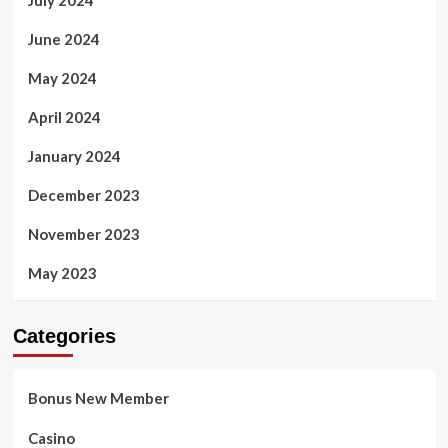
July 2024
June 2024
May 2024
April 2024
January 2024
December 2023
November 2023
May 2023
Categories
Bonus New Member
Casino