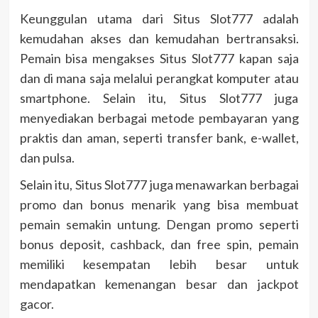
Keunggulan utama dari Situs Slot777 adalah
kemudahan akses dan kemudahan bertransaksi.
Pemain bisa mengakses Situs Slot777 kapan saja
dan di mana saja melalui perangkat komputer atau
smartphone. Selain itu, Situs Slot777 juga
menyediakan berbagai metode pembayaran yang
praktis dan aman, seperti transfer bank, e-wallet,
dan pulsa.
Selain itu, Situs Slot777 juga menawarkan berbagai
promo dan bonus menarik yang bisa membuat
pemain semakin untung. Dengan promo seperti
bonus deposit, cashback, dan free spin, pemain
memiliki kesempatan lebih besar untuk
mendapatkan kemenangan besar dan jackpot
gacor.