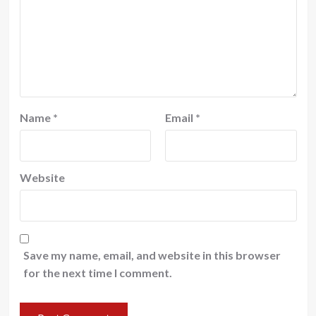
Name
*
Email
*
Website
Save my name, email, and website in this browser
for the next time I comment.