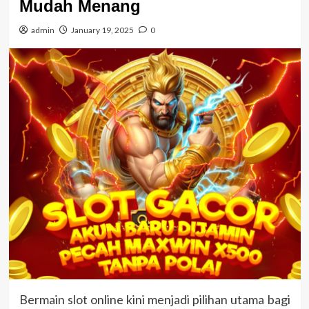
Mudah Menang
admin
January 19, 2025
0
Bermain slot online kini menjadi pilihan utama bagi