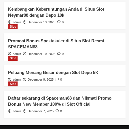
Kembangkan Keberuntungan Anda di Situs Slot
Neymar88 dengan Depo 10k
admin
December 13, 2025
0
Slot
Promosi Bonus Spektakuler di Situs Slot Resmi
SPACEMAN88
admin
December 10, 2025
0
Slot
Peluang Menang Besar dengan Slot Depo 5K
admin
December 9, 2025
0
Slot
Daftar sekarang di Spaceman88 dan Nikmati Promo
Bonus New Member 100% di Slot Official
admin
December 7, 2025
0