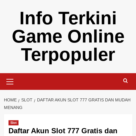
Skip
Info Terkini
to
content
Game Online
Terpopuler
Primary
Menu
HOME
SLOT
DAFTAR AKUN SLOT 777 GRATIS DAN MUDAH
MENANG
Slot
Daftar Akun Slot 777 Gratis dan