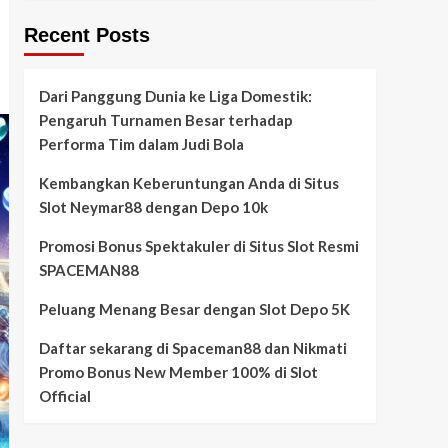
Recent Posts
Dari Panggung Dunia ke Liga Domestik:
Pengaruh Turnamen Besar terhadap
Performa Tim dalam Judi Bola
Kembangkan Keberuntungan Anda di Situs
Slot Neymar88 dengan Depo 10k
Promosi Bonus Spektakuler di Situs Slot Resmi
SPACEMAN88
Peluang Menang Besar dengan Slot Depo 5K
Daftar sekarang di Spaceman88 dan Nikmati
Promo Bonus New Member 100% di Slot
Official