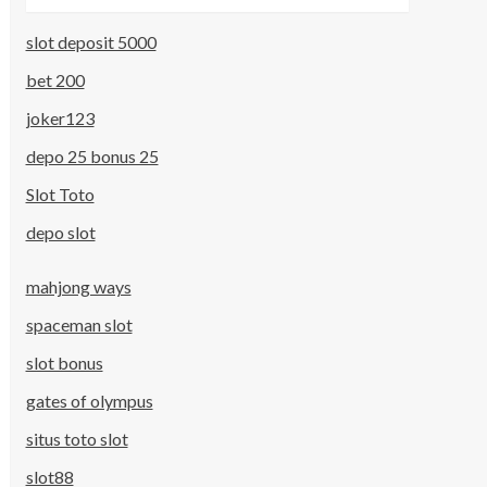
slot deposit 5000
bet 200
joker123
depo 25 bonus 25
Slot Toto
depo slot
mahjong ways
spaceman slot
slot bonus
gates of olympus
situs toto slot
slot88