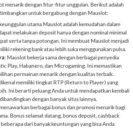
 menarik dengan fitur-fitur unggulan. Berikut adalah
timbangkan untuk bergabung dengan Mauslot:
u keunggulan utama Mauslot adalah kemudahan dalam
 dapat melakukan deposit hanya dengan nominal minimal
epat serta tanpa potongan. Ini membuat Mauslot menjadi
miliki rekening bank atau lebih suka menggunakan pulsa.
ya
: Mauslot bekerja sama dengan berbagai penyedia
tic Play, Habanero, dan Microgaming. Ini memastikan
ihan permainan menarik dengan kualitas terbaik.
dikenal memiliki tingkat RTP (Return to Player) yang
ebih. Ini berarti peluang Anda untuk mendapatkan kembali
 dibandingkan dengan banyak situs lainnya.
 menawarkan berbagai bonus dan promosi menarik bagi
ma. Bonus selamat datang, bonus deposit, cashback
h beberapa dari banyak keuntungan yang bisa Anda