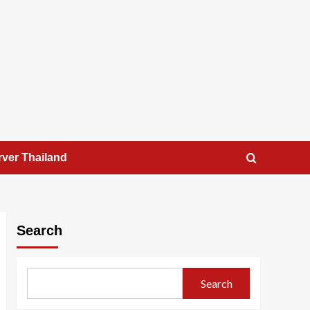
rver Thailand
Search
Search