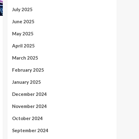
July 2025
June 2025
May 2025
April 2025
March 2025
February 2025
January 2025
December 2024
November 2024
October 2024
September 2024