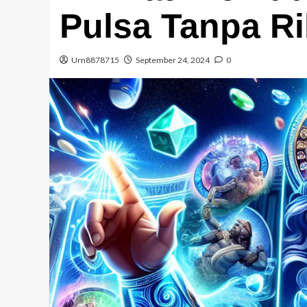
Pulsa Tanpa Ri
Urn8878715
September 24, 2024
0