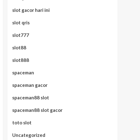
slot gacor hari ini
slot qris
slot777
slot88
slot888
spaceman
spaceman gacor
spaceman88 slot
spaceman88 slot gacor
toto slot
Uncategorized