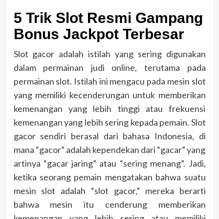
5 Trik Slot Resmi Gampang
Bonus Jackpot Terbesar
Slot gacor adalah istilah yang sering digunakan
dalam permainan judi online, terutama pada
permainan slot. Istilah ini mengacu pada mesin slot
yang memiliki kecenderungan untuk memberikan
kemenangan yang lebih tinggi atau frekuensi
kemenangan yang lebih sering kepada pemain. Slot
gacor sendiri berasal dari bahasa Indonesia, di
mana “gacor” adalah kependekan dari “gacar” yang
artinya “gacar jaring” atau “sering menang”. Jadi,
ketika seorang pemain mengatakan bahwa suatu
mesin slot adalah “slot gacor,” mereka berarti
bahwa mesin itu cenderung memberikan
kemenangan yang lebih sering atau memiliki