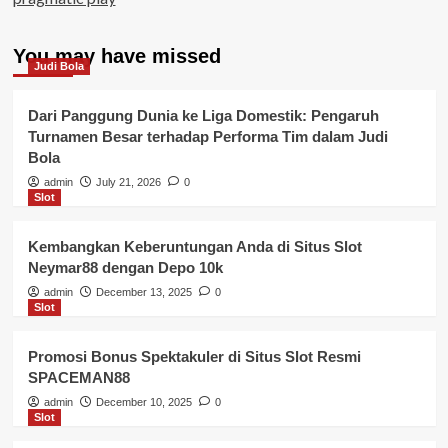
You may have missed
Judi Bola
Dari Panggung Dunia ke Liga Domestik: Pengaruh
Turnamen Besar terhadap Performa Tim dalam Judi
Bola
admin
July 21, 2026
0
Slot
Kembangkan Keberuntungan Anda di Situs Slot
Neymar88 dengan Depo 10k
admin
December 13, 2025
0
Slot
Promosi Bonus Spektakuler di Situs Slot Resmi
SPACEMAN88
admin
December 10, 2025
0
Slot