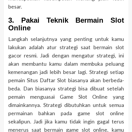
besar.
3. Pakai Teknik Bermain Slot
Online
Langkah selanjutnya yang penting untuk kamu
lakukan adalah atur strategi saat bermain slot
gacor resmi. Jadi dengan mengatur strategi, ini
akan membantu kamu dalam membuka peluang
kemenangan jadi lebih besar lagi. Strategi setiap
pemain Situs Daftar Slot biasanya akan berbeda-
beda. Dan biasanya strategi bisa dibuat setelah
pemain menguasai Game Slot Online yang
dimainkannya. Strategi dibutuhkan untuk semua
permainan bahkan pada game slot online
sekalipun. Jadi jika kamu tidak ingin gagal terus
menerus saat bermain game slot online, kamu