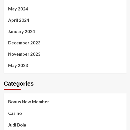
May 2024
April 2024
January 2024
December 2023
November 2023
May 2023
Categories
Bonus New Member
Casino
Judi Bola