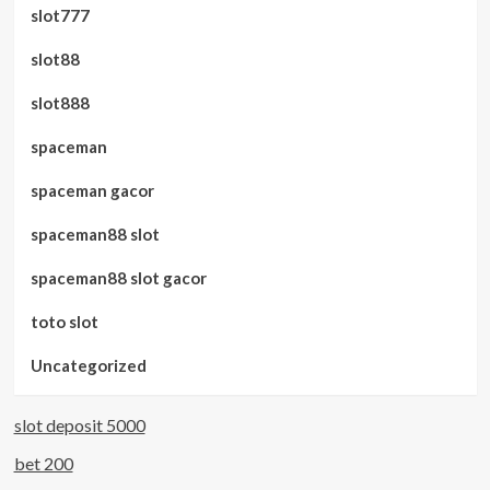
slot777
slot88
slot888
spaceman
spaceman gacor
spaceman88 slot
spaceman88 slot gacor
toto slot
Uncategorized
slot deposit 5000
bet 200