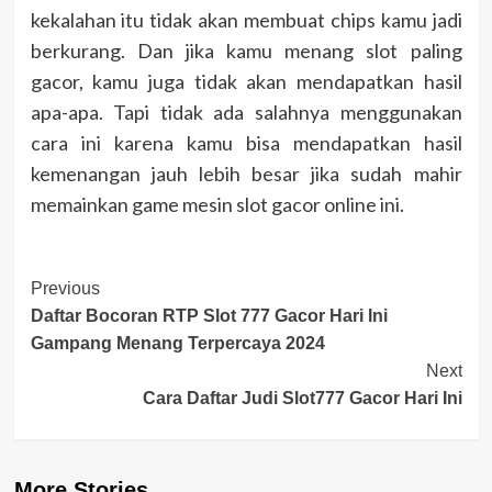
kekalahan itu tidak akan membuat chips kamu jadi
berkurang. Dan jika kamu menang slot paling
gacor, kamu juga tidak akan mendapatkan hasil
apa-apa. Tapi tidak ada salahnya menggunakan
cara ini karena kamu bisa mendapatkan hasil
kemenangan jauh lebih besar jika sudah mahir
memainkan game mesin slot gacor online ini.
Post
Previous
Daftar Bocoran RTP Slot 777 Gacor Hari Ini
Navigation
Gampang Menang Terpercaya 2024
Next
Cara Daftar Judi Slot777 Gacor Hari Ini
More Stories