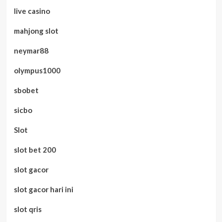
live casino
mahjong slot
neymar88
olympus1000
sbobet
sicbo
Slot
slot bet 200
slot gacor
slot gacor hari ini
slot qris